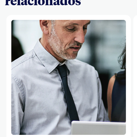
relacionados