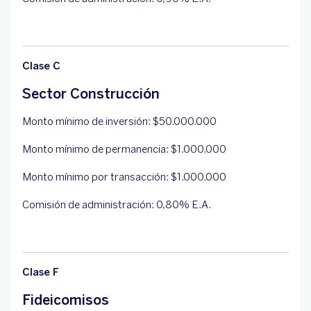
Clase C
Sector Construcción
Monto mínimo de inversión: $50.000.000
Monto mínimo de permanencia: $1.000.000
Monto mínimo por transacción: $1.000.000
Comisión de administración: 0,80% E.A.
Clase F
Fideicomisos