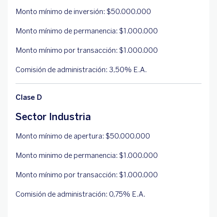
Monto mínimo de inversión: $50.000.000
Monto mínimo de permanencia: $1.000.000
Monto mínimo por transacción: $1.000.000
Comisión de administración: 3,50% E.A.
Clase D
Sector Industria
Monto mínimo de apertura: $50.000.000
Monto minimo de permanencia: $1.000.000
Monto mínimo por transacción: $1.000.000
Comisión de administración: 0,75% E.A.