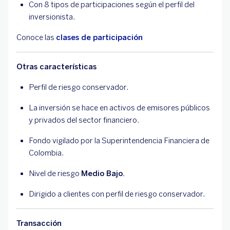
Con 8 tipos de participaciones según el perfil del
inversionista.
Conoce las
clases de participación
Otras características
Perfil de riesgo conservador.
La inversión se hace en activos de emisores públicos
y privados del sector financiero.
Fondo vigilado por la Superintendencia Financiera de
Colombia.
Nivel de riesgo
Medio Bajo.
Dirigido a clientes con perfil de riesgo conservador.
Transacción