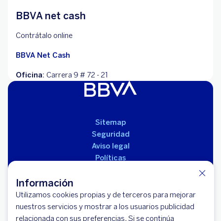
BBVA net cash
Contrátalo online
BBVA Net Cash
Oficina:
Carrera 9 # 72 - 21
Sitemap
Seguridad
Aviso legal
Políticas
Reglamento de productos
Información
Utilizamos cookies propias y de terceros para mejorar
nuestros servicios y mostrar a los usuarios publicidad
relacionada con sus preferencias. Si se continúa