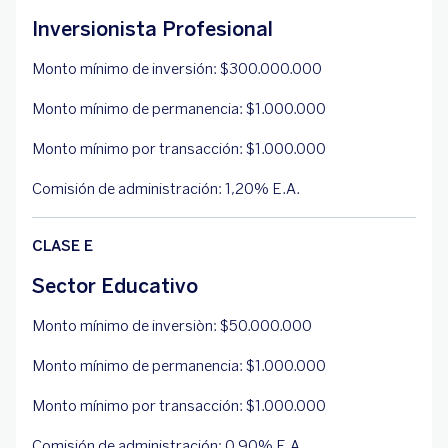
Inversionista Profesional
Monto mínimo de inversión: $300.000.000
Monto mínimo de permanencia: $1.000.000
Monto mínimo por transacción: $1.000.000
Comisión de administración: 1,20% E.A.
CLASE E
Sector Educativo
Monto mínimo de inversiòn: $50.000.000
Monto mínimo de permanencia: $1.000.000
Monto mínimo por transacción: $1.000.000
Comisión de administración: 0,90% E.A.