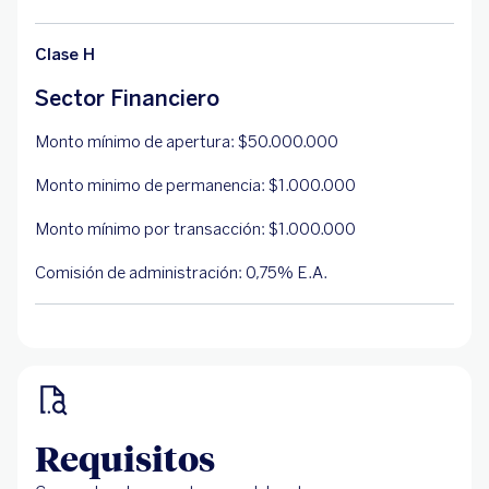
Clase H
Sector Financiero
Monto mínimo de apertura: $50.000.000
Monto minimo de permanencia: $1.000.000
Monto mínimo por transacción: $1.000.000
Comisión de administración: 0,75% E.A.
Requisitos