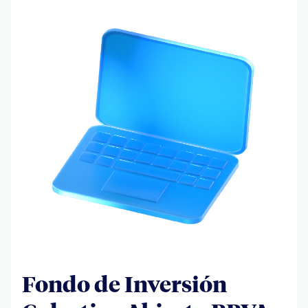
Fondo de Inversión