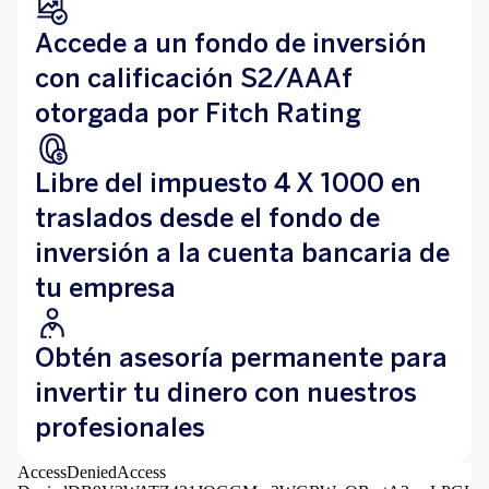
Accede a un fondo de inversión
con calificación S2/AAAf
otorgada por Fitch Rating
Libre del impuesto 4 X 1000 en
traslados desde el fondo de
inversión a la cuenta bancaria de
tu empresa
Obtén asesoría permanente para
invertir tu dinero con nuestros
profesionales