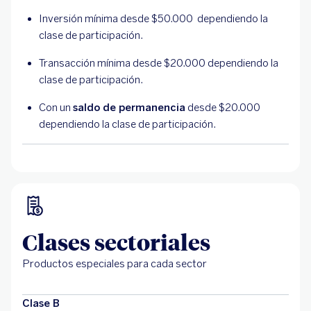
Inversión mínima desde $50.000 dependiendo la
clase de participación.
Transacción mínima desde $20.000 dependiendo la
clase de participación.
Con un
saldo de permanencia
desde $20.000
dependiendo la clase de participación.
Clases sectoriales
Productos especiales para cada sector
Clase B