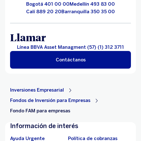
Bogotá 401 00 00
Medellín 493 83 00
Calí 889 20 20
Barranquilla 350 35 00
Llamar
Línea BBVA Asset Managment (57) (1) 312 3711
Contáctanos
Inversiones Empresarial
Fondos de Inversión para Empresas
Fondo FAM para empresas
Información de interés
Ayuda Urgente
Política de cobranzas