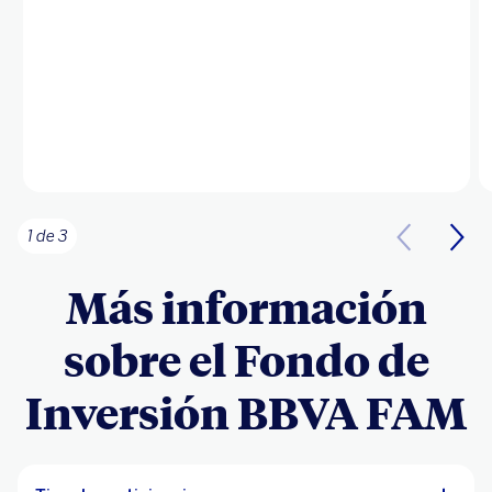
1 de 3
Más información
sobre el Fondo de
Inversión BBVA FAM