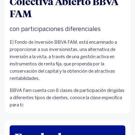
Colectiva Abierto BBVA
FAM
con participaciones diferenciales
El Fondo de Inversión BBVA FAM, está encaminado a
proporcionar a sus inversionistas, una alternativa de
inversión a la vista, a través de una gestión activa en
instrumentos de renta fija, que propenda por la
conservación del capital y la obtención de atractivas
rentabilidades.
BBVA Fam cuenta con 8 clases de participación dirigidas
a diferentes tipos de clientes, conoce la clase especifica
para ti: