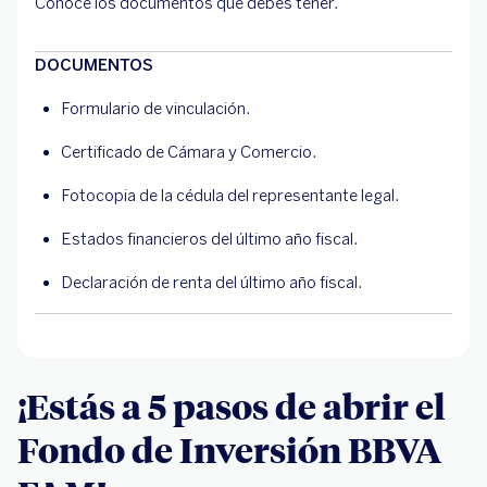
Conoce los documentos que debes tener.
DOCUMENTOS
Formulario de vinculación.
Certificado de Cámara y Comercio.
Fotocopia de la cédula del representante legal.
Estados financieros del último año fiscal.
Declaración de renta del último año fiscal.
¡Estás a 5 pasos de abrir el
Fondo de Inversión BBVA