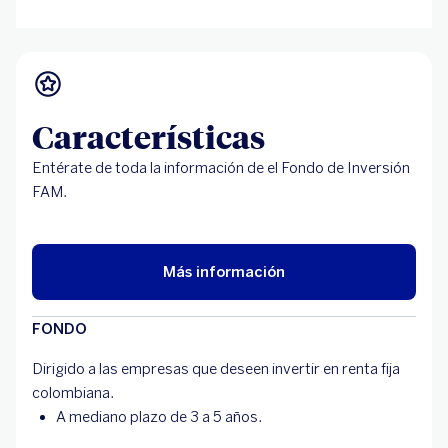
Características
Entérate de toda la información de el Fondo de Inversión
FAM.
Más información
FONDO
Dirigido a las empresas que deseen invertir en renta fija
colombiana.
A mediano plazo de 3 a 5 años.