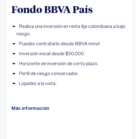
Fondo BBVA País
Realiza una inversión en renta fija colombiana a bajo
riesgo.
Puedes contratarlo desde BBVA móvil
Inversión inicial desde $50.000
Horizonte de inversión de corto plazo.
Perfil de riesgo conservador.
Liquidez a la vista.
Más información