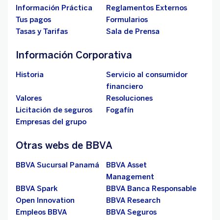
Información Práctica
Reglamentos Externos
Tus pagos
Formularios
Tasas y Tarifas
Sala de Prensa
Información Corporativa
Historia
Servicio al consumidor
financiero
Valores
Resoluciones
Licitación de seguros
Fogafín
Empresas del grupo
Otras webs de BBVA
BBVA Sucursal Panamá
BBVA Asset
Management
BBVA Spark
BBVA Banca Responsable
Open Innovation
BBVA Research
Empleos BBVA
BBVA Seguros