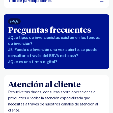
Tipo de participaciones
FAQs
Preguntas frecuentes
¿Qué tipos de inversionistas existen en los fondos
de inversión?
¿El Fondo de Inversión una vez abierto, se puede
consultar a través del BBVA net cash?
¿Que es una firma digital?
Atención al cliente
Resuelve tus dudas, consultas sobre operaciones o
productos y recibe la atención especializada que
necesitas a través de nuestros canales de atención al
cliente.