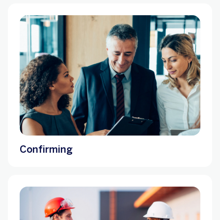
Confirming