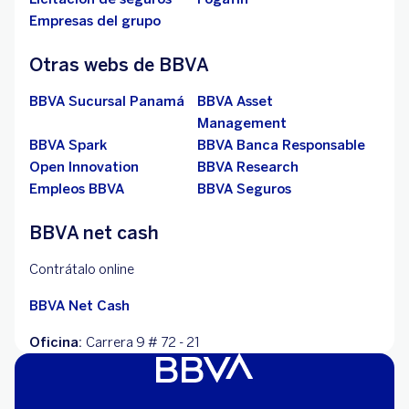
Empresas del grupo
Otras webs de BBVA
BBVA Sucursal Panamá
BBVA Asset
Management
BBVA Spark
BBVA Banca Responsable
Open Innovation
BBVA Research
Empleos BBVA
BBVA Seguros
BBVA net cash
Contrátalo online
BBVA Net Cash
Oficina:
Carrera 9 # 72 - 21