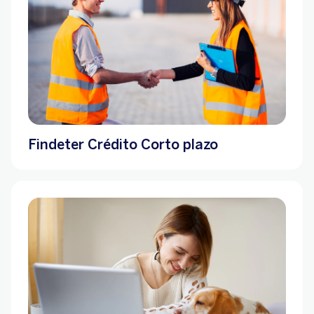
Findeter Crédito Corto plazo