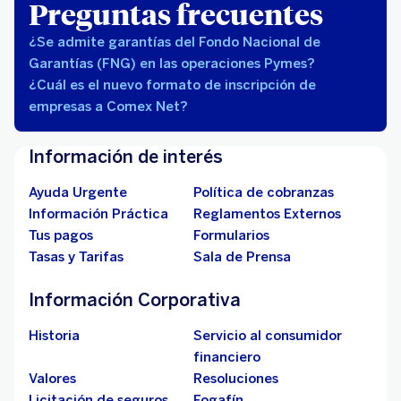
Preguntas frecuentes
¿Se admite garantías del Fondo Nacional de
Garantías (FNG) en las operaciones Pymes?
¿Cuál es el nuevo formato de inscripción de
empresas a Comex Net?
Información de interés
Ayuda Urgente
Política de cobranzas
Información Práctica
Reglamentos Externos
Tus pagos
Formularios
Tasas y Tarifas
Sala de Prensa
Información Corporativa
Historia
Servicio al consumidor
financiero
Valores
Resoluciones
Licitación de seguros
Fogafín