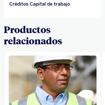
Créditos Capital de trabajo
Productos
relacionados