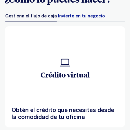
Gestiona el flujo de caja
Invierte en tu negocio
Crédito virtual
Obtén el crédito que necesitas desde
la comodidad de tu oficina