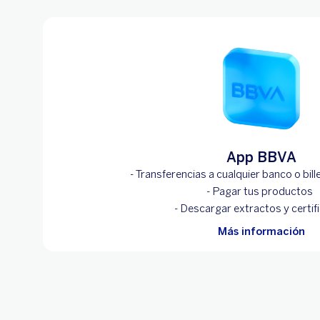
App BBVA
- Transferencias a cualquier banco o bil
- Pagar tus productos
- Descargar extractos y certif
Más información