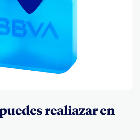
 puedes realiazar en