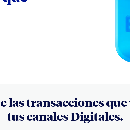
e las transacciones que
tus canales Digitales.