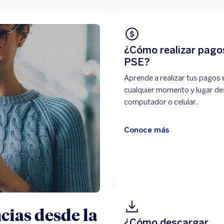
¿Cómo realizar pago
PSE?
Aprende a realizar tus pagos 
cualquier momento y lugar de
computador o celular.
Conoce más
cias desde la
¿Cómo descargar