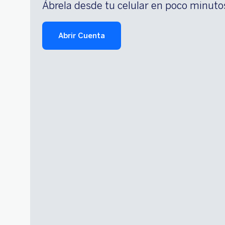
Ábrela desde tu celular en poco minuto
Abrir Cuenta