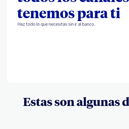
tenemos para ti
Haz todo lo que necesitas sin ir al banco.
Estas son algunas d