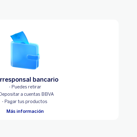
rresponsal bancario
- Puedes retirar
 Depositar a cuentas BBVA
- Pagar tus productos
Más información