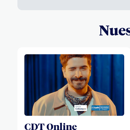
Nues
CDT Online