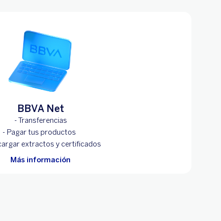
BBVA Net
- Transferencias
- Pagar tus productos
cargar extractos y certificados
Más información