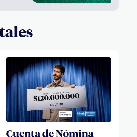
tales
Cuenta de Nómina