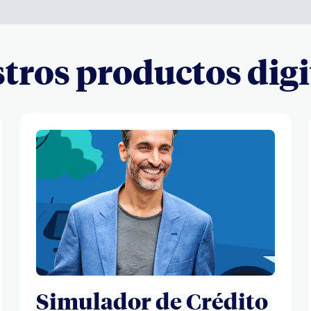
tros productos digi
Simulador de Crédito