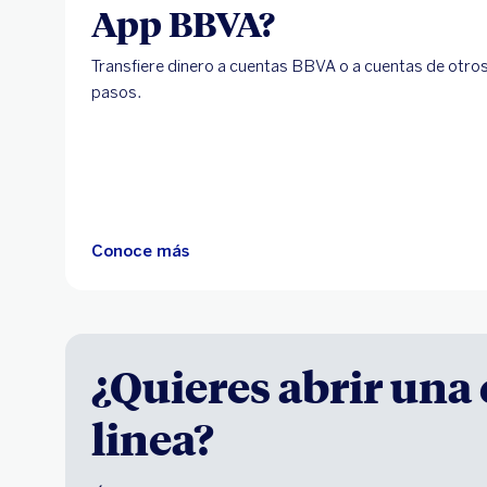
App BBVA?
Transfiere dinero a cuentas BBVA o a cuentas de otros
pasos.
Conoce más
¿Quieres abrir una
linea?