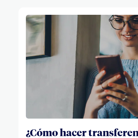
¿Cómo hacer transferen