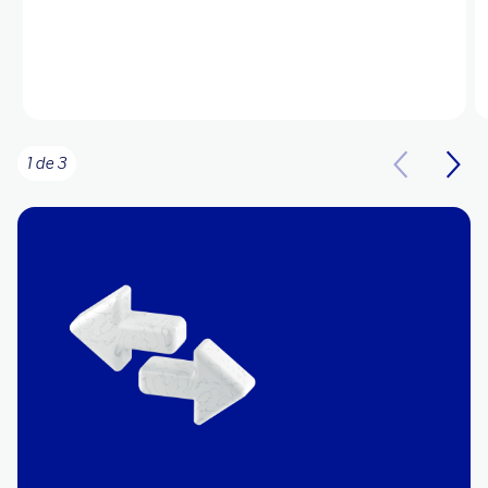
1 de 3