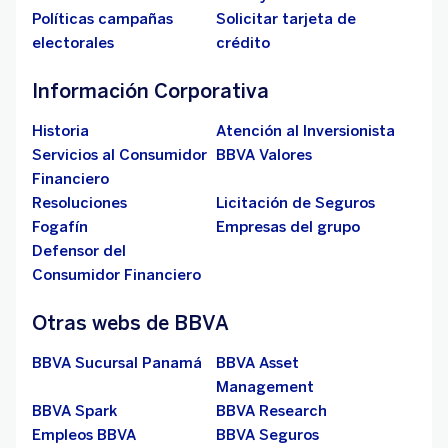
Políticas campañas
Solicitar tarjeta de
electorales
crédito
Información Corporativa
Historia
Atención al Inversionista
Servicios al Consumidor
BBVA Valores
Financiero
Resoluciones
Licitación de Seguros
Fogafín
Empresas del grupo
Defensor del
Consumidor Financiero
Otras webs de BBVA
BBVA Sucursal Panamá
BBVA Asset
Management
BBVA Spark
BBVA Research
Empleos BBVA
BBVA Seguros