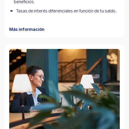
beneficios.
Tasas de interés diferenciales en función de tu saldo.
Más información