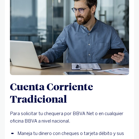
Cuenta Corriente
Tradicional
Para solicitar tu chequera por BBVA Net o en cualquier
oficina BBVA a nivel nacional.
Maneja tu dinero con cheques o tarjeta débito y sus