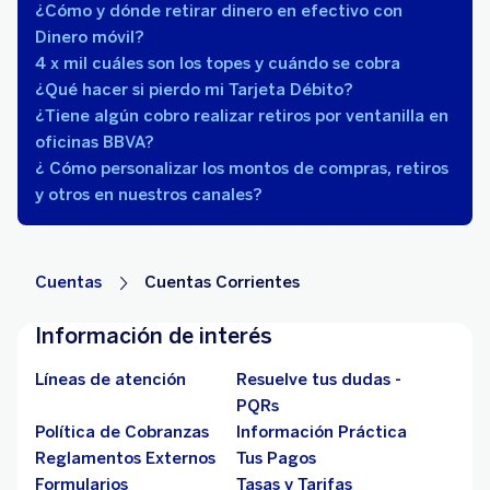
¿Cómo y dónde retirar dinero en efectivo con
Dinero móvil?
4 x mil cuáles son los topes y cuándo se cobra
¿Qué hacer si pierdo mi Tarjeta Débito?
¿Tiene algún cobro realizar retiros por ventanilla en
oficinas BBVA?
¿ Cómo personalizar los montos de compras, retiros
y otros en nuestros canales?
Cuentas
Cuentas Corrientes
Información de interés
Líneas de atención
Resuelve tus dudas -
PQRs
Política de Cobranzas
Información Práctica
Reglamentos Externos
Tus Pagos
Formularios
Tasas y Tarifas