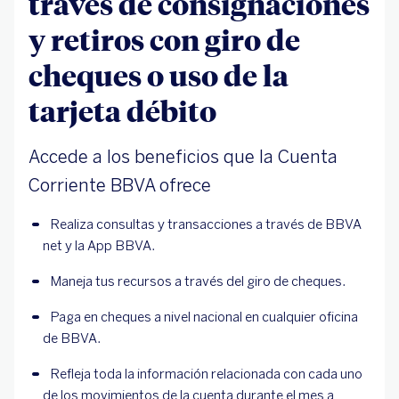
través de consignaciones
y retiros con giro de
cheques o uso de la
tarjeta débito
Accede a los beneficios que la Cuenta
Corriente BBVA ofrece
Realiza consultas y transacciones a través de BBVA 
net y la App BBVA.
Maneja tus recursos a través del giro de cheques.
Paga en cheques a nivel nacional en cualquier oficina 
de BBVA.
Refleja toda la información relacionada con cada uno 
de los movimientos de la cuenta durante el mes a 