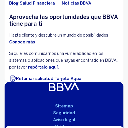
Blog Salud Financiera
Noticias BBVA
Aprovecha las oportunidades que BBVA
tiene para ti
Hazte cliente y descubre un mundo de posibilidades
Conoce más
Si quieres comunicarnos una vulnerabilidad en los
sistemas o aplicaciones que hayas encontrado en BBVA,
por favor
repórtalo aquí.
Retomar solicitud Tarjeta Aqua
Sitemap
Seguridad
Aviso legal
Políticas