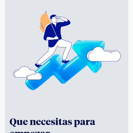
Que necesitas para
empezar