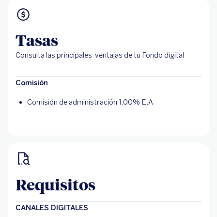
Tasas
Consulta las principales ventajas de tu Fondo digital
Comisión
Comisión de administración 1,00% E.A
Requisitos
CANALES DIGITALES