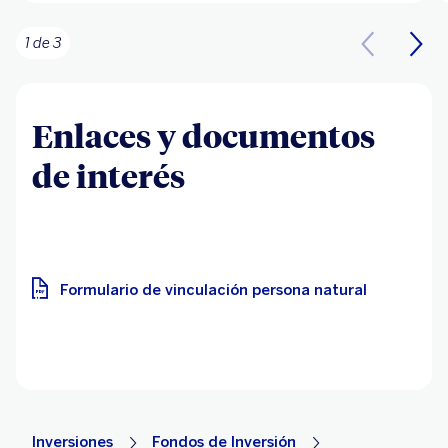
1 de 3
Enlaces y documentos
de interés
Formulario de vinculación persona natural
Inversiones
Fondos de Inversión