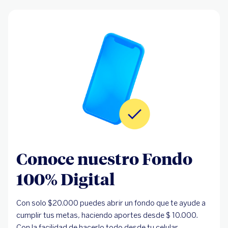
Conoce nuestro Fondo
100% Digital
Con solo $20.000 puedes abrir un fondo que te ayude a
cumplir tus metas, haciendo aportes desde $ 10.000.
Con la facilidad de hacerlo todo desde tu celular.