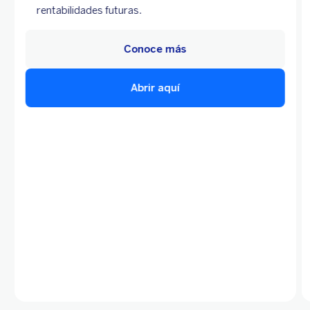
rentabilidades futuras.
Conoce más
Abrir aquí