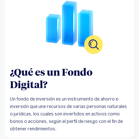
¿Qué es un Fondo
Digital?
Un fondo de inversión es un instrumento de ahorro e
inversión que une recursos de varias personas naturales
o jurídicas, los cuales son invertidos en activos como
bonos o acciones, según el perfil de riesgo con el fin de
obtener rendimientos.