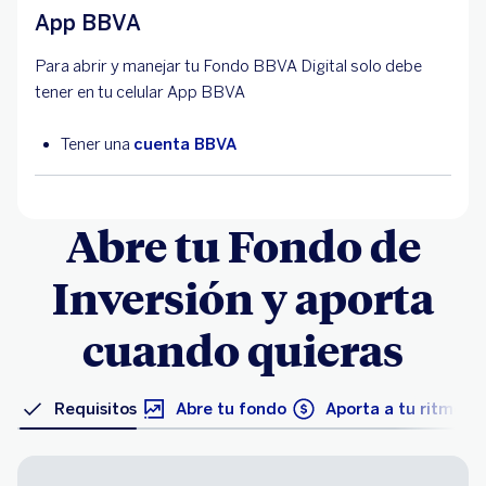
App BBVA
Para abrir y manejar tu Fondo BBVA Digital solo debe
tener en tu celular App BBVA
Tener una
cuenta BBVA
Abre tu Fondo de
Inversión y aporta
cuando quieras
Requisitos
Abre tu fondo
Aporta a tu ritmo