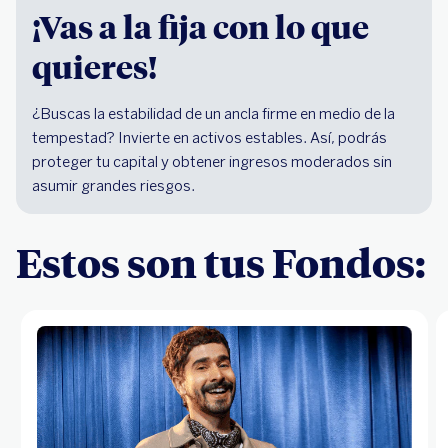
¡Vas a la fija con lo que
quieres!
¿Buscas la estabilidad de un ancla firme en medio de la
tempestad? Invierte en activos estables. Así, podrás
proteger tu capital y obtener ingresos moderados sin
asumir grandes riesgos.
Estos son tus Fondos: