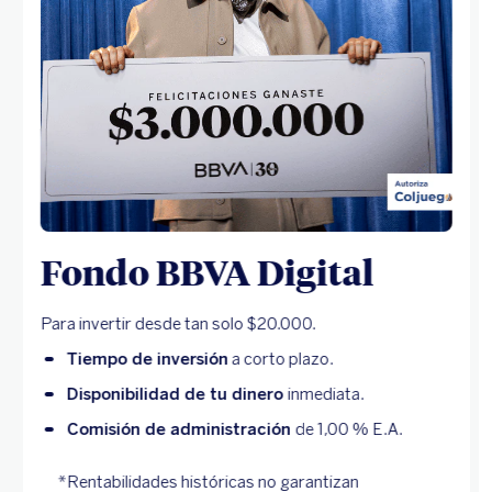
Fondo BBVA Digital
Para invertir desde tan solo $20.000.
Tiempo de inversión
a corto plazo.
Disponibilidad de tu dinero
inmediata.
Comisión de administración
de 1,00 % E.A.
*Rentabilidades históricas no garantizan