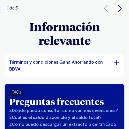
1 de 5
Información
relevante
Términos y condiciones Gana Ahorrando con
BBVA
FAQs
Preguntas frecuentes
¿Dónde puedo consultar cómo van mis inversiones?
¿Cuál es el saldo disponible y el saldo total?
¿Cómo puedo descargar un extracto o certificado