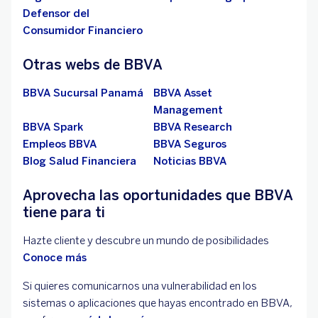
Defensor del
Consumidor Financiero
Otras webs de BBVA
BBVA Sucursal Panamá
BBVA Asset
Management
BBVA Spark
BBVA Research
Empleos BBVA
BBVA Seguros
Blog Salud Financiera
Noticias BBVA
Aprovecha las oportunidades que BBVA
tiene para ti
Hazte cliente y descubre un mundo de posibilidades
Conoce más
Si quieres comunicarnos una vulnerabilidad en los
sistemas o aplicaciones que hayas encontrado en BBVA,