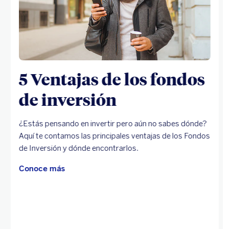
5 Ventajas de los fondos
de inversión
¿Estás pensando en invertir pero aún no sabes dónde?
Aquí te contamos las principales ventajas de los Fondos
de Inversión y dónde encontrarlos.
Conoce más