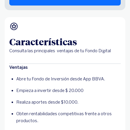
Características
Consulta las principales ventajas de tu Fondo Digital
Ventajas
Abre tu Fondo de Inversión desde App BBVA.
Empieza a invertir desde $ 20.000
Realiza aportes desde $10.000.
Obten rentabilidades competitivas frente a otros
productos.