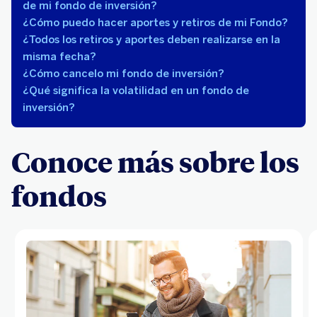
de mi fondo de inversión?
¿Cómo puedo hacer aportes y retiros de mi Fondo?
¿Todos los retiros y aportes deben realizarse en la
misma fecha?
¿Cómo cancelo mi fondo de inversión?
¿Qué significa la volatilidad en un fondo de
inversión?
Conoce más sobre los
fondos