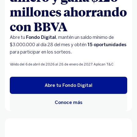
millones ahorrando
con BBVA
Abre tu
Fondo Digital
, mantén un saldo mínimo de
$3.000.000 al día 28 del mes y obtén
15 oportunidades
para participar en los sorteos.
Aplican T&C
Válido del 6 de abril de 2026 al 28 de enero de 2027.
Abre tu Fondo Digital
Conoce más