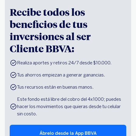
Recibe todos los
beneficios de tus
inversiones al ser
Cliente BBVA:
Realiza aportes y retiros 24/7 desde $10.000.
Tus ahorros empiezan a generar ganancias.
Tus recursos están en buenas manos.
Este fondo está libre del cobro del 4x1000; puedes 
hacer los movimientos que quieras desde tu celular 
sin costo.
Ábrelo desde la App BBVA