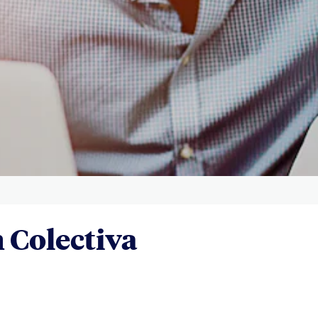
 Colectiva