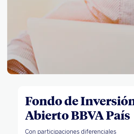
Fondo de Inversión
Abierto BBVA País
Con participaciones diferenciales