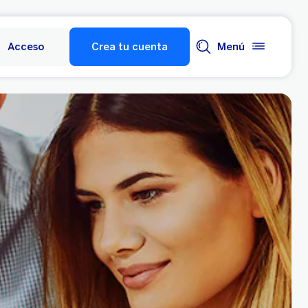
Acceso
Crea tu cuenta
Menú