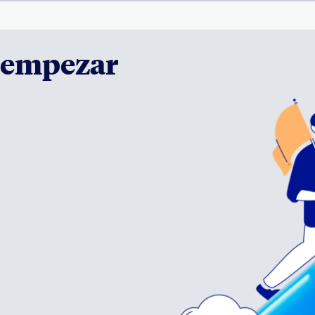
a empezar