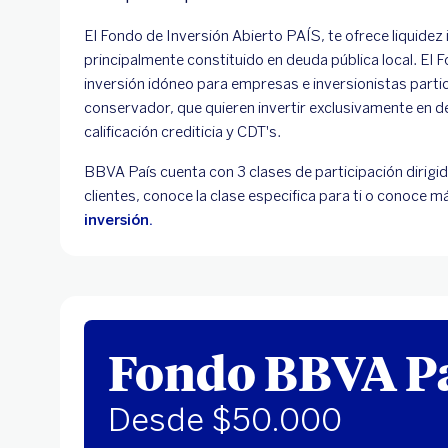
El Fondo de Inversión Abierto PAÍS, te ofrece liquidez 
principalmente constituido en deuda pública local. El
inversión idóneo para empresas e inversionistas partic
conservador, que quieren invertir exclusivamente en d
calificación crediticia y CDT's.
BBVA País cuenta con 3 clases de participación dirigid
clientes, conoce la clase especifica para ti o conoce 
inversión.
Fondo BBVA P
Desde $50.000