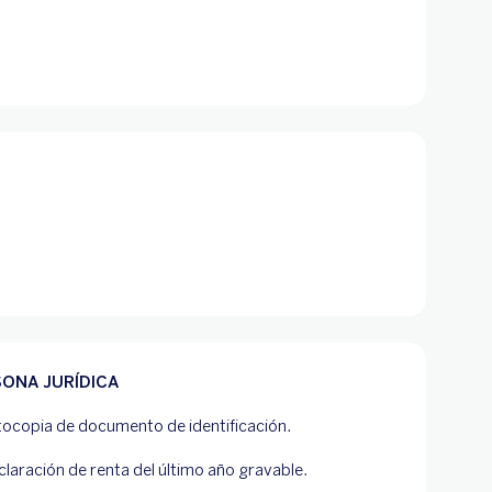
ONA JURÍDICA
tocopia de documento de identificación.
laración de renta del último año gravable.