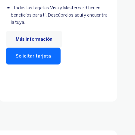
Todas las tarjetas Visa y Mastercard tienen
beneficios para ti. Descúbrelos aquí y encuentra
la tuya.
Más información
Solicitar tarjeta