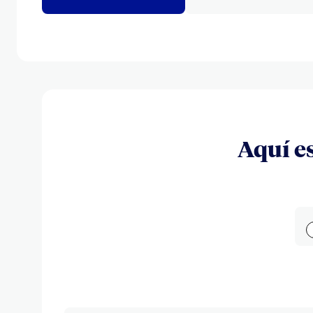
Aquí es