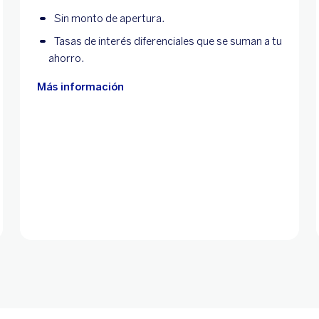
Sin monto de apertura.
Tasas de interés diferenciales que se suman a tu
ahorro.
Más información