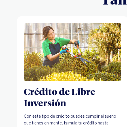
Crédito de Libre
Inversión
Con este tipo de crédito puedes cumplir el sueño
que tienes en mente. ¡simula tu crédito hasta