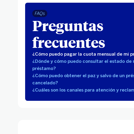
FAQs
Preguntas
frecuentes
¿Cómo puedo pagar la cuota mensual de mi 
¿Dónde y cómo puedo consultar el estado de 
préstamo?
¿Cómo puedo obtener el paz y salvo de un pr
cancelado?
¿Cuáles son los canales para atención y recla