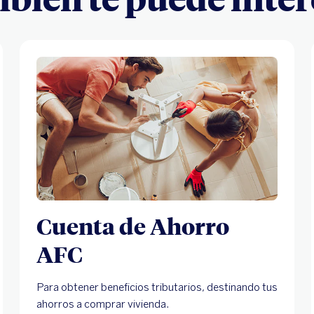
Cuenta de Ahorro
AFC
Para obtener beneficios tributarios, destinando tus
ahorros a comprar vivienda.