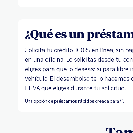
¿Qué es un préstam
Solicita tu crédito 100% en línea, sin pa
en una oficina. Lo solicitas desde tu co
eliges para que lo deseas: si para libre
vehículo. El desembolso te lo hacemos 
BBVA que eliges durante tu solicitud.
Una opción de
préstamos rápidos
creada para ti.
Tam