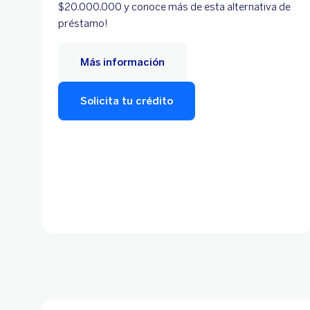
$20.000.000 y conoce más de esta alternativa de
préstamo!
Más información
Solicita tu crédito