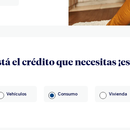
tá el crédito que necesitas ¡e
Vehículos
Consumo
Vivienda