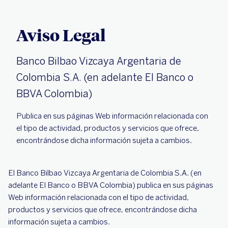
Aviso Legal
Banco Bilbao Vizcaya Argentaria de
Colombia S.A. (en adelante El Banco o
BBVA Colombia)
Publica en sus páginas Web información relacionada con
el tipo de actividad, productos y servicios que ofrece,
encontrándose dicha información sujeta a cambios.
El Banco Bilbao Vizcaya Argentaria de Colombia S.A. (en
adelante El Banco o BBVA Colombia) publica en sus páginas
Web información relacionada con el tipo de actividad,
productos y servicios que ofrece, encontrándose dicha
información sujeta a cambios.