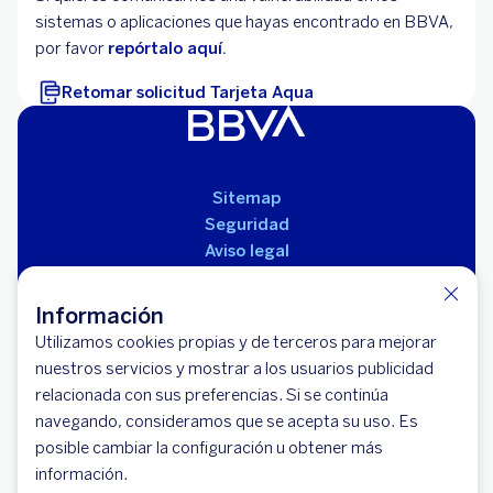
sistemas o aplicaciones que hayas encontrado en BBVA,
por favor
repórtalo aquí.
Retomar solicitud Tarjeta Aqua
Sitemap
Seguridad
Aviso legal
Políticas
Reglamento de productos
Información
Utilizamos cookies propias y de terceros para mejorar
nuestros servicios y mostrar a los usuarios publicidad
relacionada con sus preferencias. Si se continúa
navegando, consideramos que se acepta su uso. Es
posible cambiar la configuración u obtener más
información.