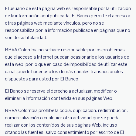
El usuario de esta página web es responsable por la utilización
de la información aquí publicada, El Banco permite el acceso a
otras páginas web mediante vínculos, pero no se
responsabiliza por la información publicada en páginas que no
son de su titularidad.
BBVA Colombia no se hace responsable por los problemas
que el acceso a Internet puedan ocasionarle a los usuarios de
esta web, por lo que en caso de imposibilidad de utilizar este
canal, puede hacer uso los demás canales transaccionales
dispuestos para usted por El Banco.
El Banco se reserva el derecho a actualizar, modificar o
eliminar la información contenida en sus páginas Web.
BBVA Colombia prohibe la copia, duplicación, redistribución,
comercialización o cualquier otra actividad que se pueda
realizar con los contenidos de sus páginas Web, incluso
citando las fuentes, salvo consentimiento por escrito de El