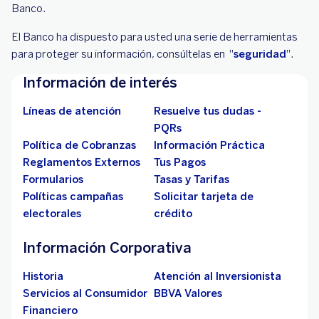
Banco.
El Banco ha dispuesto para usted una serie de herramientas
para proteger su información, consúltelas en "
seguridad
".
Información de interés
Líneas de atención
Resuelve tus dudas -
PQRs
Política de Cobranzas
Información Práctica
Reglamentos Externos
Tus Pagos
Formularios
Tasas y Tarifas
Políticas campañas
Solicitar tarjeta de
electorales
crédito
Información Corporativa
Historia
Atención al Inversionista
Servicios al Consumidor
BBVA Valores
Financiero