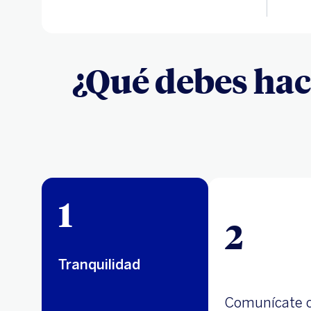
¿Qué debes hac
1
2
Tranquilidad
Comunícate 