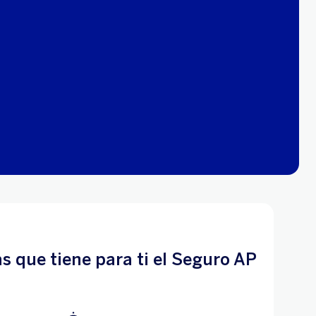
s que tiene para ti el Seguro AP