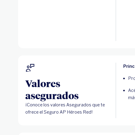
Princ
Pro
Valores
Acé
asegurados
más
¡Conoce los valores Asegurados que te
ofrece el Seguro AP Héroes Red!