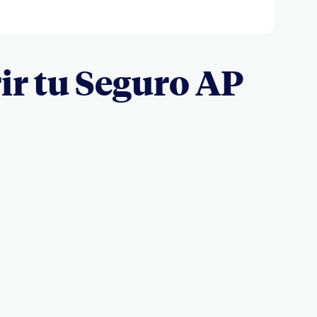
ir tu Seguro AP