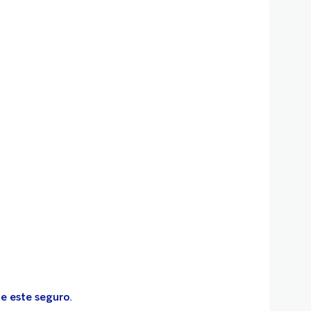
e este seguro.