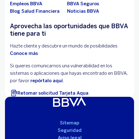
Empleos BBVA
BBVA Seguros
Blog Salud Financiera
Noticias BBVA
Aprovecha las oportunidades que BBVA
tiene para ti
Hazte cliente y descubre un mundo de posibilidades
Conoce más
Si quieres comunicarnos una vulnerabilidad en los
sistemas o aplicaciones que hayas encontrado en BBVA,
por favor
repórtalo aquí.
Retomar solicitud Tarjeta Aqua
Sitemap
Seguridad
Aviso legal