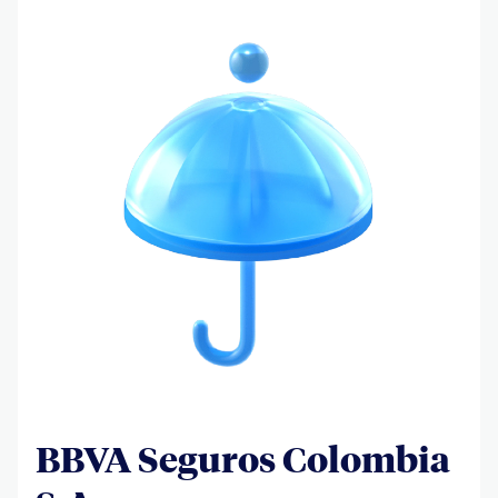
BBVA Seguros Colombia