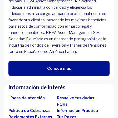
del país. BBVA Asset Management S.A. Sociedad
Fiduciaria administra con calidad y eficiencia los
fideicomisos a su cargo, actuando profesionalmente en
favor de sus clientes, buscando los máximos beneficios
para estos de conformidad con el marco legal y
mandatos recibidos. BBVA Asset Management S.A.
Sociedad Fiduciaria es un destacado protagonista en la
industria de Fondos de Inversión y Planes de Pensiones
tanto en España como América Latina.
Conoce más
Información de interés
Líneas de atención
Resuelve tus dudas -
PQRs
Política de Cobranzas
Información Práctica
Reglamentos Externos
Tus Pagos