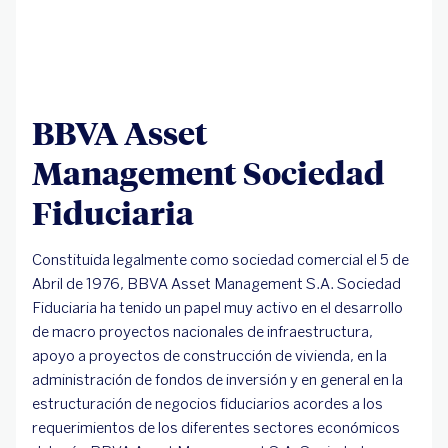
BBVA Asset
Management Sociedad
Fiduciaria
Constituida legalmente como sociedad comercial el 5 de
Abril de 1976, BBVA Asset Management S.A. Sociedad
Fiduciaria ha tenido un papel muy activo en el desarrollo
de macro proyectos nacionales de infraestructura,
apoyo a proyectos de construcción de vivienda, en la
administración de fondos de inversión y en general en la
estructuración de negocios fiduciarios acordes a los
requerimientos de los diferentes sectores económicos