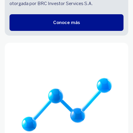
otorgada por BRC Investor Services S.A.
Conoce más