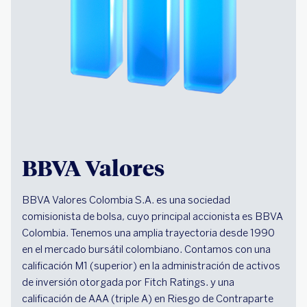
BBVA Valores
BBVA Valores Colombia S.A. es una sociedad
comisionista de bolsa, cuyo principal accionista es BBVA
Colombia. Tenemos una amplia trayectoria desde 1990
en el mercado bursátil colombiano. Contamos con una
calificación M1 (superior) en la administración de activos
de inversión otorgada por Fitch Ratings. y una
calificación de AAA (triple A) en Riesgo de Contraparte