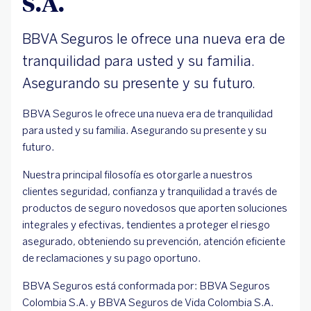
S.A.
BBVA Seguros le ofrece una nueva era de
tranquilidad para usted y su familia.
Asegurando su presente y su futuro.
BBVA Seguros le ofrece una nueva era de tranquilidad
para usted y su familia. Asegurando su presente y su
futuro.
Nuestra principal filosofía es otorgarle a nuestros
clientes seguridad, confianza y tranquilidad a través de
productos de seguro novedosos que aporten soluciones
integrales y efectivas, tendientes a proteger el riesgo
asegurado, obteniendo su prevención, atención eficiente
de reclamaciones y su pago oportuno.
BBVA Seguros está conformada por: BBVA Seguros
Colombia S.A. y BBVA Seguros de Vida Colombia S.A.