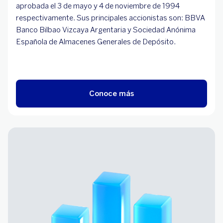
aprobada el 3 de mayo y 4 de noviembre de 1994
respectivamente. Sus principales accionistas son: BBVA
Banco Bilbao Vizcaya Argentaria y Sociedad Anónima
Española de Almacenes Generales de Depósito.
Conoce más