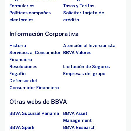
Formularios
Tasas y Tarifas
Políticas campañas
Solicitar tarjeta de
electorales
crédito
Información Corporativa
Historia
Atención al Inversionista
Servicios al Consumidor
BBVA Valores
Financiero
Resoluciones
Licitación de Seguros
Fogafín
Empresas del grupo
Defensor del
Consumidor Financiero
Otras webs de BBVA
BBVA Sucursal Panamá
BBVA Asset
Management
BBVA Spark
BBVA Research