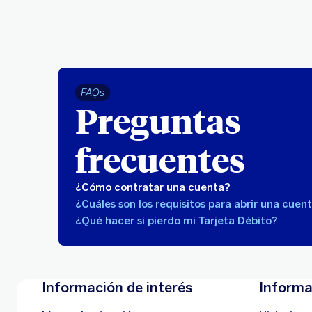
FAQs
Preguntas
frecuentes
¿Cómo contratar una cuenta?
¿Cuáles son los requisitos para abrir una cuen
¿Qué hacer si pierdo mi Tarjeta Débito?
Información de interés
Informa