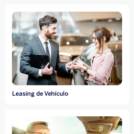
Leasing de Vehículo