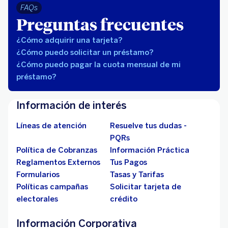
FAQs
Preguntas frecuentes
¿Cómo adquirir una tarjeta?
¿Cómo puedo solicitar un préstamo?
¿Cómo puedo pagar la cuota mensual de mi
préstamo?
Información de interés
Líneas de atención
Resuelve tus dudas -
PQRs
Política de Cobranzas
Información Práctica
Reglamentos Externos
Tus Pagos
Formularios
Tasas y Tarifas
Políticas campañas
Solicitar tarjeta de
electorales
crédito
Información Corporativa