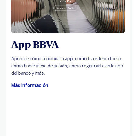
App BBVA
Aprende cómo funciona la app, cómo transferir dinero,
cómo hacer inicio de sesión, cómo registrarte en la app
del banco y más.
Más información