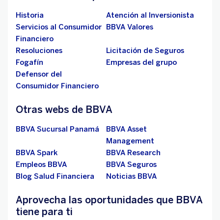
Historia
Atención al Inversionista
Servicios al Consumidor
BBVA Valores
Financiero
Resoluciones
Licitación de Seguros
Fogafín
Empresas del grupo
Defensor del
Consumidor Financiero
Otras webs de BBVA
BBVA Sucursal Panamá
BBVA Asset
Management
BBVA Spark
BBVA Research
Empleos BBVA
BBVA Seguros
Blog Salud Financiera
Noticias BBVA
Aprovecha las oportunidades que BBVA
tiene para ti