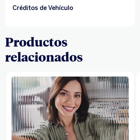
Créditos de Vehículo
Productos
relacionados