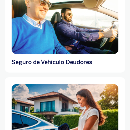
Seguro de Vehículo Deudores