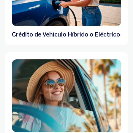
Crédito de Vehículo Híbrido o Eléctrico