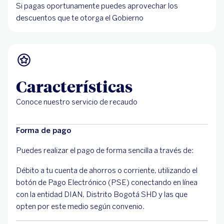
Si pagas oportunamente puedes aprovechar los
descuentos que te otorga el Gobierno
Características
Conoce nuestro servicio de recaudo
Forma de pago
Puedes realizar el pago de forma sencilla a través de:
Débito a tu cuenta de ahorros o corriente, utilizando el
botón de Pago Electrónico (PSE) conectando en línea
con la entidad DIAN, Distrito Bogotá SHD y las que
opten por este medio según convenio.