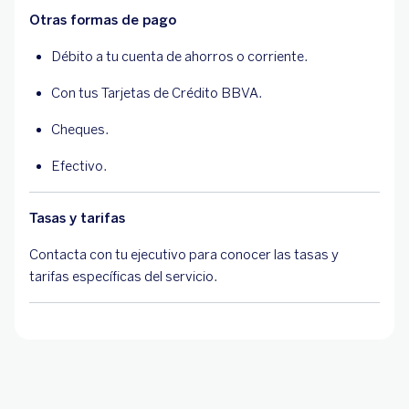
Otras formas de pago
Débito a tu cuenta de ahorros o corriente.
Con tus Tarjetas de Crédito BBVA.
Cheques.
Efectivo.
Tasas y tarifas
Contacta con tu ejecutivo para conocer las tasas y
tarifas específicas del servicio.