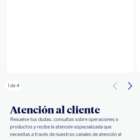
1 de 4
Atención al cliente
Resuelve tus dudas, consultas sobre operaciones o
productos y recibe la atención especializada que
necesitas a través de nuestros canales de atención al