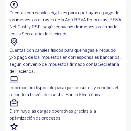
Cuentas con canales digitales para que hagas el pago de
los impuestos a través de la App BBVA Empresas, BBVA
Net Cash y PSE, según convenio de impuestos firmado
con la Secretaría de Hacienda.
Cuentas con canales físicos para que hagas el recaudo
y/o pago de los impuestos en corresponsales bancarios,
según convenio de impuestos firmado con la Secretaría
de Hacienda.
Información disponible para que consultes y concilies el
recaudo a través de nuestra Banca Electrónica
Disminuye las cargas operativas gracias a la
optimización de procesos