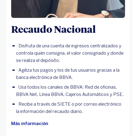
Recaudo Nacional
Disfruta de una cuenta de ingresos centralizados y
controla quién consigna, el valor consignado y donde
se realiza el depósito.
Agiliza tus pagos y los de tus usuarios gracias a la
banca electrónica de BBVA.
Usa todos los canales de BBVA: Red de oficinas,
BBVA Net, Línea BBVA, Cajeros Automáticos y PSE.
Recibe a través de SIETE o por correo electrónico
la información del recaudo diario.
Más información