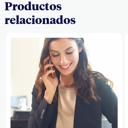
Productos
relacionados