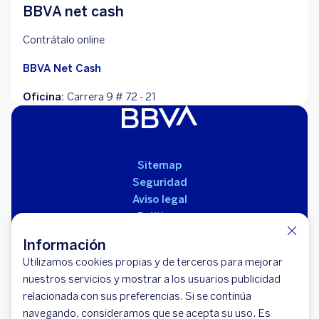
BBVA net cash
Contrátalo online
BBVA Net Cash
Oficina:
Carrera 9 # 72 - 21
Sitemap
Seguridad
Aviso legal
Políticas
Reglamento de productos
Información
Utilizamos cookies propias y de terceros para mejorar
nuestros servicios y mostrar a los usuarios publicidad
relacionada con sus preferencias. Si se continúa
navegando, consideramos que se acepta su uso. Es