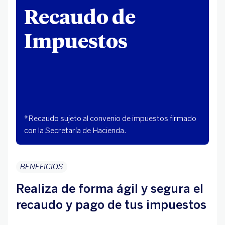
Recaudo de
Impuestos
*Recaudo sujeto al convenio de impuestos firmado
con la Secretaría de Hacienda.
BENEFICIOS
Realiza de forma ágil y segura el
recaudo y pago de tus impuestos