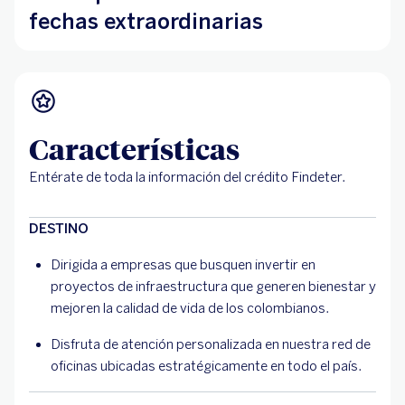
fechas extraordinarias
Características
Entérate de toda la información del crédito Findeter.
DESTINO
Dirigida a empresas que busquen invertir en
proyectos de infraestructura que generen bienestar y
mejoren la calidad de vida de los colombianos.
Disfruta de atención personalizada en nuestra red de
oficinas ubicadas estratégicamente en todo el país.