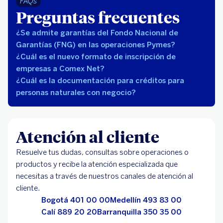
FAQs
Preguntas frecuentes
¿Se admite garantías del Fondo Nacional de
Garantías (FNG) en las operaciones Pymes?
¿Cuál es el nuevo formato de inscripción de
empresas a Comex Net?
¿Cuál es la documentación para créditos para
personas naturales con negocio?
Atención al cliente
Resuelve tus dudas, consultas sobre operaciones o
productos y recibe la atención especializada que
necesitas a través de nuestros canales de atención al
cliente.
Bogotá 401 00 00
Medellín 493 83 00
Calí 889 20 20
Barranquilla 350 35 00