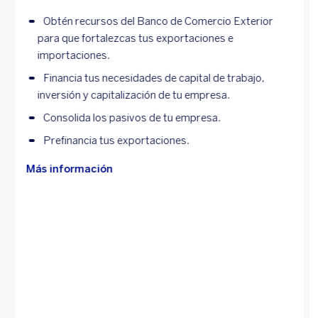
Obtén recursos del Banco de Comercio Exterior
para que fortalezcas tus exportaciones e
importaciones.
Financia tus necesidades de capital de trabajo,
inversión y capitalización de tu empresa.
Consolida los pasivos de tu empresa.
Prefinancia tus exportaciones.
Más información