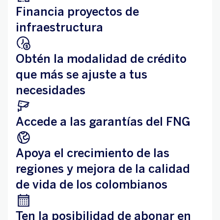
Financia proyectos de
infraestructura
Obtén la modalidad de crédito
que más se ajuste a tus
necesidades
Accede a las garantías del FNG
Apoya el crecimiento de las
regiones y mejora de la calidad
de vida de los colombianos
Ten la posibilidad de abonar en