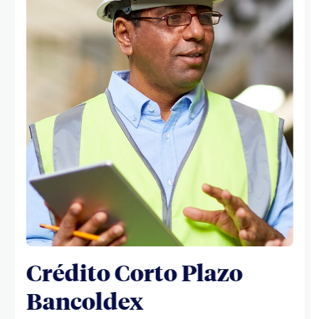
Crédito Corto Plazo
Bancoldex