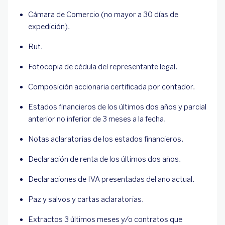
Cámara de Comercio (no mayor a 30 días de
expedición).
Rut.
Fotocopia de cédula del representante legal.
Composición accionaria certificada por contador.
Estados financieros de los últimos dos años y parcial
anterior no inferior de 3 meses a la fecha.
Notas aclaratorias de los estados financieros.
Declaración de renta de los últimos dos años.
Declaraciones de IVA presentadas del año actual.
Paz y salvos y cartas aclaratorias.
Extractos 3 últimos meses y/o contratos que