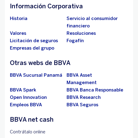
Información Corporativa
Historia
Servicio al consumidor
financiero
Valores
Resoluciones
Licitación de seguros
Fogafín
Empresas del grupo
Otras webs de BBVA
BBVA Sucursal Panamá
BBVA Asset
Management
BBVA Spark
BBVA Banca Responsable
Open Innovation
BBVA Research
Empleos BBVA
BBVA Seguros
BBVA net cash
Contrátalo online