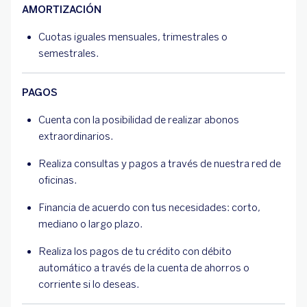
AMORTIZACIÓN
Cuotas iguales mensuales, trimestrales o
semestrales.
PAGOS
Cuenta con la posibilidad de realizar abonos
extraordinarios.
Realiza consultas y pagos a través de nuestra red de
oficinas.
Financia de acuerdo con tus necesidades: corto,
mediano o largo plazo.
Realiza los pagos de tu crédito con débito
automático a través de la cuenta de ahorros o
corriente si lo deseas.