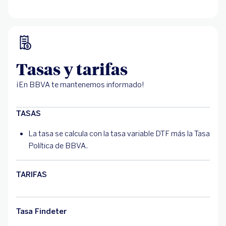
Tasas y tarifas
¡En BBVA te mantenemos informado!
TASAS
La tasa se calcula con la tasa variable DTF más la Tasa
Política de BBVA.
TARIFAS
Tasa Findeter