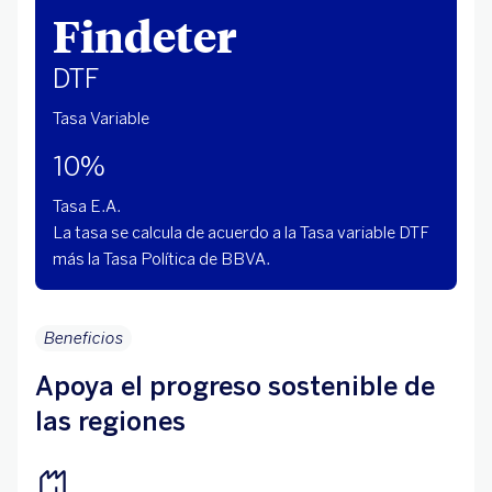
Findeter
DTF
Tasa Variable
10%
Tasa E.A.
La tasa se calcula de acuerdo a la Tasa variable DTF
más la Tasa Política de BBVA.
Beneficios
Apoya el progreso sostenible de
las regiones