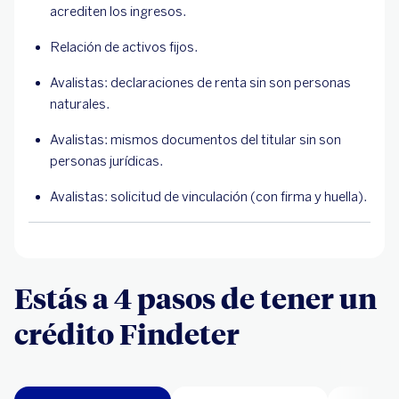
acrediten los ingresos.
Relación de activos fijos.
Avalistas: declaraciones de renta sin son personas
naturales.
Avalistas: mismos documentos del titular sin son
personas jurídicas.
Avalistas: solicitud de vinculación (con firma y huella).
Estás a 4 pasos de tener un
crédito Findeter