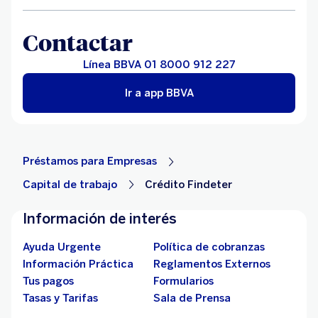
Contactar
Línea BBVA 01 8000 912 227
Ir a app BBVA
Préstamos para Empresas
Capital de trabajo
Crédito Findeter
Información de interés
Ayuda Urgente
Política de cobranzas
Información Práctica
Reglamentos Externos
Tus pagos
Formularios
Tasas y Tarifas
Sala de Prensa