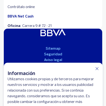
Contrátalo online
BBVA Net Cash
Oficina:
Carrera 9 # 72 - 21
Sitemap
Seguridad
Aviso legal
Políticas
Reglamento de productos
Información
Utilizamos cookies propias y de terceros para mejorar
nuestros servicios y mostrar a los usuarios publicidad
relacionada con sus preferencias. Si se continúa
navegando, consideramos que se acepta su uso. Es
posible cambiar la configuración u obtener más