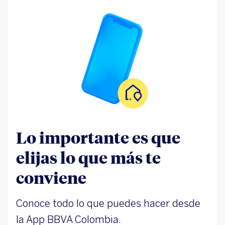
Lo importante es que
elijas lo que más te
conviene
Conoce todo lo que puedes hacer desde
la App BBVA Colombia.