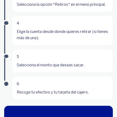
Selecciona la opción “Retiros” en el menú principal.
4
Elige la cuenta desde donde quieres retirar (si tienes
más de una).
5
Selecciona el monto que deseas sacar.
6
Recoge tu efectivo y tu tarjeta del cajero.