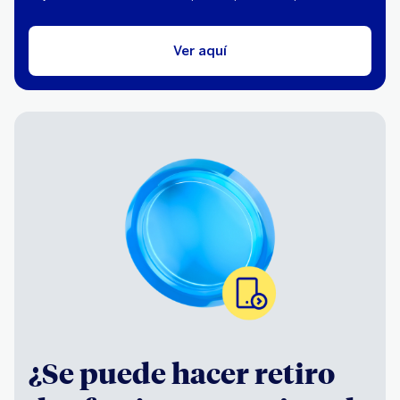
Ver aquí
¿Se puede hacer retiro