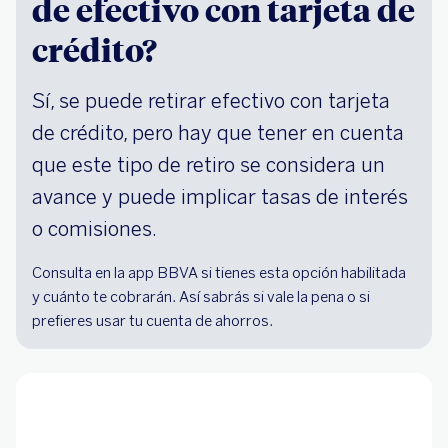
de efectivo con tarjeta de
crédito?
Sí, se puede retirar efectivo con tarjeta
de crédito, pero hay que tener en cuenta
que este tipo de retiro se considera un
avance y puede implicar tasas de interés
o comisiones.
Consulta en la app BBVA si tienes esta opción habilitada
y cuánto te cobrarán. Así sabrás si vale la pena o si
prefieres usar tu cuenta de ahorros.