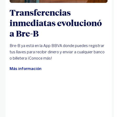
Transferencias
inmediatas evolucionó
a Bre-B
Bre-B ya está en la App BBVA donde puedes registrar
tus llaves para recibir dinero y enviar a cualquier banco
o billetera ¡Conoce más!
Más información