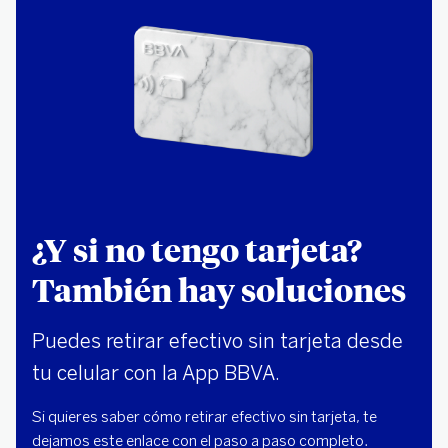
¿Y si no tengo tarjeta?
También hay soluciones
Puedes retirar efectivo sin tarjeta desde
tu celular con la App BBVA.
Si quieres saber cómo retirar efectivo sin tarjeta, te
dejamos este enlace con el paso a paso completo.