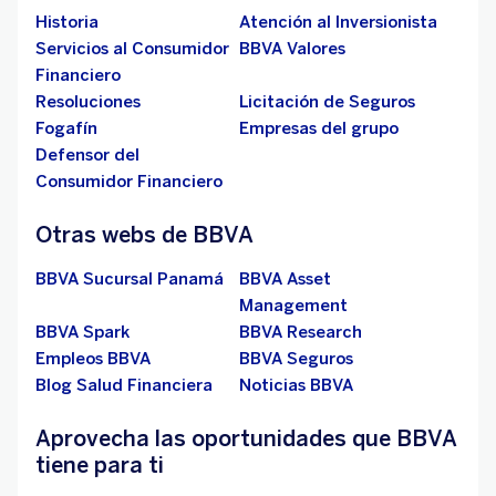
Historia
Atención al Inversionista
Servicios al Consumidor
BBVA Valores
Financiero
Resoluciones
Licitación de Seguros
Fogafín
Empresas del grupo
Defensor del
Consumidor Financiero
Otras webs de BBVA
BBVA Sucursal Panamá
BBVA Asset
Management
BBVA Spark
BBVA Research
Empleos BBVA
BBVA Seguros
Blog Salud Financiera
Noticias BBVA
Aprovecha las oportunidades que BBVA
tiene para ti