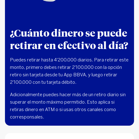
¿Cuánto dinero se puede
retirar en efectivo al día?
Puedes retirar hasta 4'200.000 diarios. Para retirar este
monto, primero debes retirar 2'100.000 con la opción
retiro sin tarjeta desde tu App BBVA, y luego retirar
2'100.000 con tu tarjeta débito.
Adicionalmente puedes hacer más de un retiro diario sin
superar el monto máximo permitido. Esto aplica si
retiras dinero en ATM o si usas otros canales como
corresponsales.