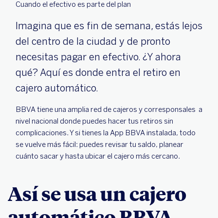
Cuando el efectivo es parte del plan
Imagina que es fin de semana, estás lejos
del centro de la ciudad y de pronto
necesitas pagar en efectivo. ¿Y ahora
qué? Aquí es donde entra el retiro en
cajero automático.
BBVA tiene una amplia red de cajeros y corresponsales a
nivel nacional donde puedes hacer tus retiros sin
complicaciones. Y si tienes la App BBVA instalada, todo
se vuelve más fácil: puedes revisar tu saldo, planear
cuánto sacar y hasta ubicar el cajero más cercano.
Así se usa un cajero
automático BBVA