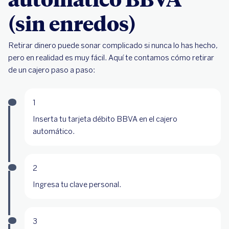
(sin enredos)
Retirar dinero puede sonar complicado si nunca lo has hecho,
pero en realidad es muy fácil. Aquí te contamos cómo retirar
de un cajero paso a paso:
1
Inserta tu tarjeta débito BBVA en el cajero
automático.
2
Ingresa tu clave personal.
3