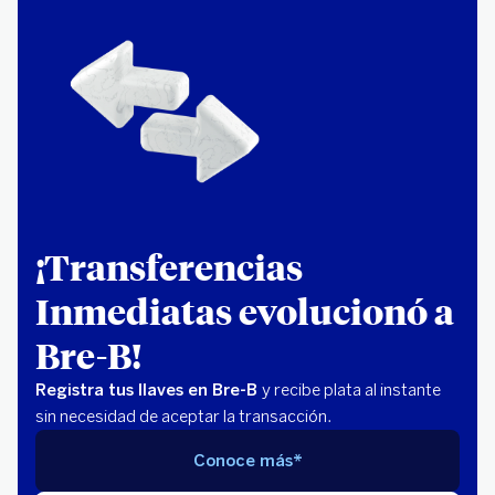
¡Transferencias
Inmediatas evolucionó a
Bre-B!
Registra tus llaves en Bre-B
y recibe plata al instante
sin necesidad de aceptar la transacción.
Conoce más*