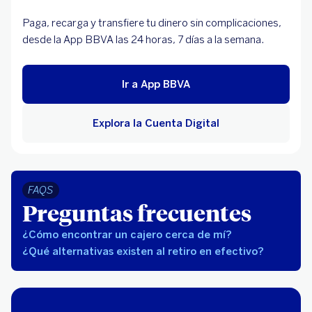
Paga, recarga y transfiere tu dinero sin complicaciones,
desde la App BBVA las 24 horas, 7 días a la semana.
Ir a App BBVA
Explora la Cuenta Digital
FAQS
Preguntas frecuentes
¿Cómo encontrar un cajero cerca de mí?
¿Qué alternativas existen al retiro en efectivo?