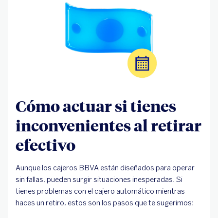
Cómo actuar si tienes
inconvenientes al retirar
efectivo
Aunque los cajeros BBVA están diseñados para operar
sin fallas, pueden surgir situaciones inesperadas. Si
tienes problemas con el cajero automático mientras
haces un retiro, estos son los pasos que te sugerimos: