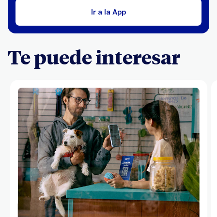
Ir a la App
Te puede interesar