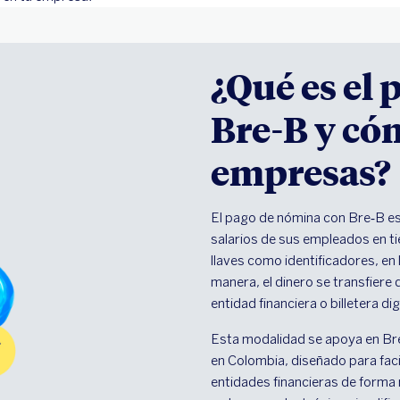
¿Qué es el
Bre-B y cóm
empresas?
El pago de nómina con Bre‑B es
salarios de sus empleados en ti
llaves como identificadores, en
manera, el dinero se transfiere 
entidad financiera o billetera digi
Esta modalidad se apoya en Bre
en Colombia, diseñado para facil
entidades financieras de forma 