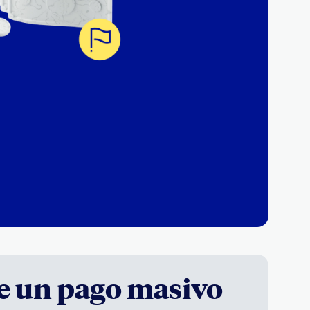
e un pago masivo