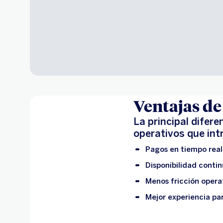
Ventajas de
La principal difer
operativos que int
Pagos en tiempo real
Disponibilidad contin
Menos fricción opera
Mejor experiencia par