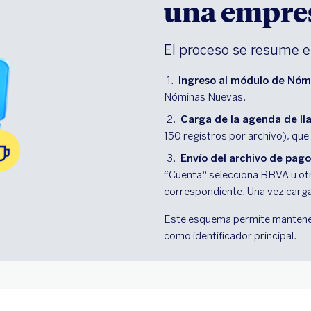
una empres
El proceso se resume e
Ingreso al módulo de Nóm
Nóminas Nuevas.
Carga de la agenda de lla
150 registros por archivo), que
Envío del archivo de pago
“Cuenta” selecciona BBVA u otr
correspondiente. Una vez carga
Este esquema permite mantener 
como identificador principal.