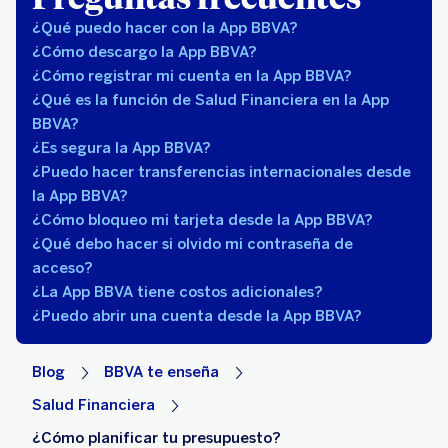
¿Qué puedo hacer con la App BBVA?
¿Cómo descargo la App BBVA?
¿Cómo registrar mi cuenta en la App BBVA?
¿Qué es la función de Salud Financiera en la App
BBVA?
¿Es segura la App BBVA?
¿Puedo hacer transferencias internacionales desde
la App BBVA?
¿Cómo bloqueo mi tarjeta desde la App BBVA?
¿Qué debo hacer si olvido mi contraseña de
acceso?
¿La App BBVA tiene costos adicionales?
¿Puedo abrir una cuenta desde la App BBVA?
Blog
BBVA te enseña
Salud Financiera
¿Cómo planificar tu presupuesto?