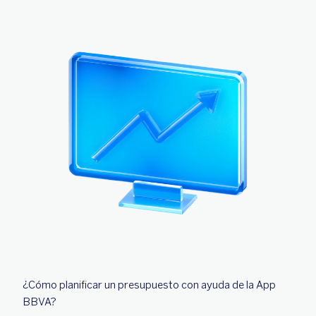
¿Cómo planificar un presupuesto con ayuda de la App
BBVA?