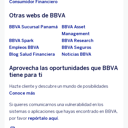
Consumidor Financiero
Otras webs de BBVA
BBVA Sucursal Panamá
BBVA Asset
Management
BBVA Spark
BBVA Research
Empleos BBVA
BBVA Seguros
Blog Salud Financiera
Noticias BBVA
Aprovecha las oportunidades que BBVA
tiene para ti
Hazte cliente y descubre un mundo de posibilidades
Conoce más
Si quieres comunicarnos una vulnerabilidad en los
sistemas o aplicaciones que hayas encontrado en BBVA,
por favor
repórtalo aquí.