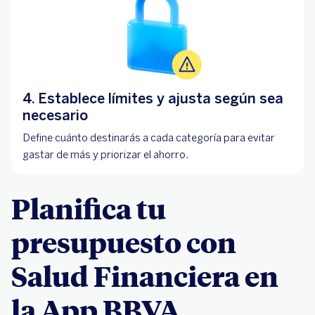
4. Establece límites y ajusta según sea
necesario
Define cuánto destinarás a cada categoría para evitar
gastar de más y priorizar el ahorro.
Planifica tu
presupuesto con
Salud Financiera en
la App BBVA