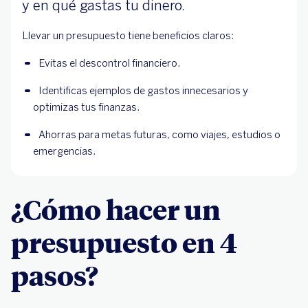
y en qué gastas tu dinero.
Llevar un presupuesto tiene beneficios claros:
Evitas el descontrol financiero.
Identificas ejemplos de gastos innecesarios y 
optimizas tus finanzas.
Ahorras para metas futuras, como viajes, estudios o 
emergencias.
¿Cómo hacer un
presupuesto en 4
pasos?