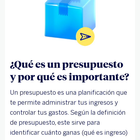
¿Qué es un presupuesto
y por qué es importante?
Un presupuesto es una planificación que
te permite administrar tus ingresos y
controlar tus gastos. Según la definición
de presupuesto, este sirve para
identificar cuánto ganas (qué es ingreso)