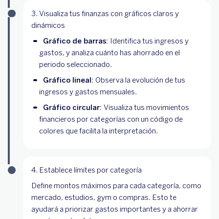
3. Visualiza tus finanzas con gráficos claros y
dinámicos
Gráfico de barras:
Identifica tus ingresos y
gastos, y analiza cuánto has ahorrado en el
periodo seleccionado.
Gráfico lineal:
Observa la evolución de tus
ingresos y gastos mensuales.
Gráfico circular:
Visualiza tus movimientos
financieros por categorías con un código de
colores que facilita la interpretación.
4. Establece límites por categoría
Define montos máximos para cada categoría, como
mercado, estudios, gym o compras. Esto te
ayudará a priorizar gastos importantes y a ahorrar