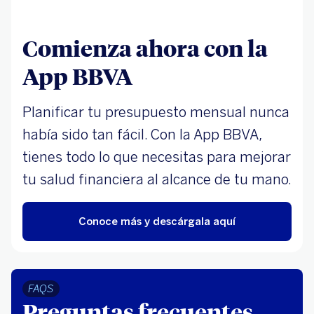
Comienza ahora con la
App BBVA
Planificar tu presupuesto mensual nunca
había sido tan fácil. Con la App BBVA,
tienes todo lo que necesitas para mejorar
tu salud financiera al alcance de tu mano.
Conoce más y descárgala aquí
FAQS
Preguntas frecuentes