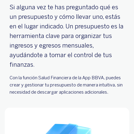
Si alguna vez te has preguntado qué es
un presupuesto y cómo llevar uno, estás
en el lugar indicado. Un presupuesto es la
herramienta clave para organizar tus
ingresos y egresos mensuales,
ayudándote a tomar el control de tus
finanzas.
Con la función Salud Financiera de la App BBVA, puedes
crear y gestionar tu presupuesto de manera intuitiva, sin
necesidad de descargar aplicaciones adicionales.