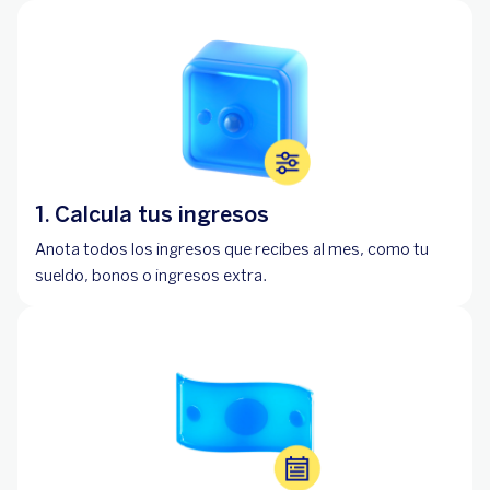
1. Calcula tus ingresos
Anota todos los ingresos que recibes al mes, como tu
sueldo, bonos o ingresos extra.