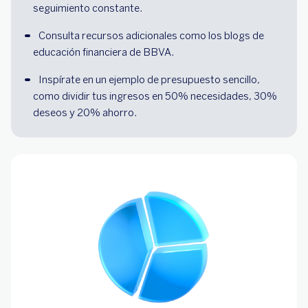
seguimiento constante.
Consulta recursos adicionales como los blogs de 
educación financiera de BBVA.
Inspírate en un ejemplo de presupuesto sencillo, 
como dividir tus ingresos en 50% necesidades, 30% 
deseos y 20% ahorro.