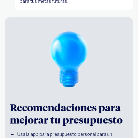
para tus metas futuras.
Recomendaciones para
mejorar tu presupuesto
Usa la app para presupuesto personal para un 