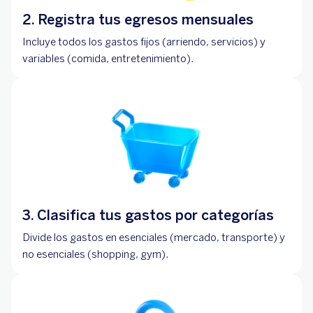
2. Registra tus egresos mensuales
Incluye todos los gastos fijos (arriendo, servicios) y
variables (comida, entretenimiento).
3. Clasifica tus gastos por categorías
Divide los gastos en esenciales (mercado, transporte) y
no esenciales (shopping, gym).