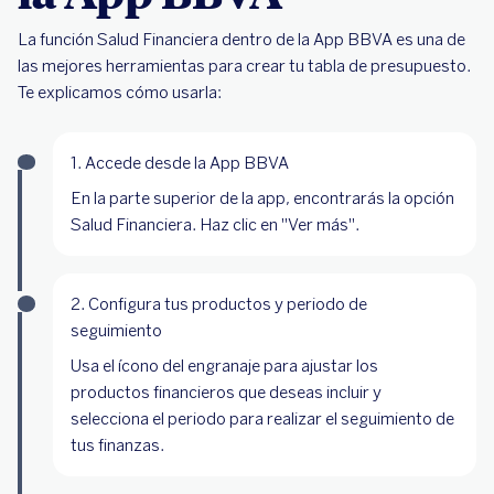
La función Salud Financiera dentro de la App BBVA es una de
las mejores herramientas para crear tu tabla de presupuesto.
Te explicamos cómo usarla:
1. Accede desde la App BBVA
En la parte superior de la app, encontrarás la opción
Salud Financiera. Haz clic en "Ver más".
2. Configura tus productos y periodo de
seguimiento
Usa el ícono del engranaje para ajustar los
productos financieros que deseas incluir y
selecciona el periodo para realizar el seguimiento de
tus finanzas.