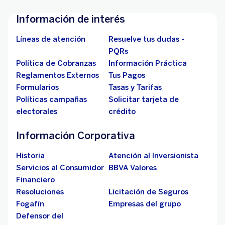
Información de interés
Líneas de atención
Resuelve tus dudas -
PQRs
Política de Cobranzas
Información Práctica
Reglamentos Externos
Tus Pagos
Formularios
Tasas y Tarifas
Políticas campañas
Solicitar tarjeta de
electorales
crédito
Información Corporativa
Historia
Atención al Inversionista
Servicios al Consumidor
BBVA Valores
Financiero
Resoluciones
Licitación de Seguros
Fogafín
Empresas del grupo
Defensor del