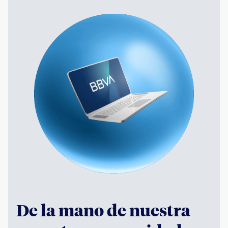
De la mano de nuestra