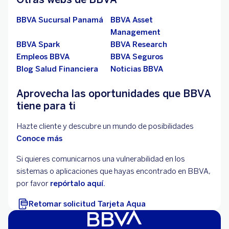
BBVA Sucursal Panamá
BBVA Asset
Management
BBVA Spark
BBVA Research
Empleos BBVA
BBVA Seguros
Blog Salud Financiera
Noticias BBVA
Aprovecha las oportunidades que BBVA
tiene para ti
Hazte cliente y descubre un mundo de posibilidades
Conoce más
Si quieres comunicarnos una vulnerabilidad en los
sistemas o aplicaciones que hayas encontrado en BBVA,
por favor
repórtalo aquí.
Retomar solicitud Tarjeta Aqua