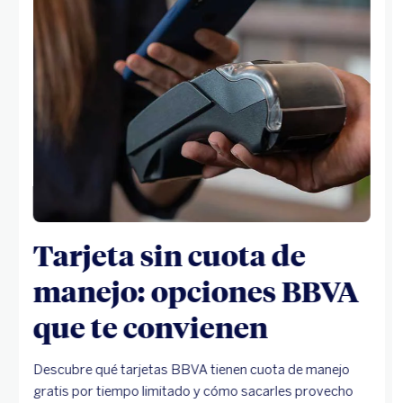
Tarjeta sin cuota de
manejo: opciones BBVA
que te convienen
Descubre qué tarjetas BBVA tienen cuota de manejo
gratis por tiempo limitado y cómo sacarles provecho