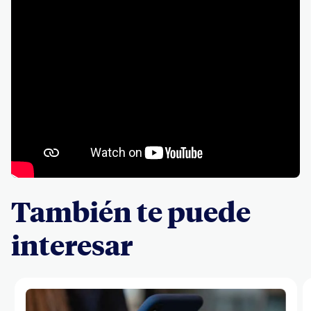
También te puede
interesar