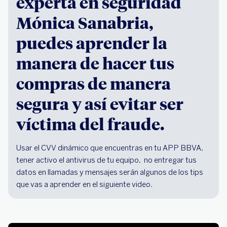
experta en seguridad
Mónica Sanabria,
puedes aprender la
manera de hacer tus
compras de manera
segura y así evitar ser
víctima del fraude.
Usar el CVV dinámico que encuentras en tu APP BBVA,
tener activo el antivirus de tu equipo, no entregar tus
datos en llamadas y mensajes serán algunos de los tips
que vas a aprender en el siguiente video.