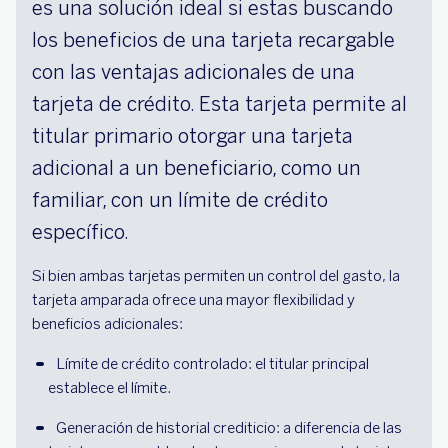
es una solución ideal si estas buscando
los beneficios de una tarjeta recargable
con las ventajas adicionales de una
tarjeta de crédito. Esta tarjeta permite al
titular primario otorgar una tarjeta
adicional a un beneficiario, como un
familiar, con un límite de crédito
específico.
Si bien ambas tarjetas permiten un control del gasto, la
tarjeta amparada ofrece una mayor flexibilidad y
beneficios adicionales:
Límite de crédito controlado: el titular principal 
establece el límite.
Generación de historial crediticio: a diferencia de las 