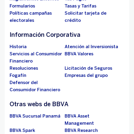
Formularios
Tasas y Tarifas
Políticas campañas
Solicitar tarjeta de
electorales
crédito
Información Corporativa
Historia
Atención al Inversionista
Servicios al Consumidor
BBVA Valores
Financiero
Resoluciones
Licitación de Seguros
Fogafín
Empresas del grupo
Defensor del
Consumidor Financiero
Otras webs de BBVA
BBVA Sucursal Panamá
BBVA Asset
Management
BBVA Spark
BBVA Research