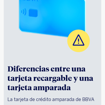
Diferencias entre una
tarjeta recargable y una
tarjeta amparada
La tarjeta de crédito amparada de BBVA