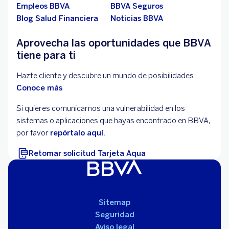
Empleos BBVA
BBVA Seguros
Blog Salud Financiera
Noticias BBVA
Aprovecha las oportunidades que BBVA
tiene para ti
Hazte cliente y descubre un mundo de posibilidades
Conoce más
Si quieres comunicarnos una vulnerabilidad en los
sistemas o aplicaciones que hayas encontrado en BBVA,
por favor
repórtalo aquí.
Retomar solicitud Tarjeta Aqua
Sitemap
Seguridad
Aviso legal