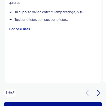
quieras.
Tu cupo se divide entre tu amparado(a) y tú.
Tus beneficios son sus beneficios.
Conoce más
1 de 3