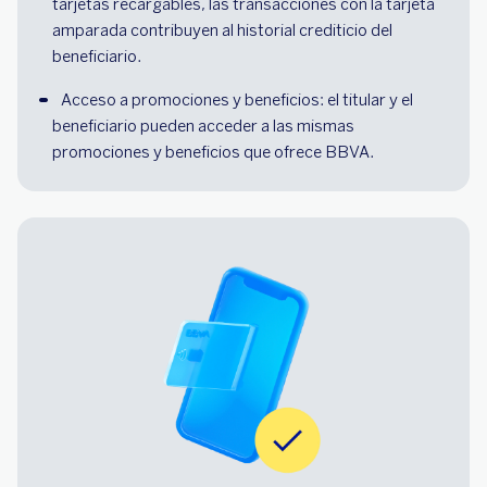
tarjetas recargables, las transacciones con la tarjeta 
amparada contribuyen al historial crediticio del 
beneficiario.
Acceso a promociones y beneficios: el titular y el 
beneficiario pueden acceder a las mismas 
promociones y beneficios que ofrece BBVA.