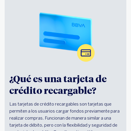
¿Qué es una tarjeta de
crédito recargable?
Las tarjetas de crédito recargables son tarjetas que
permiten a los usuarios cargar fondos previamente para
realizar compras. Funcionan de manera similar a una
tarjeta de débito, pero con la flexibilidad y seguridad de