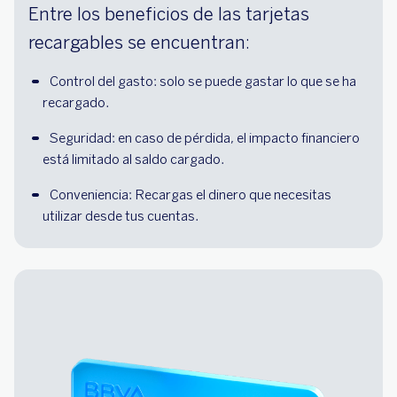
Entre los beneficios de las tarjetas
recargables se encuentran:
Control del gasto: solo se puede gastar lo que se ha 
recargado.
Seguridad: en caso de pérdida, el impacto financiero 
está limitado al saldo cargado.
Conveniencia: Recargas el dinero que necesitas 
utilizar desde tus cuentas.