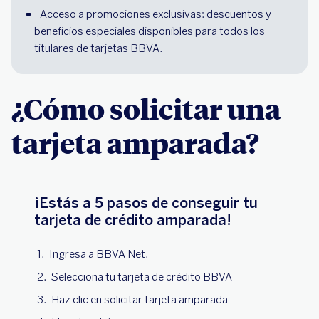
Acceso a promociones exclusivas: descuentos y 
beneficios especiales disponibles para todos los 
titulares de tarjetas BBVA.
¿Cómo solicitar una
tarjeta amparada?
¡Estás a 5 pasos de conseguir tu
tarjeta de crédito amparada!
Ingresa a BBVA Net.
Selecciona tu tarjeta de crédito BBVA
Haz clic en solicitar tarjeta amparada