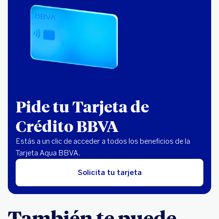
Pide tu Tarjeta de
Crédito BBVA
Estás a un clic de acceder a todos los beneficios de la
Tarjeta Aqua BBVA.
Solicita tu tarjeta
También te puede