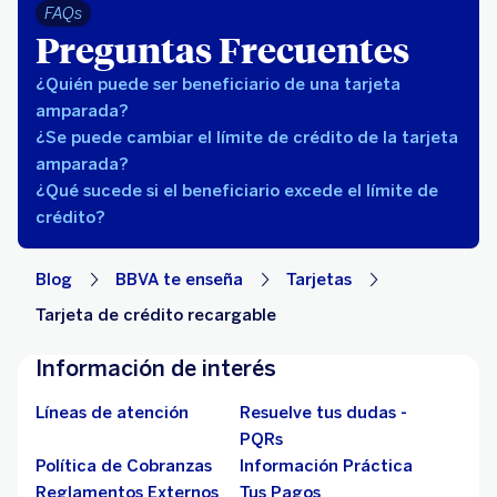
FAQs
Preguntas Frecuentes
¿Quién puede ser beneficiario de una tarjeta
amparada?
¿Se puede cambiar el límite de crédito de la tarjeta
amparada?
¿Qué sucede si el beneficiario excede el límite de
crédito?
Blog
BBVA te enseña
Tarjetas
Tarjeta de crédito recargable
Información de interés
Líneas de atención
Resuelve tus dudas -
PQRs
Política de Cobranzas
Información Práctica
Reglamentos Externos
Tus Pagos