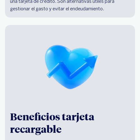
una tarjeta de crédito. Son alternativas útiles para
gestionar el gasto y evitar el endeudamiento.
Beneficios tarjeta
recargable