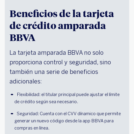
Beneficios de la tarjeta
de crédito amparada
BBVA
La tarjeta amparada BBVA no solo
proporciona control y seguridad, sino
también una serie de beneficios
adicionales:
Flexibilidad: el titular principal puede ajustar el límite 
de crédito según sea necesario.
Seguridad: Cuenta con el CVV dínamico que permite 
generar un nuevo código desde la app BBVA para 
compras en línea. 