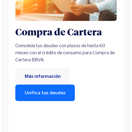
Compra de Cartera
Consolida tus deudas con plazos de hasta 60
meses con el crédito de consumo para Compra de
Cartera BBVA.
Más información
Unifica tus deudas