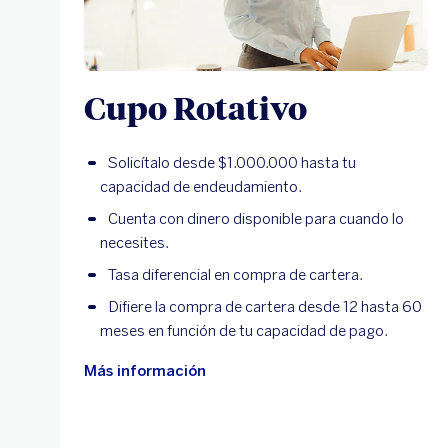
Cupo Rotativo
Solicítalo desde $1.000.000 hasta tu
capacidad de endeudamiento.
Cuenta con dinero disponible para cuando lo
necesites.
Tasa diferencial en compra de cartera.
Difiere la compra de cartera desde 12 hasta 60
meses en función de tu capacidad de pago.
Más información