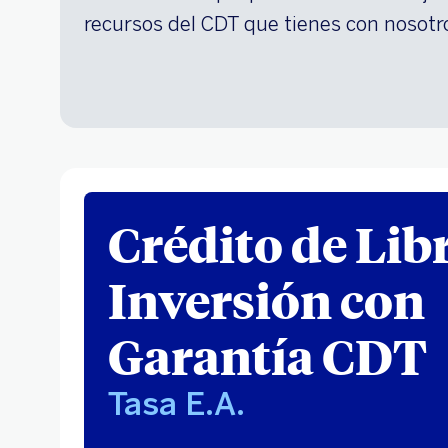
recursos del CDT que tienes con nosotr
Crédito de Lib
Inversión con
Garantía CDT
Tasa E.A.