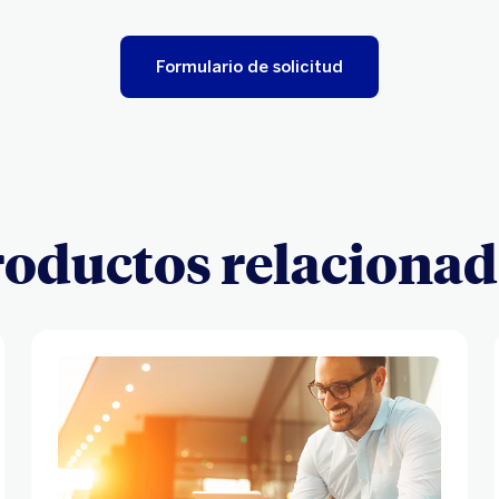
Formulario de solicitud
oductos relaciona