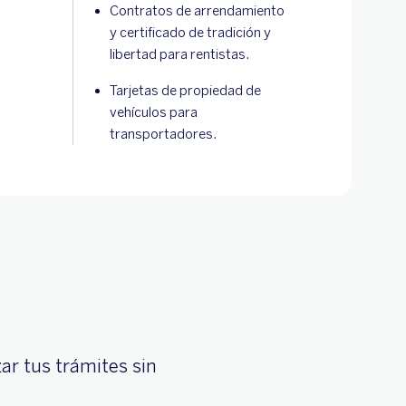
Contratos de arrendamiento
y certificado de tradición y
libertad para rentistas.
Tarjetas de propiedad de
vehículos para
transportadores.
ar tus trámites sin