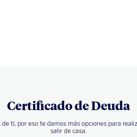
Certificado de Deuda
e tí, por eso te damos más opciones para realiz
salir de casa.