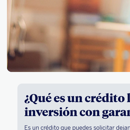
¿Qué es un crédito 
inversión con gara
Es un crédito que puedes solicitar deja