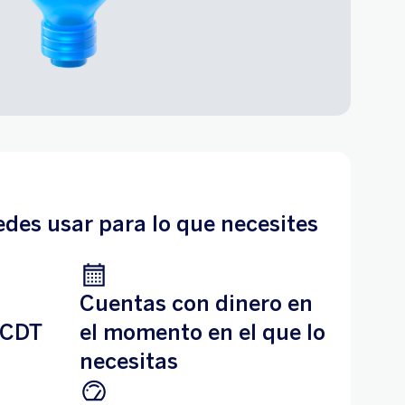
des usar para lo que necesites
Cuentas con dinero en
 CDT
el momento en el que lo
necesitas