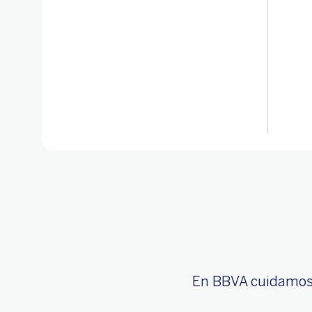
En BBVA cuidamos d