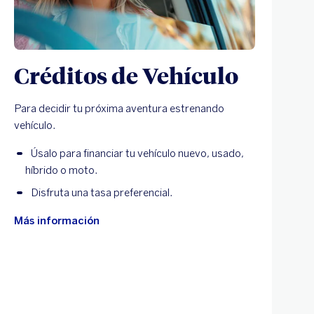
Créditos de Vehículo
Para decidir tu próxima aventura estrenando
vehículo.
Úsalo para financiar tu vehículo nuevo, usado,
híbrido o moto.
Disfruta una tasa preferencial.
Más información