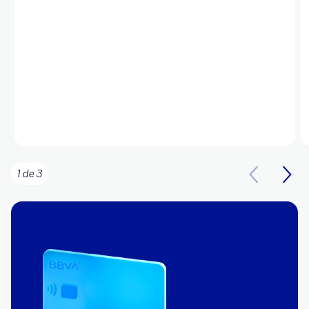
1 de 3