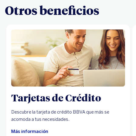
Otros beneficios
Tarjetas de Crédito
Descubre la tarjeta de crédito BBVA que más se
acomoda a tus necesidades.
Más información