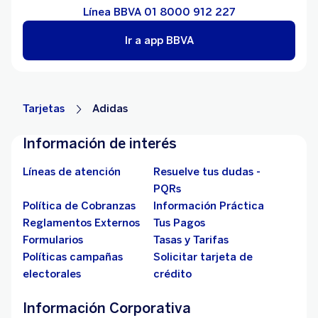
Línea BBVA 01 8000 912 227
Ir a app BBVA
Tarjetas
Adidas
Información de interés
Líneas de atención
Resuelve tus dudas -
PQRs
Política de Cobranzas
Información Práctica
Reglamentos Externos
Tus Pagos
Formularios
Tasas y Tarifas
Políticas campañas
Solicitar tarjeta de
electorales
crédito
Información Corporativa