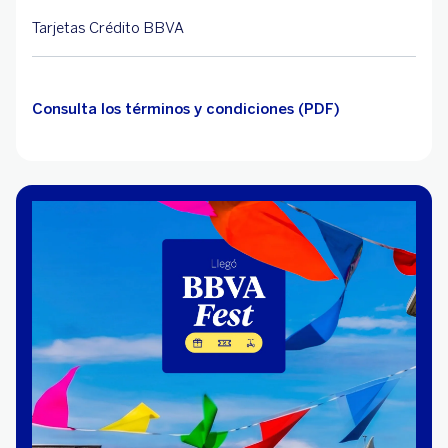
Tarjetas Crédito BBVA
Consulta los términos y condiciones (PDF)