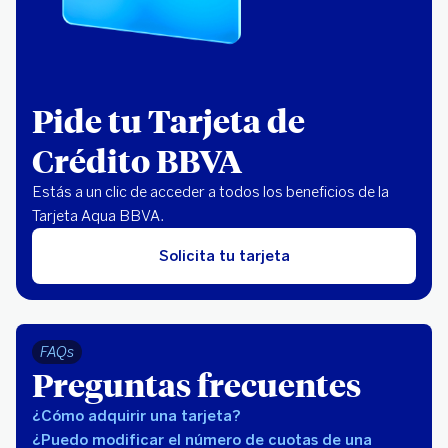
Pide tu Tarjeta de
Crédito BBVA
Estás a un clic de acceder a todos los beneficios de la
Tarjeta Aqua BBVA.
Solicita tu tarjeta
FAQs
Preguntas frecuentes
¿Cómo adquirir una tarjeta?
¿Puedo modificar el número de cuotas de una