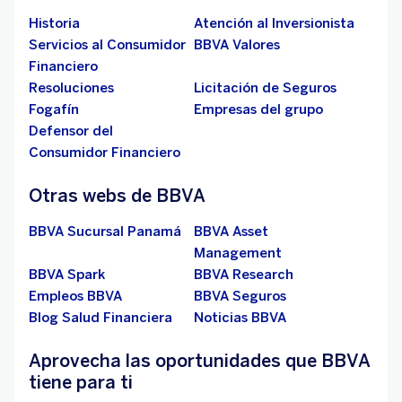
Historia
Atención al Inversionista
Servicios al Consumidor
BBVA Valores
Financiero
Resoluciones
Licitación de Seguros
Fogafín
Empresas del grupo
Defensor del
Consumidor Financiero
Otras webs de BBVA
BBVA Sucursal Panamá
BBVA Asset
Management
BBVA Spark
BBVA Research
Empleos BBVA
BBVA Seguros
Blog Salud Financiera
Noticias BBVA
Aprovecha las oportunidades que BBVA
tiene para ti