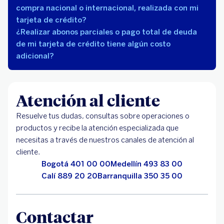
compra nacional o internacional, realizada con mi
tarjeta de crédito?
¿Realizar abonos parciales o pago total de deuda
de mi tarjeta de crédito tiene algún costo
adicional?
Atención al cliente
Resuelve tus dudas, consultas sobre operaciones o
productos y recibe la atención especializada que
necesitas a través de nuestros canales de atención al
cliente.
Bogotá 401 00 00
Medellín 493 83 00
Calí 889 20 20
Barranquilla 350 35 00
Contactar