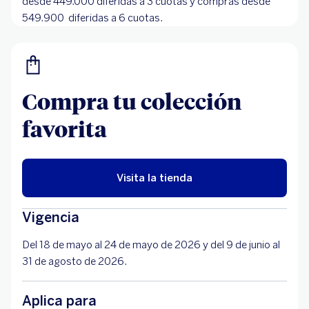
desde 449.000 diferidas a 3 cuotas y compras desde
549.900 diferidas a 6 cuotas.
Compra tu colección
favorita
Visita la tienda
Vigencia
Del 18 de mayo al 24 de mayo de 2026 y del 9 de junio al
31 de agosto de 2026.
Aplica para