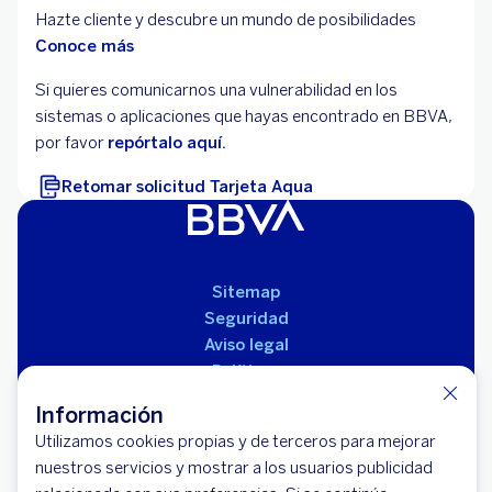
Hazte cliente y descubre un mundo de posibilidades
Conoce más
Si quieres comunicarnos una vulnerabilidad en los
sistemas o aplicaciones que hayas encontrado en BBVA,
por favor
repórtalo aquí.
Retomar solicitud Tarjeta Aqua
Sitemap
Seguridad
Aviso legal
Políticas
Reglamento de productos
Información
Utilizamos cookies propias y de terceros para mejorar
nuestros servicios y mostrar a los usuarios publicidad