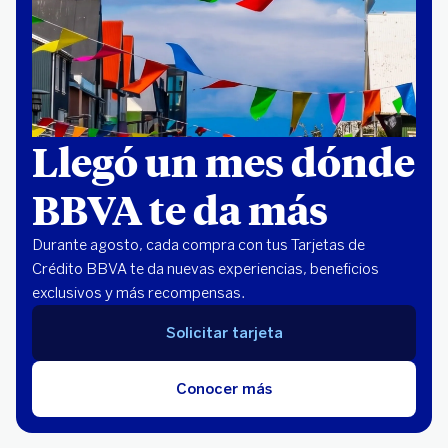
Llegó un mes dónde
BBVA te da más
Durante agosto, cada compra con tus Tarjetas de
Crédito BBVA te da nuevas experiencias, beneficios
exclusivos y más recompensas.
Solicitar tarjeta
Conocer más