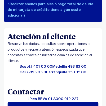
¿Realizar abonos parciales o pago total de deuda
de mi tarjeta de crédito tiene algún costo
adicional?
Atención al cliente
Resuelve tus dudas, consultas sobre operaciones o
productos y recibe la atención especializada que
necesitas a través de nuestros canales de atención al
cliente.
Bogotá 401 00 00
Medellín 493 83 00
Calí 889 20 20
Barranquilla 350 35 00
Contactar
Línea BBVA 01 8000 912 227