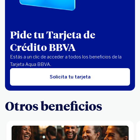
Pide tu Tarjeta de
Crédito BBVA
Estás a un clic de acceder a todos los beneficios de la
Tarjeta Aqua BBVA.
Solicita tu tarjeta
Otros beneficios