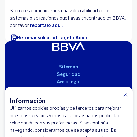
Si quieres comunicarnos una vulnerabilidad en los
sistemas o aplicaciones que hayas encontrado en BBVA,
por favor
repórtalo aquí.
Retomar solicitud Tarjeta Aqua
Sitemap
Seguridad
Aviso legal
Políticas
Reglamento de productos
Información
Utilizamos cookies propias y de terceros para mejorar
nuestros servicios y mostrar a los usuarios publicidad
relacionada con sus preferencias. Si se continúa
navegando, consideramos que se acepta su uso. Es