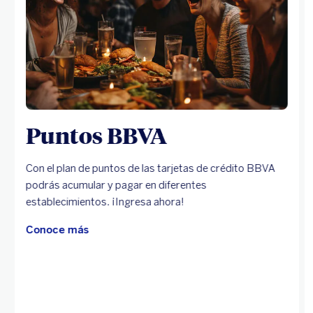
Puntos BBVA
Con el plan de puntos de las tarjetas de crédito BBVA
podrás acumular y pagar en diferentes
establecimientos. ¡Ingresa ahora!
Conoce más