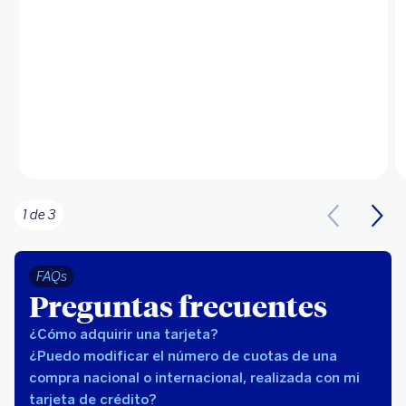
1 de 3
FAQs
Preguntas frecuentes
¿Cómo adquirir una tarjeta?
¿Puedo modificar el número de cuotas de una
compra nacional o internacional, realizada con mi
tarjeta de crédito?