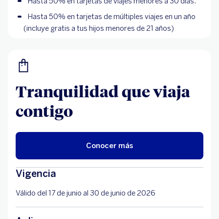
Hasta 50% en tarjetas de viajes menores a 30 días.
Hasta 50% en tarjetas de múltiples viajes en un año
(incluye gratis a tus hijos menores de 21 años)
Tranquilidad que viaja
contigo
Conocer más
Vigencia
Válido del 17 de junio al 30 de junio de 2026