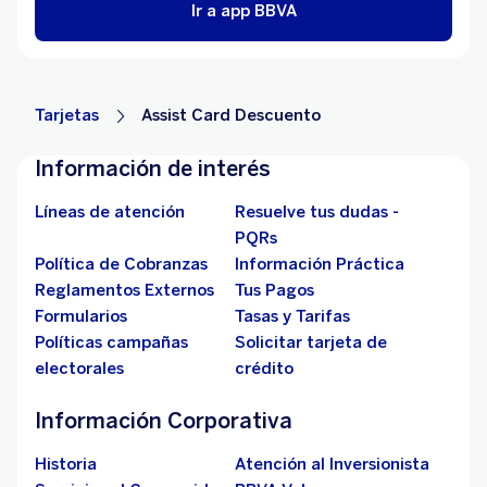
Ir a app BBVA
Tarjetas
Assist Card Descuento
Información de interés
Líneas de atención
Resuelve tus dudas -
PQRs
Política de Cobranzas
Información Práctica
Reglamentos Externos
Tus Pagos
Formularios
Tasas y Tarifas
Políticas campañas
Solicitar tarjeta de
electorales
crédito
Información Corporativa
Historia
Atención al Inversionista