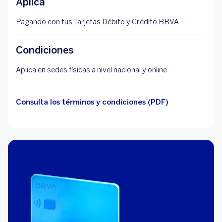
Aplica
Pagando con tus Tarjetas Débito y Crédito BBVA
Condiciones
Aplica en sedes físicas a nivel nacional y online
Consulta los términos y condiciones (PDF)