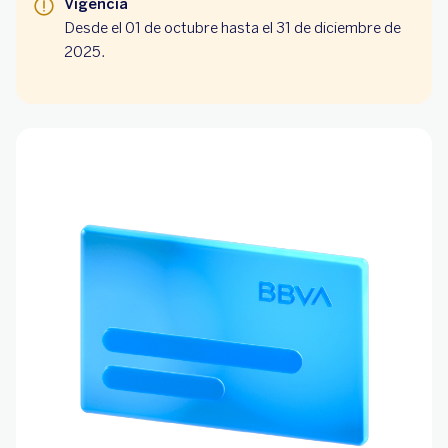
Vigencia
Desde el 01 de octubre hasta el 31 de diciembre de
2025.