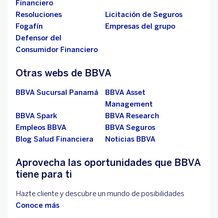
Financiero
Resoluciones
Licitación de Seguros
Fogafín
Empresas del grupo
Defensor del
Consumidor Financiero
Otras webs de BBVA
BBVA Sucursal Panamá
BBVA Asset
Management
BBVA Spark
BBVA Research
Empleos BBVA
BBVA Seguros
Blog Salud Financiera
Noticias BBVA
Aprovecha las oportunidades que BBVA
tiene para ti
Hazte cliente y descubre un mundo de posibilidades
Conoce más