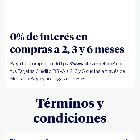
0% de interés en
compras a 2, 3 y 6 meses
Paga tus compras en
https://www.clevercel.co/
con
tus Tarjetas Crédito BBVA a 2, 3 y 6 cuotas a través de
Mercado Pago y no pagas intereses.
Términos y
condiciones