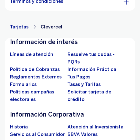
Términos y condiciones
Tarjetas
Clevercel
Información de interés
Líneas de atención
Resuelve tus dudas -
PQRs
Política de Cobranzas
Información Práctica
Reglamentos Externos
Tus Pagos
Formularios
Tasas y Tarifas
Políticas campañas
Solicitar tarjeta de
electorales
crédito
Información Corporativa
Historia
Atención al Inversionista
Servicios al Consumidor
BBVA Valores