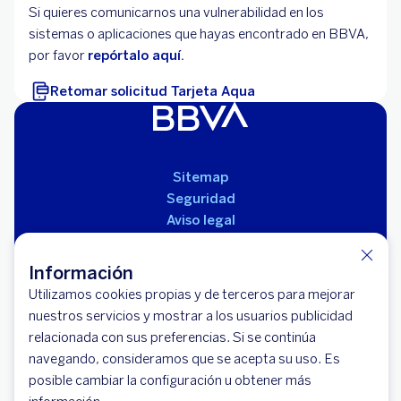
Si quieres comunicarnos una vulnerabilidad en los
sistemas o aplicaciones que hayas encontrado en BBVA,
por favor
repórtalo aquí.
Retomar solicitud Tarjeta Aqua
Sitemap
Seguridad
Aviso legal
Políticas
Reglamento de productos
Información
Utilizamos cookies propias y de terceros para mejorar
nuestros servicios y mostrar a los usuarios publicidad
relacionada con sus preferencias. Si se continúa
navegando, consideramos que se acepta su uso. Es
posible cambiar la configuración u obtener más