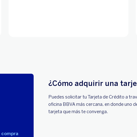
¿Cómo adquirir una tarje
Puedes solicitar tu Tarjeta de Crédito a t
oficina BBVA más cercana, en donde uno de n
tarjeta que más te convenga.
a compra