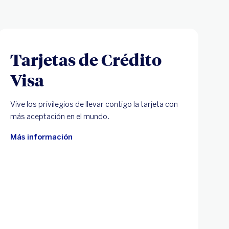
Tarjetas de Crédito
Visa
Vive los privilegios de llevar contigo la tarjeta con
más aceptación en el mundo.
Más información