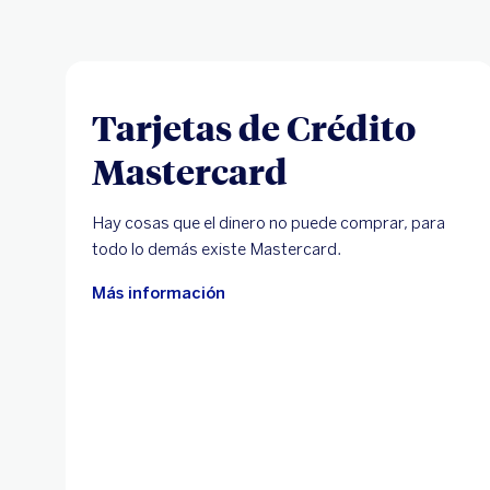
Tarjetas de Crédito
Mastercard
Hay cosas que el dinero no puede comprar, para
todo lo demás existe Mastercard.
Más información