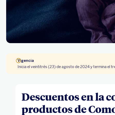
Vigencia
Inicia el veintitrés (23) de agosto de 2024 y termina el t
Descuentos en la 
productos de Com