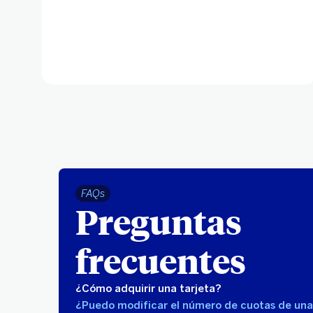
FAQs
Preguntas
frecuentes
¿Cómo adquirir una tarjeta?
¿Puedo modificar el número de cuotas de un