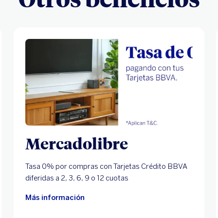
Mercadolibre
Tasa 0% por compras con Tarjetas Crédito BBVA
diferidas a 2, 3, 6, 9 o 12 cuotas
Más información