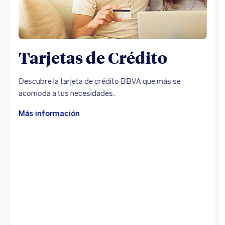
Tarjetas de Crédito
Descubre la tarjeta de crédito BBVA que más se
acomoda a tus necesidades.
Más información