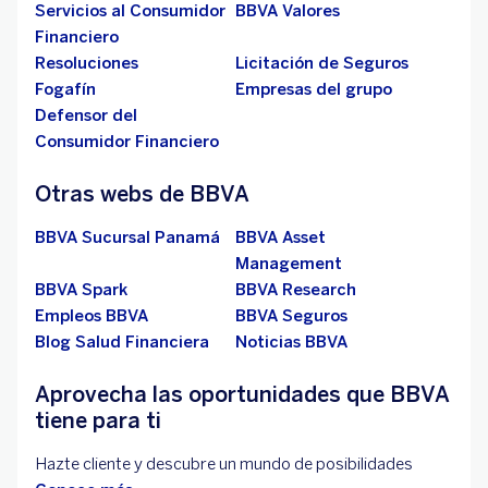
Servicios al Consumidor
BBVA Valores
Financiero
Resoluciones
Licitación de Seguros
Fogafín
Empresas del grupo
Defensor del
Consumidor Financiero
Otras webs de BBVA
BBVA Sucursal Panamá
BBVA Asset
Management
BBVA Spark
BBVA Research
Empleos BBVA
BBVA Seguros
Blog Salud Financiera
Noticias BBVA
Aprovecha las oportunidades que BBVA
tiene para ti
Hazte cliente y descubre un mundo de posibilidades