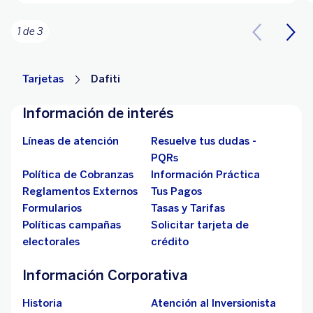
1 de 3
Tarjetas
Dafiti
Información de interés
Líneas de atención
Resuelve tus dudas -
PQRs
Política de Cobranzas
Información Práctica
Reglamentos Externos
Tus Pagos
Formularios
Tasas y Tarifas
Políticas campañas
Solicitar tarjeta de
electorales
crédito
Información Corporativa
Historia
Atención al Inversionista