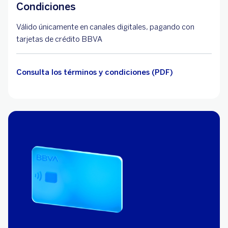
Condiciones
Válido únicamente en canales digitales, pagando con
tarjetas de crédito BBVA
Consulta los términos y condiciones (PDF)