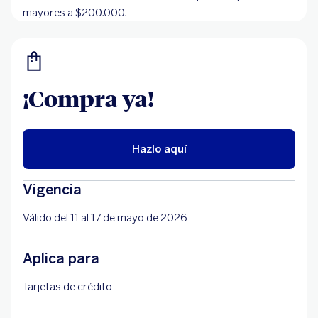
mayores a $200.000.
¡Compra ya!
Hazlo aquí
Vigencia
Válido del 11 al 17 de mayo de 2026
Aplica para
Tarjetas de crédito