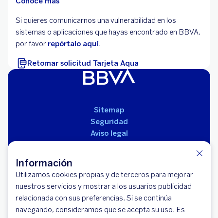
Conoce más
Si quieres comunicarnos una vulnerabilidad en los
sistemas o aplicaciones que hayas encontrado en BBVA,
por favor
repórtalo aquí.
Retomar solicitud Tarjeta Aqua
Sitemap
Seguridad
Aviso legal
Políticas
Reglamento de productos
Información
Utilizamos cookies propias y de terceros para mejorar
nuestros servicios y mostrar a los usuarios publicidad
relacionada con sus preferencias. Si se continúa
navegando, consideramos que se acepta su uso. Es