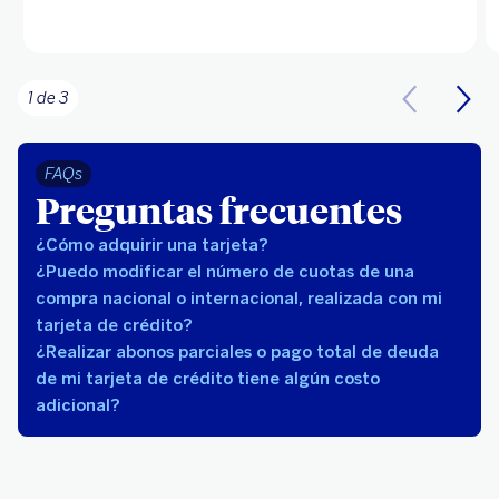
1 de 3
FAQs
Preguntas frecuentes
¿Cómo adquirir una tarjeta?
¿Puedo modificar el número de cuotas de una
compra nacional o internacional, realizada con mi
tarjeta de crédito?
¿Realizar abonos parciales o pago total de deuda
de mi tarjeta de crédito tiene algún costo
adicional?