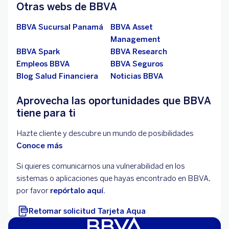
Otras webs de BBVA
BBVA Sucursal Panamá
BBVA Asset
Management
BBVA Spark
BBVA Research
Empleos BBVA
BBVA Seguros
Blog Salud Financiera
Noticias BBVA
Aprovecha las oportunidades que BBVA
tiene para ti
Hazte cliente y descubre un mundo de posibilidades
Conoce más
Si quieres comunicarnos una vulnerabilidad en los
sistemas o aplicaciones que hayas encontrado en BBVA,
por favor
repórtalo aquí.
Retomar solicitud Tarjeta Aqua