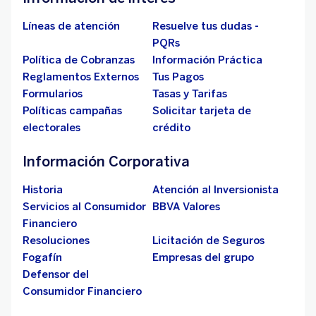
Líneas de atención
Resuelve tus dudas -
PQRs
Política de Cobranzas
Información Práctica
Reglamentos Externos
Tus Pagos
Formularios
Tasas y Tarifas
Políticas campañas
Solicitar tarjeta de
electorales
crédito
Información Corporativa
Historia
Atención al Inversionista
Servicios al Consumidor
BBVA Valores
Financiero
Resoluciones
Licitación de Seguros
Fogafín
Empresas del grupo
Defensor del
Consumidor Financiero