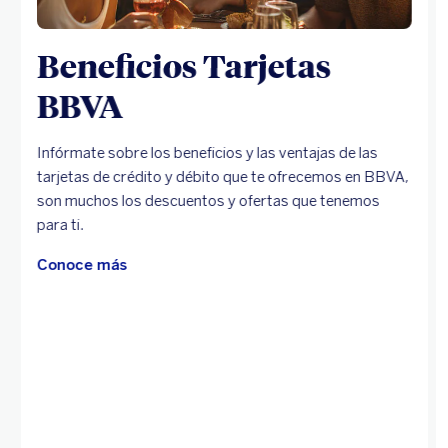
Beneficios Tarjetas
BBVA
Infórmate sobre los beneficios y las ventajas de las
tarjetas de crédito y débito que te ofrecemos en BBVA,
son muchos los descuentos y ofertas que tenemos
para ti.
Conoce más