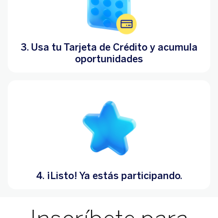
3. Usa tu Tarjeta de Crédito y acumula
oportunidades
4. ¡Listo! Ya estás participando.