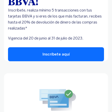
BBVA!
Inscríbete, realiza mínimo 5 transacciones con tus
tarjetas BBVA y si eres de los que más facturan, recibes
hasta el 20% de devolución de dinero de las compras
realizadas*
Vigencia del 20 de junio al 31 de julio de 2023.
Inscríbete aquí