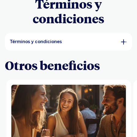
Términos y
condiciones
Términos y condiciones
Otros beneficios