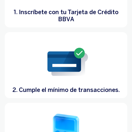
1. Inscríbete con tu Tarjeta de Crédito
BBVA
2. Cumple el mínimo de transacciones.