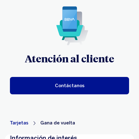
Atención al cliente
Contáctanos
Tarjetas
Gana de vuelta
Información de interés