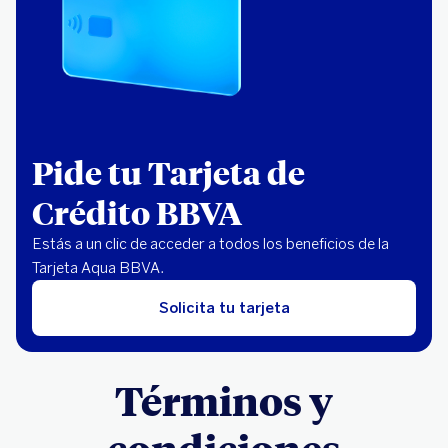
Pide tu Tarjeta de
Crédito BBVA
Estás a un clic de acceder a todos los beneficios de la
Tarjeta Aqua BBVA.
Solicita tu tarjeta
Términos y