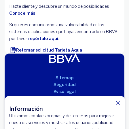
Hazte cliente y descubre un mundo de posibilidades
Conoce más
Si quieres comunicarnos una vulnerabilidad en los
sistemas o aplicaciones que hayas encontrado en BBVA,
por favor
repórtalo aquí.
Retomar solicitud Tarjeta Aqua
Sitemap
Seguridad
Aviso legal
Políticas
Reglamento de productos
Información
Utilizamos cookies propias y de terceros para mejorar
nuestros servicios y mostrar a los usuarios publicidad