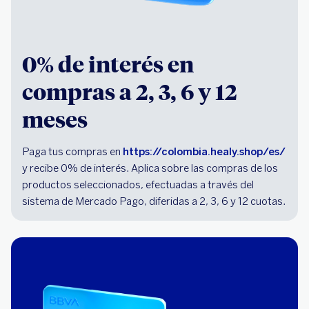
0% de interés en
compras a 2, 3, 6 y 12
meses
Paga tus compras en
https://colombia.healy.shop/es/
y recibe 0% de interés. Aplica sobre las compras de los
productos seleccionados, efectuadas a través del
sistema de Mercado Pago, diferidas a 2, 3, 6 y 12 cuotas.