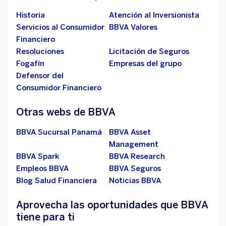
Historia
Atención al Inversionista
Servicios al Consumidor
BBVA Valores
Financiero
Resoluciones
Licitación de Seguros
Fogafín
Empresas del grupo
Defensor del
Consumidor Financiero
Otras webs de BBVA
BBVA Sucursal Panamá
BBVA Asset
Management
BBVA Spark
BBVA Research
Empleos BBVA
BBVA Seguros
Blog Salud Financiera
Noticias BBVA
Aprovecha las oportunidades que BBVA
tiene para ti