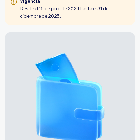
Vigencia
Desde el 15 de junio de 2024 hasta el 31 de
diciembre de 2025.