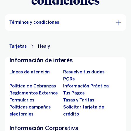
condiciones
Términos y condiciones
Tarjetas
Healy
Información de interés
Líneas de atención
Resuelve tus dudas -
PQRs
Política de Cobranzas
Información Práctica
Reglamentos Externos
Tus Pagos
Formularios
Tasas y Tarifas
Políticas campañas
Solicitar tarjeta de
electorales
crédito
Información Corporativa