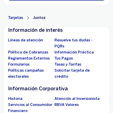
Tarjetas
Juntoz
Información de interés
Líneas de atención
Resuelve tus dudas -
PQRs
Política de Cobranzas
Información Práctica
Reglamentos Externos
Tus Pagos
Formularios
Tasas y Tarifas
Políticas campañas
Solicitar tarjeta de
electorales
crédito
Información Corporativa
Historia
Atención al Inversionista
Servicios al Consumidor
BBVA Valores
Financiero