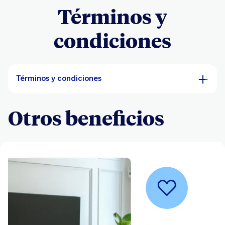
Términos y
condiciones
Términos y condiciones
Otros beneficios