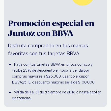
Promoción especial en
Juntoz con BBVA
Disfruta comprando en tus marcas
favoritas con tus tarjetas BBVA
Paga con tus tarjetas BBVA en juntoz.com.co y 
recibe 25% de descuento en toda la tienda por 
compras mayores a $25.000, usando el cupón 
BBVA25. El descuento máximo será de $100.000
Válida de 1 al 31 de diciembre de 2018 o hasta agotar 
existencias.