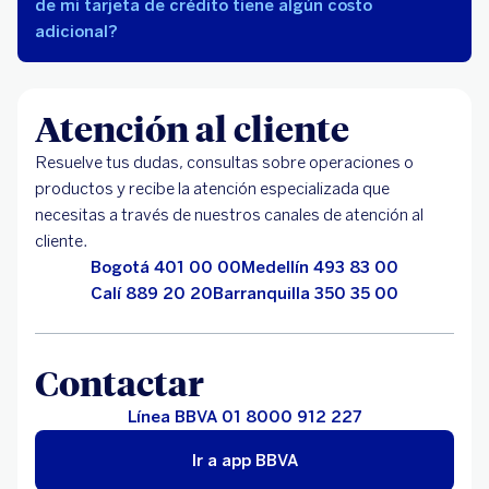
de mi tarjeta de crédito tiene algún costo
adicional?
Atención al cliente
Resuelve tus dudas, consultas sobre operaciones o
productos y recibe la atención especializada que
necesitas a través de nuestros canales de atención al
cliente.
Bogotá 401 00 00
Medellín 493 83 00
Calí 889 20 20
Barranquilla 350 35 00
Contactar
Línea BBVA 01 8000 912 227
Ir a app BBVA