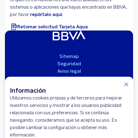
sistemas o aplicaciones que hayas encontrado en BBVA,
por favor
repórtalo aquí.
Retomar solicitud Tarjeta Aqua
Sitemap
Seguridad
Aviso legal
Políticas
Reglamento de productos
Información
Utilizamos cookies propias y de terceros para mejorar
nuestros servicios y mostrar a los usuarios publicidad
relacionada con sus preferencias. Si se continúa
navegando, consideramos que se acepta su uso. Es
posible cambiar la configuración u obtener más
información.