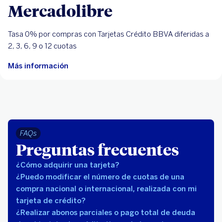
Mercadolibre
Tasa 0% por compras con Tarjetas Crédito BBVA diferidas a
2, 3, 6, 9 o 12 cuotas
Más información
FAQs
Preguntas frecuentes
¿Cómo adquirir una tarjeta?
¿Puedo modificar el número de cuotas de una
compra nacional o internacional, realizada con mi
tarjeta de crédito?
¿Realizar abonos parciales o pago total de deuda