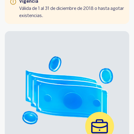
Vigencia
Válida de 1 al 31 de diciembre de 2018 o hasta agotar
existencias.