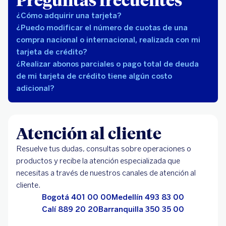
¿Cómo adquirir una tarjeta?
¿Puedo modificar el número de cuotas de una
compra nacional o internacional, realizada con mi
tarjeta de crédito?
¿Realizar abonos parciales o pago total de deuda
de mi tarjeta de crédito tiene algún costo
adicional?
Atención al cliente
Resuelve tus dudas, consultas sobre operaciones o
productos y recibe la atención especializada que
necesitas a través de nuestros canales de atención al
cliente.
Bogotá 401 00 00
Medellín 493 83 00
Calí 889 20 20
Barranquilla 350 35 00