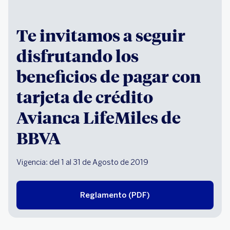
Te invitamos a seguir
disfrutando los
beneficios de pagar con
tarjeta de crédito
Avianca LifeMiles de
BBVA
Vigencia: d
el 1 al 31 de Agosto de 2019
Reglamento (PDF)