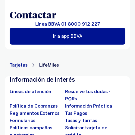
Contactar
Línea BBVA 01 8000 912 227
Ir a app BBVA
Tarjetas
LifeMiles
Información de interés
Líneas de atención
Resuelve tus dudas -
PQRs
Política de Cobranzas
Información Práctica
Reglamentos Externos
Tus Pagos
Formularios
Tasas y Tarifas
Políticas campañas
Solicitar tarjeta de