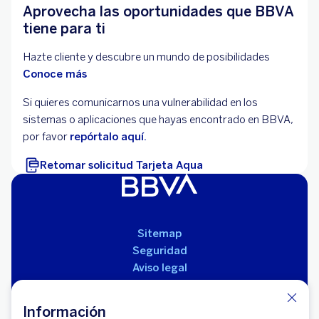
Aprovecha las oportunidades que BBVA
tiene para ti
Hazte cliente y descubre un mundo de posibilidades
Conoce más
Si quieres comunicarnos una vulnerabilidad en los
sistemas o aplicaciones que hayas encontrado en BBVA,
por favor
repórtalo aquí.
Retomar solicitud Tarjeta Aqua
Sitemap
Seguridad
Aviso legal
Políticas
Reglamento de productos
Información