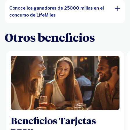
Conoce los ganadores de 25000 millas en el
concurso de LifeMiles
Otros beneficios
Beneficios Tarjetas