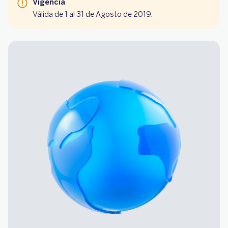
Vigencia
Válida de 1 al 31 de Agosto de 2019.