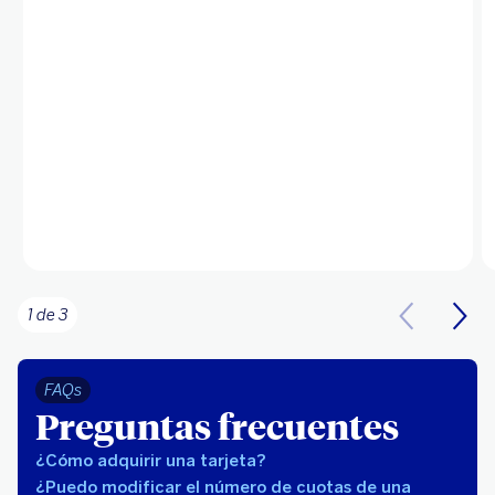
1 de 3
FAQs
Preguntas frecuentes
¿Cómo adquirir una tarjeta?
¿Puedo modificar el número de cuotas de una