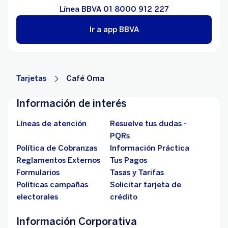
Línea BBVA 01 8000 912 227
Ir a app BBVA
Tarjetas
Café Oma
Información de interés
Líneas de atención
Resuelve tus dudas -
PQRs
Política de Cobranzas
Información Práctica
Reglamentos Externos
Tus Pagos
Formularios
Tasas y Tarifas
Políticas campañas
Solicitar tarjeta de
electorales
crédito
Información Corporativa