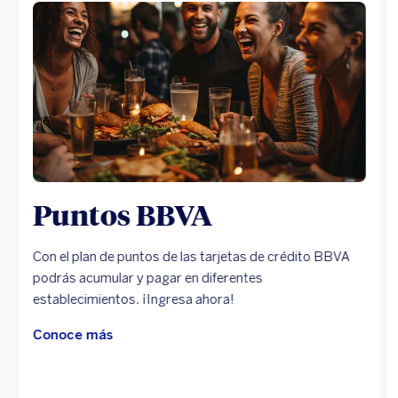
Puntos BBVA
Con el plan de puntos de las tarjetas de crédito BBVA
podrás acumular y pagar en diferentes
establecimientos. ¡Ingresa ahora!
Conoce más