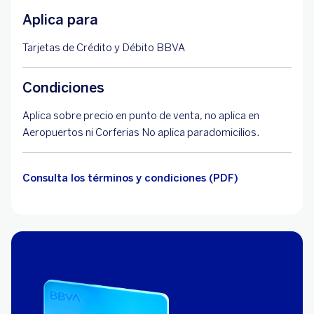
Aplica para
Tarjetas de Crédito y Débito BBVA
Condiciones
Aplica sobre precio en punto de venta, no aplica en
Aeropuertos ni Corferias No aplica paradomicilios.
Consulta los términos y condiciones (PDF)