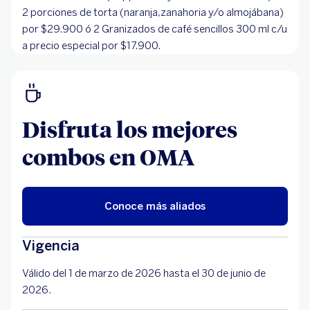
2 porciones de torta (naranja,zanahoria y/o almojábana)
por $29.900 ó 2 Granizados de café sencillos 300 ml c/u
a precio especial por $17.900.
Disfruta los mejores
combos en OMA
Conoce más aliados
Vigencia
Válido del 1 de marzo de 2026 hasta el 30 de junio de
2026.