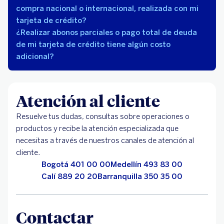
compra nacional o internacional, realizada con mi
tarjeta de crédito?
¿Realizar abonos parciales o pago total de deuda
de mi tarjeta de crédito tiene algún costo
adicional?
Atención al cliente
Resuelve tus dudas, consultas sobre operaciones o
productos y recibe la atención especializada que
necesitas a través de nuestros canales de atención al
cliente.
Bogotá 401 00 00
Medellín 493 83 00
Calí 889 20 20
Barranquilla 350 35 00
Contactar