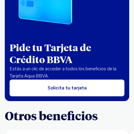
Pide tu Tarjeta de
Crédito BBVA
Estás a un clic de acceder a todos los beneficios de la
Tarjeta Aqua BBVA.
Solicita tu tarjeta
Otros beneficios