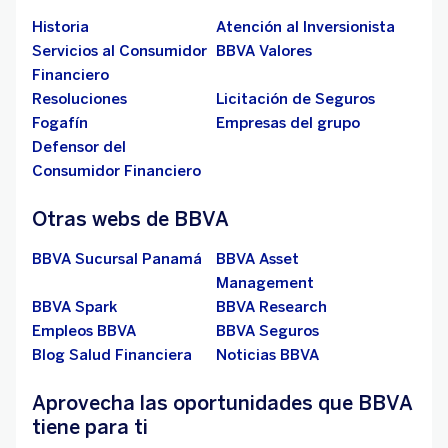
Historia
Atención al Inversionista
Servicios al Consumidor
BBVA Valores
Financiero
Resoluciones
Licitación de Seguros
Fogafín
Empresas del grupo
Defensor del
Consumidor Financiero
Otras webs de BBVA
BBVA Sucursal Panamá
BBVA Asset
Management
BBVA Spark
BBVA Research
Empleos BBVA
BBVA Seguros
Blog Salud Financiera
Noticias BBVA
Aprovecha las oportunidades que BBVA
tiene para ti