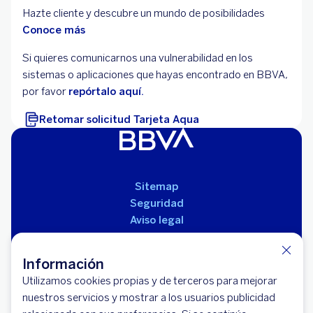
Hazte cliente y descubre un mundo de posibilidades
Conoce más
Si quieres comunicarnos una vulnerabilidad en los
sistemas o aplicaciones que hayas encontrado en BBVA,
por favor
repórtalo aquí.
Retomar solicitud Tarjeta Aqua
Sitemap
Seguridad
Aviso legal
Políticas
Reglamento de productos
Información
Utilizamos cookies propias y de terceros para mejorar
nuestros servicios y mostrar a los usuarios publicidad