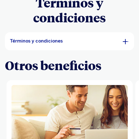
Términos y
condiciones
Términos y condiciones
Otros beneficios