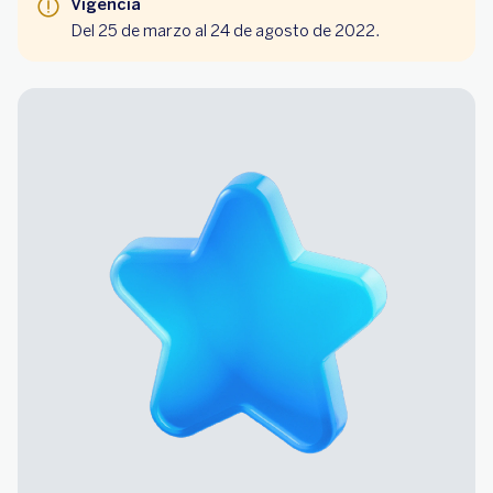
Vigencia
Del 25 de marzo al 24 de agosto de 2022.