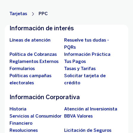
Tarjetas
PPC
Información de interés
Líneas de atención
Resuelve tus dudas -
PQRs
Política de Cobranzas
Información Práctica
Reglamentos Externos
Tus Pagos
Formularios
Tasas y Tarifas
Políticas campañas
Solicitar tarjeta de
electorales
crédito
Información Corporativa
Historia
Atención al Inversionista
Servicios al Consumidor
BBVA Valores
Financiero
Resoluciones
Licitación de Seguros