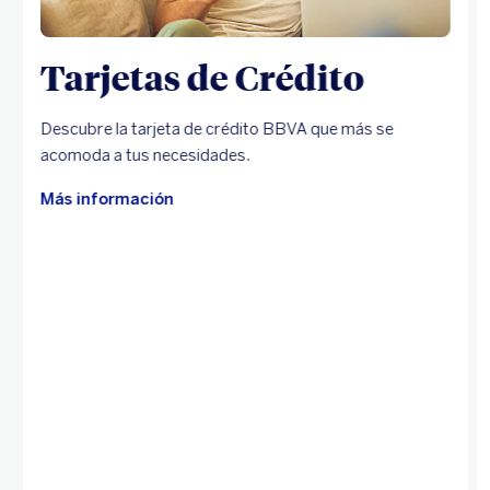
Tarjetas de Crédito
Descubre la tarjeta de crédito BBVA que más se
acomoda a tus necesidades.
Más información