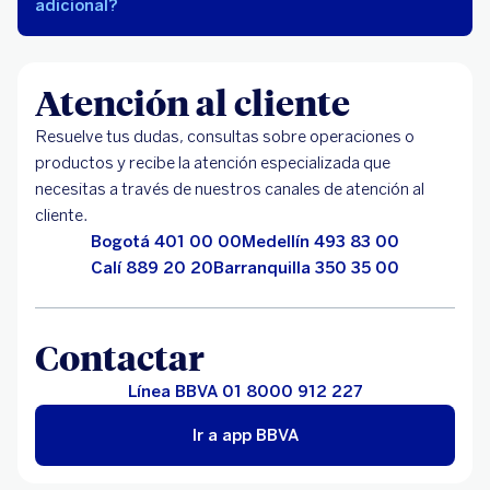
adicional?
Atención al cliente
Resuelve tus dudas, consultas sobre operaciones o
productos y recibe la atención especializada que
necesitas a través de nuestros canales de atención al
cliente.
Bogotá 401 00 00
Medellín 493 83 00
Calí 889 20 20
Barranquilla 350 35 00
Contactar
Línea BBVA 01 8000 912 227
Ir a app BBVA