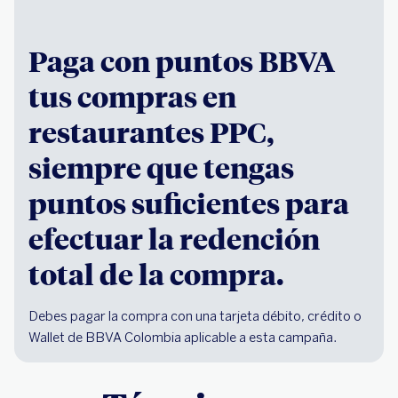
Paga con puntos BBVA
tus compras en
restaurantes PPC,
siempre que tengas
puntos suficientes para
efectuar la redención
total de la compra.
Debes pagar la compra con una tarjeta débito, crédito o
Wallet de BBVA Colombia aplicable a esta campaña.