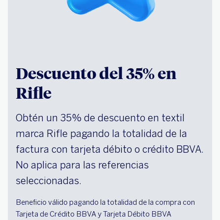
Descuento del 35% en
Rifle
Obtén un 35% de descuento en textil
marca Rifle pagando la totalidad de la
factura con tarjeta débito o crédito BBVA.
No aplica para las referencias
seleccionadas.
Beneficio válido pagando la totalidad de la compra con
Tarjeta de Crédito BBVA y Tarjeta Débito BBVA