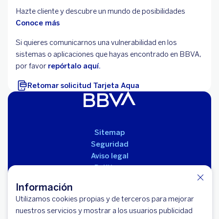
Hazte cliente y descubre un mundo de posibilidades
Conoce más
Si quieres comunicarnos una vulnerabilidad en los
sistemas o aplicaciones que hayas encontrado en BBVA,
por favor
repórtalo aquí.
Retomar solicitud Tarjeta Aqua
Sitemap
Seguridad
Aviso legal
Políticas
Reglamento de productos
Información
Utilizamos cookies propias y de terceros para mejorar
nuestros servicios y mostrar a los usuarios publicidad