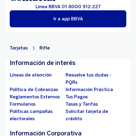
Línea BBVA 01 8000 912 227
Ir a app BBVA
Tarjetas
Rifle
Información de interés
Líneas de atención
Resuelve tus dudas -
PQRs
Política de Cobranzas
Información Práctica
Reglamentos Externos
Tus Pagos
Formularios
Tasas y Tarifas
Políticas campañas
Solicitar tarjeta de
electorales
crédito
Información Corporativa