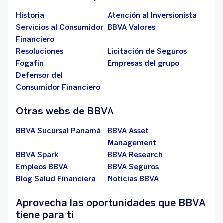
Historia
Atención al Inversionista
Servicios al Consumidor
BBVA Valores
Financiero
Resoluciones
Licitación de Seguros
Fogafín
Empresas del grupo
Defensor del
Consumidor Financiero
Otras webs de BBVA
BBVA Sucursal Panamá
BBVA Asset
Management
BBVA Spark
BBVA Research
Empleos BBVA
BBVA Seguros
Blog Salud Financiera
Noticias BBVA
Aprovecha las oportunidades que BBVA
tiene para ti