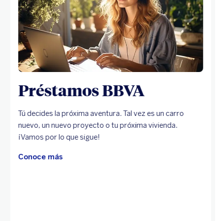
Préstamos BBVA
Tú decides la próxima aventura. Tal vez es un carro
nuevo, un nuevo proyecto o tu próxima vivienda.
¡Vamos por lo que sigue!
Conoce más