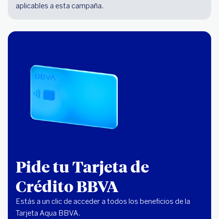
aplicables a esta campaña.
Pide tu Tarjeta de
Crédito BBVA
Estás a un clic de acceder a todos los beneficios de la
Tarjeta Aqua BBVA.