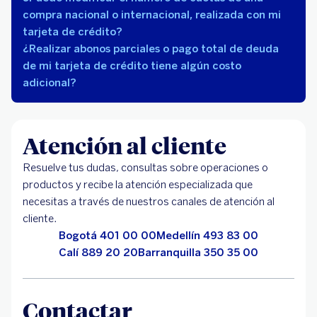
compra nacional o internacional, realizada con mi
tarjeta de crédito?
¿Realizar abonos parciales o pago total de deuda
de mi tarjeta de crédito tiene algún costo
adicional?
Atención al cliente
Resuelve tus dudas, consultas sobre operaciones o
productos y recibe la atención especializada que
necesitas a través de nuestros canales de atención al
cliente.
Bogotá 401 00 00
Medellín 493 83 00
Calí 889 20 20
Barranquilla 350 35 00
Contactar