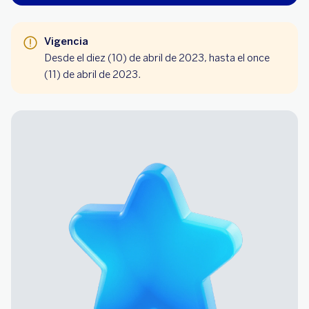
Vigencia
Desde el diez (10) de abril de 2023, hasta el once
(11) de abril de 2023.