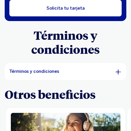
Solicita tu tarjeta
Términos y
condiciones
Términos y condiciones
Otros beneficios