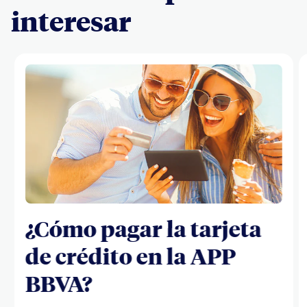
interesar
¿Cómo pagar la tarjeta
de crédito en la APP
BBVA?