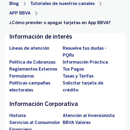
Blog
Tutoriales de nuestros canales
APP BBVA
¿Cómo prender o apagar tarjetas en App BBVA?
Información de interés
Líneas de atención
Resuelve tus dudas -
PQRs
Política de Cobranzas
Información Práctica
Reglamentos Externos
Tus Pagos
Formularios
Tasas y Tarifas
Políticas campañas
Solicitar tarjeta de
electorales
crédito
Información Corporativa
Historia
Atención al Inversionista
Servicios al Consumidor
BBVA Valores
Financiero