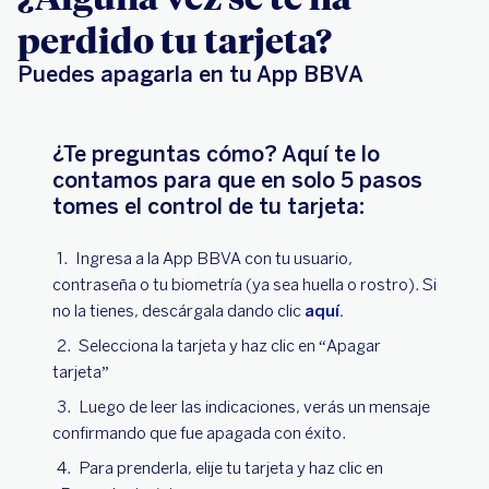
perdido tu tarjeta?
Puedes apagarla en tu App BBVA
¿Te preguntas cómo? Aquí te lo
contamos para que en solo 5 pasos
tomes el control de tu tarjeta:
Ingresa a la App BBVA con tu usuario,
contraseña o tu biometría (ya sea huella o rostro). Si
no la tienes, descárgala dando clic
aquí.
Selecciona la tarjeta y haz clic en “Apagar
tarjeta”
Luego de leer las indicaciones, verás un mensaje
confirmando que fue apagada con éxito.
Para prenderla, elije tu tarjeta y haz clic en