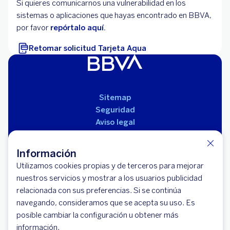
Si quieres comunicarnos una vulnerabilidad en los
sistemas o aplicaciones que hayas encontrado en BBVA,
por favor
repórtalo aquí.
Retomar solicitud Tarjeta Aqua
Sitemap
Seguridad
Aviso legal
Políticas
Reglamento de productos
Información
Utilizamos cookies propias y de terceros para mejorar
nuestros servicios y mostrar a los usuarios publicidad
relacionada con sus preferencias. Si se continúa
navegando, consideramos que se acepta su uso. Es
posible cambiar la configuración u obtener más
información.