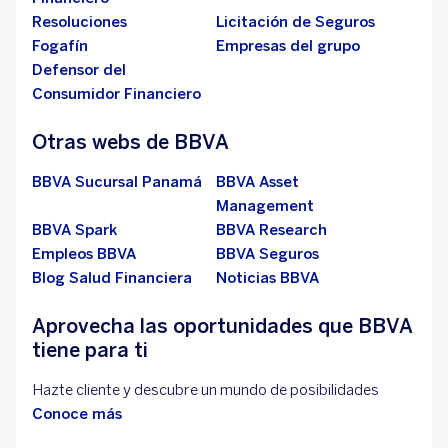
Resoluciones
Licitación de Seguros
Fogafín
Empresas del grupo
Defensor del
Consumidor Financiero
Otras webs de BBVA
BBVA Sucursal Panamá
BBVA Asset
Management
BBVA Spark
BBVA Research
Empleos BBVA
BBVA Seguros
Blog Salud Financiera
Noticias BBVA
Aprovecha las oportunidades que BBVA
tiene para ti
Hazte cliente y descubre un mundo de posibilidades
Conoce más