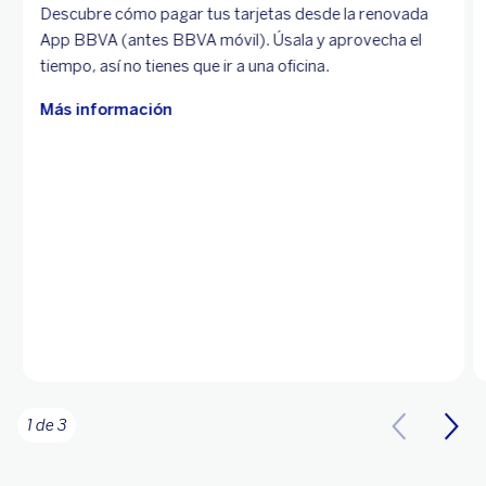
Descubre cómo pagar tus tarjetas desde la renovada
App BBVA (antes BBVA móvil). Úsala y aprovecha el
tiempo, así no tienes que ir a una oficina.
Más información
1 de 3