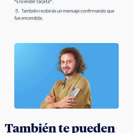
“Encender tarjeta”.
También recibirás un mensaje confirmando que
fue encendida.
También te pueden