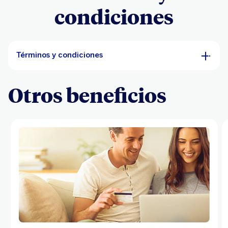
condiciones
Términos y condiciones
Otros beneficios