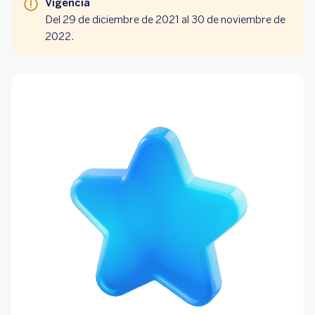
Vigencia
Del 29 de diciembre de 2021 al 30 de noviembre de
2022.