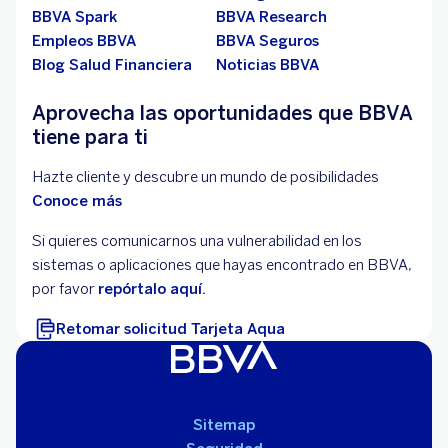
BBVA Spark
BBVA Research
Empleos BBVA
BBVA Seguros
Blog Salud Financiera
Noticias BBVA
Aprovecha las oportunidades que BBVA
tiene para ti
Hazte cliente y descubre un mundo de posibilidades
Conoce más
Si quieres comunicarnos una vulnerabilidad en los
sistemas o aplicaciones que hayas encontrado en BBVA,
por favor
repórtalo aquí.
Retomar solicitud Tarjeta Aqua
Sitemap