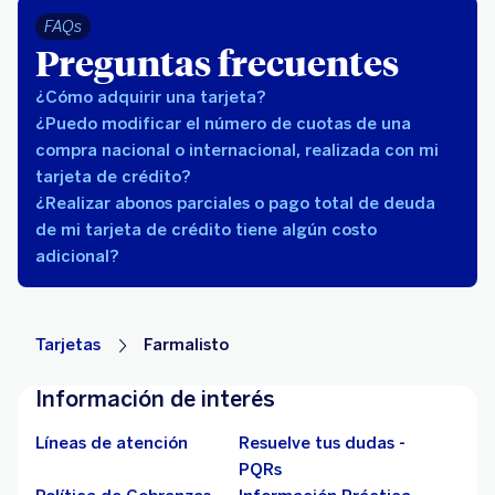
FAQs
Preguntas frecuentes
¿Cómo adquirir una tarjeta?
¿Puedo modificar el número de cuotas de una
compra nacional o internacional, realizada con mi
tarjeta de crédito?
¿Realizar abonos parciales o pago total de deuda
de mi tarjeta de crédito tiene algún costo
adicional?
Tarjetas
Farmalisto
Información de interés
Líneas de atención
Resuelve tus dudas -
PQRs