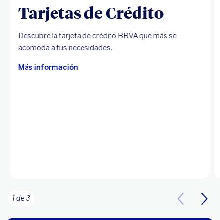
Tarjetas de Crédito
Descubre la tarjeta de crédito BBVA que más se
acomoda a tus necesidades.
Más información
1 de 3