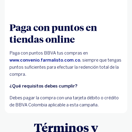
Paga con puntos en
tiendas online
Paga con puntos BBVA tus compras en
www.convenio.farmalisto.com.co
, siempre que tengas
puntos suficientes para efectuar la redención total de la
compra.
¿Qué requisitos debes cumplir?
Debes pagar la compra con una tarjeta débito o crédito
de BBVA Colombia aplicable a esta campaña.
Términos y