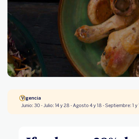
Vigencia
Junio: 30 - Julio: 14 y 28 - Agosto 4 y 18 - Septiembre: 1 y