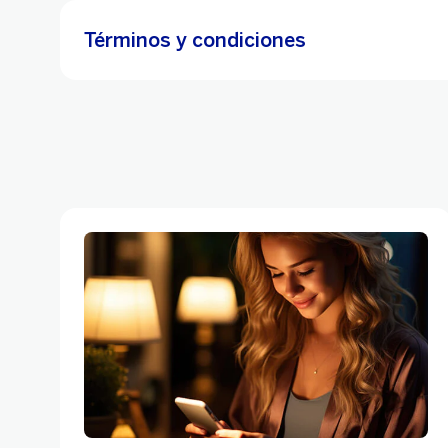
Términos y condiciones