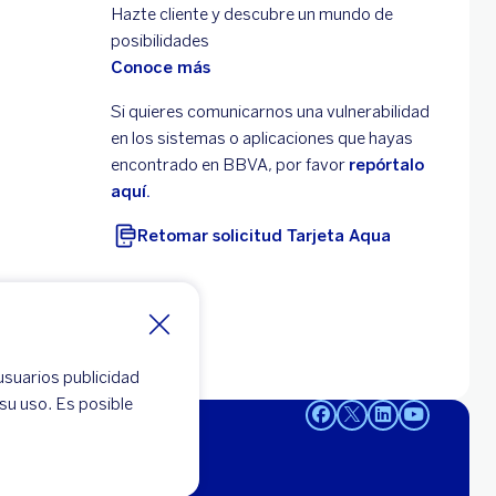
Hazte cliente y descubre un mundo de
posibilidades
Conoce más
Si quieres comunicarnos una vulnerabilidad
en los sistemas o aplicaciones que hayas
encontrado en BBVA, por favor
repórtalo
aquí.
Retomar solicitud Tarjeta Aqua
usuarios publicidad
su uso. Es posible