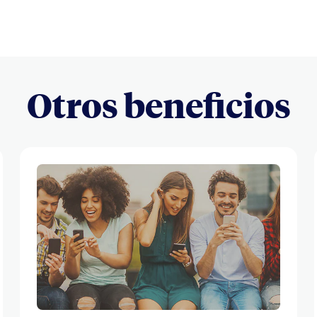
Otros beneficios