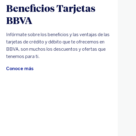
Beneficios Tarjetas
BBVA
Infórmate sobre los beneficios y las ventajas de las
tarjetas de crédito y débito que te ofrecemos en
BBVA, son muchos los descuentos y ofertas que
tenemos para ti.
Conoce más