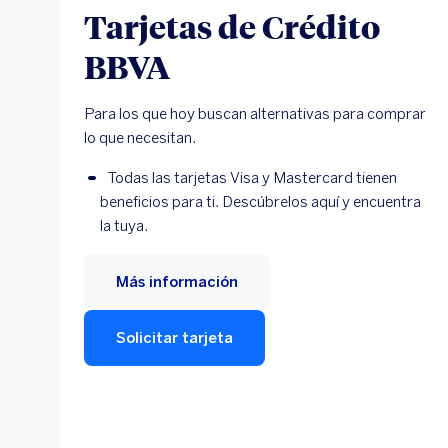
Tarjetas de Crédito
BBVA
Para los que hoy buscan alternativas para comprar
lo que necesitan.
Todas las tarjetas Visa y Mastercard tienen
beneficios para ti. Descúbrelos aquí y encuentra
la tuya.
Más información
Solicitar tarjeta