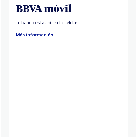
BBVA móvil
Tu banco está ahí, en tu celular.
Más información