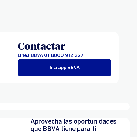
Contactar
Línea BBVA 01 8000 912 227
Ir a app BBVA
Aprovecha las oportunidades
que BBVA tiene para ti