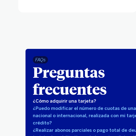
FAQs
Preguntas
frecuentes
¿Cómo adquirir una tarjeta?
¿Puedo modificar el número de cuotas de un
nacional o internacional, realizada con mi tarj
crédito?
¿Realizar abonos parciales o pago total de de