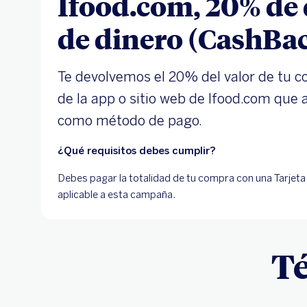
Ifood.com, 20% de
de dinero (CashBac
Te devolvemos el 20% del valor de tu 
de la app o sitio web de Ifood.com que
como método de pago.
¿Qué requisitos debes cumplir?
Debes pagar la totalidad de tu compra con una Tarjet
aplicable a esta campaña.
Té