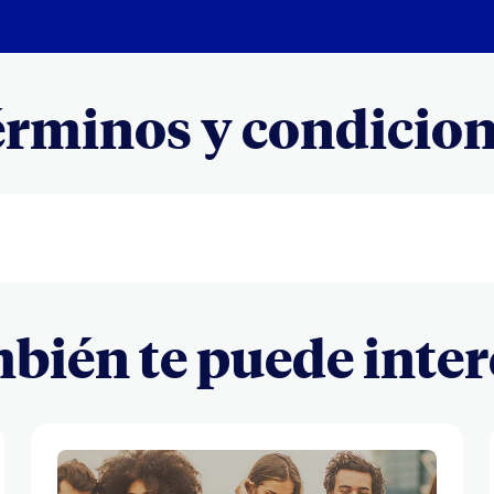
rminos y condicio
bién te puede inter