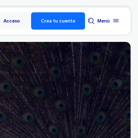
Acceso
Crea tu cuenta
Menú