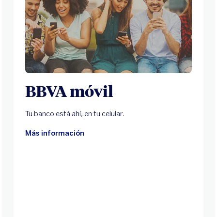
BBVA móvil
Tu banco está ahí, en tu celular.
Más información