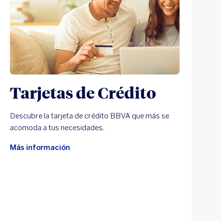
Tarjetas de Crédito
Descubre la tarjeta de crédito BBVA que más se
acomoda a tus necesidades.
Más información