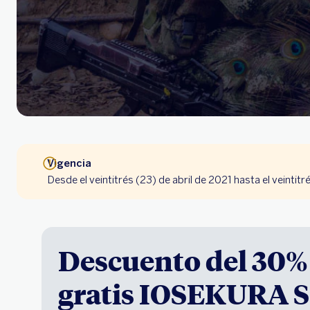
Vigencia
Desde el veintitrés (23) de abril de 2021 hasta el veintitr
Descuento del 30%
gratis IOSEKURA S