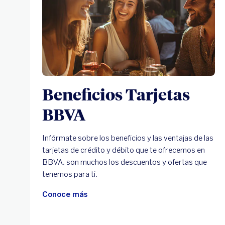
Beneficios Tarjetas
BBVA
Infórmate sobre los beneficios y las ventajas de las
tarjetas de crédito y débito que te ofrecemos en
BBVA, son muchos los descuentos y ofertas que
tenemos para ti.
Conoce más