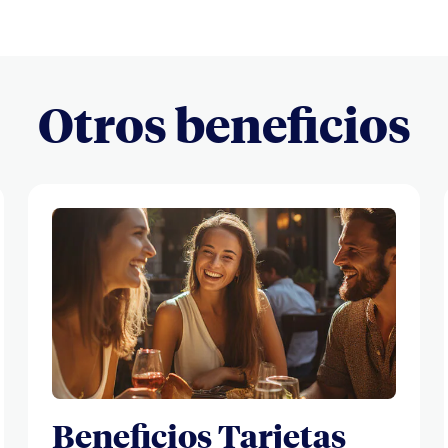
Otros beneficios
Beneficios Tarjetas