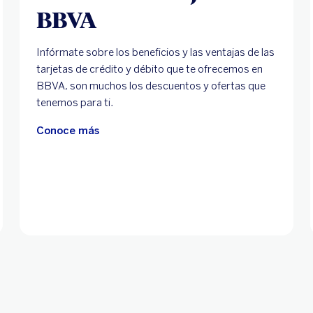
BBVA
Infórmate sobre los beneficios y las ventajas de las
tarjetas de crédito y débito que te ofrecemos en
BBVA, son muchos los descuentos y ofertas que
tenemos para ti.
Conoce más