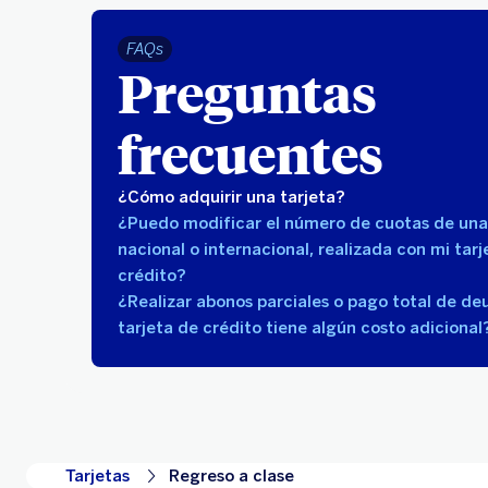
FAQs
Preguntas
frecuentes
¿Cómo adquirir una tarjeta?
¿Puedo modificar el número de cuotas de un
nacional o internacional, realizada con mi tarj
crédito?
¿Realizar abonos parciales o pago total de de
tarjeta de crédito tiene algún costo adicional
Tarjetas
Regreso a clase