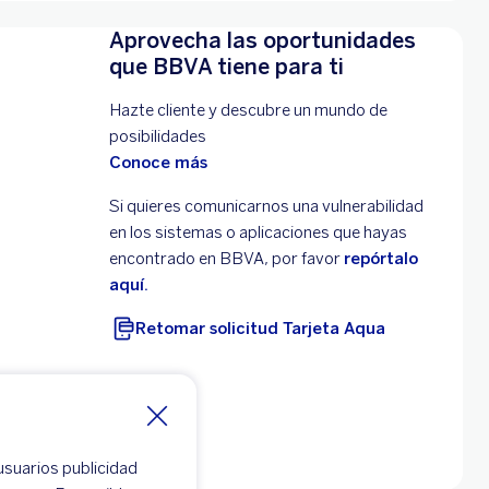
Aprovecha las oportunidades
que BBVA tiene para ti
Hazte cliente y descubre un mundo de
posibilidades
Conoce más
Si quieres comunicarnos una vulnerabilidad
en los sistemas o aplicaciones que hayas
encontrado en BBVA, por favor
repórtalo
aquí.
Retomar solicitud Tarjeta Aqua
usuarios publicidad