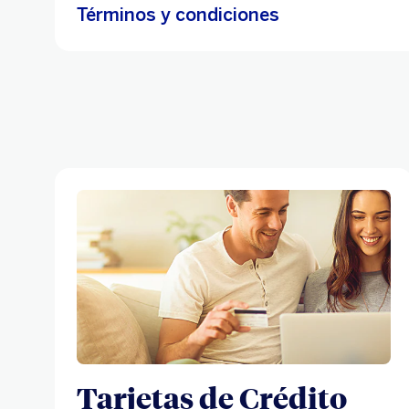
Términos y condiciones
Tarjetas de Crédito