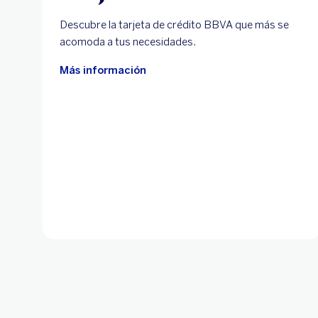
Descubre la tarjeta de crédito BBVA que más se
acomoda a tus necesidades.
Más información