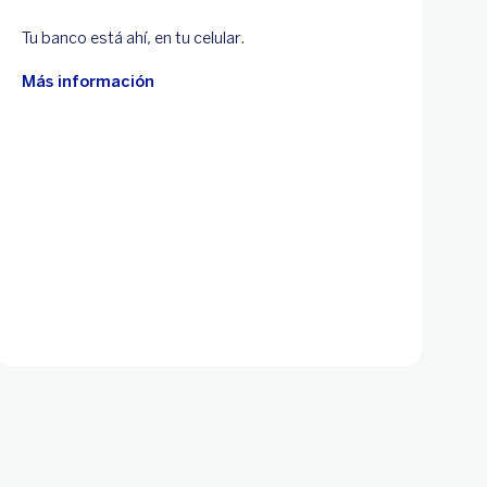
Tu banco está ahí, en tu celular.
Más información