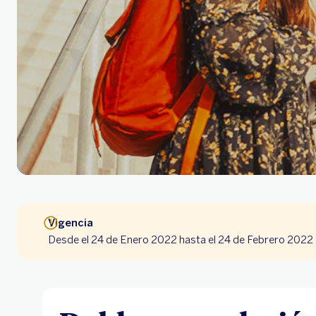
Vigencia
Desde el 24 de Enero 2022 hasta el 24 de Febrero 2022