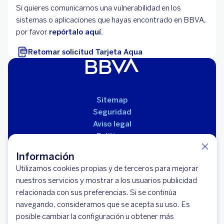
Si quieres comunicarnos una vulnerabilidad en los
sistemas o aplicaciones que hayas encontrado en BBVA,
por favor
repórtalo aquí.
Retomar solicitud Tarjeta Aqua
Sitemap
Seguridad
Aviso legal
Políticas
Reglamento de productos
Información
Utilizamos cookies propias y de terceros para mejorar
nuestros servicios y mostrar a los usuarios publicidad
relacionada con sus preferencias. Si se continúa
navegando, consideramos que se acepta su uso. Es
posible cambiar la configuración u obtener más