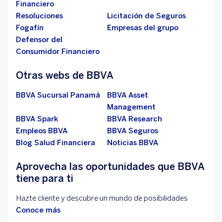
Financiero
Resoluciones
Licitación de Seguros
Fogafín
Empresas del grupo
Defensor del
Consumidor Financiero
Otras webs de BBVA
BBVA Sucursal Panamá
BBVA Asset
Management
BBVA Spark
BBVA Research
Empleos BBVA
BBVA Seguros
Blog Salud Financiera
Noticias BBVA
Aprovecha las oportunidades que BBVA
tiene para ti
Hazte cliente y descubre un mundo de posibilidades
Conoce más