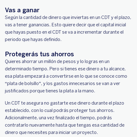
Vas a ganar
Según la cantidad de dinero que inviertas en un CDT y el plazo,
vas a tener ganancias. Esto quiere decir que el capital inicial
que hayas puesto en el CDT se va a incrementar durante el
periodo que hayas definido.
Protegerás tus ahorros
Quieres ahorrar un millón de pesos y lo logras en un
determinado tiempo. Pero si tienes ese dinero a tu alcance,
esa plata empezará a convertirse en lo que se conoce como
“plata de bolsillo”, y los gastos innecesarios se van a ver
justificados porque tienes la plata a la mano.
Un CDT te asegura no gastarte ese dinero durante el plazo
establecido, con lo cual podrás proteger tus ahorros.
Adicionalmente, una vez finalizado el tiempo, podrás
contratarlo nuevamente hasta que tengas esa cantidad de
dinero que necesites para iniciar un proyecto.