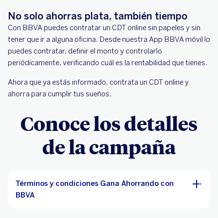
No solo ahorras plata, también tiempo
Con BBVA puedes contratar un CDT online sin papeles y sin
tener que ir a alguna oficina. Desde nuestra App BBVA móvil lo
puedes contratar, definir el monto y controlarlo
periódicamente, verificando cuál es la rentabilidad que tienes.
Ahora que ya estás informado, contrata un CDT online y
ahorra para cumplir tus sueños.
Conoce los detalles
de la campaña
Términos y condiciones Gana Ahorrando con
BBVA