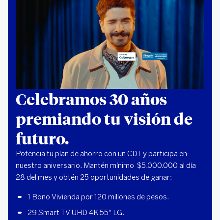
Celebramos 30 años
premiando tu visión de
futuro.
Potencia tu plan de ahorro con un CDT y participa en
nuestro aniversario. Mantén mínimo $5.000.000 al día
28 del mes y obtén 25 oportunidades de ganar:
1 Bono Vivienda por 120 millones de pesos.
29 Smart TV UHD 4K 55" LG.