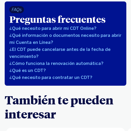
FAQs
Preguntas frecuentes
¿Qué necesito para abrir mi CDT Online?
¿Qué información o documentos necesito para abrir
mi Cuenta en Línea?
¿El CDT puede cancelarse antes de la fecha de
vencimiento?
¿Cómo funciona la renovación automática?
¿Qué es un CDT?
¿Qué necesito para contratar un CDT?
También te pueden
interesar