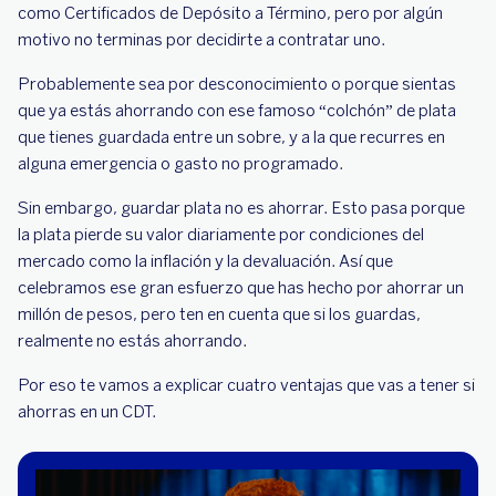
como Certificados de Depósito a Término, pero por algún
motivo no terminas por decidirte a contratar uno.
Probablemente sea por desconocimiento o porque sientas
que ya estás ahorrando con ese famoso “colchón” de plata
que tienes guardada entre un sobre, y a la que recurres en
alguna emergencia o gasto no programado.
Sin embargo, guardar plata no es ahorrar. Esto pasa porque
la plata pierde su valor diariamente por condiciones del
mercado como la inflación y la devaluación. Así que
celebramos ese gran esfuerzo que has hecho por ahorrar un
millón de pesos, pero ten en cuenta que si los guardas,
realmente no estás ahorrando.
Por eso te vamos a explicar cuatro ventajas que vas a tener si
ahorras en un CDT.