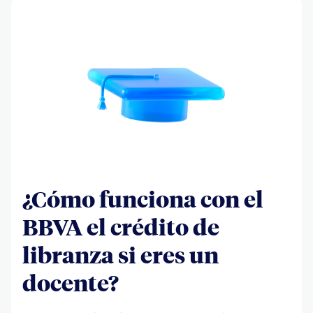
¿Cómo funciona con el
BBVA el crédito de
libranza si eres un
docente?