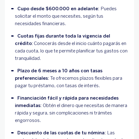
Cupo desde $600.000 en adelante: 
Puedes 
solicitar el monto que necesites, según tus 
necesidades financieras.
Cuotas fijas durante toda la vigencia del 
crédito:
 Conocerás desde el inicio cuánto pagarás en 
cada cuota, lo que te permite planificar tus gastos con 
tranquilidad.
Plazo de 6 meses a 10 años con tasas 
preferenciales: 
Te ofrecemos plazos flexibles para 
pagar tu préstamo, con tasas de interés. 
Financiación fácil y rápida para necesidades 
inmediatas: 
Obtén el dinero que necesitas de manera 
rápida y segura, sin complicaciones ni trámites 
engorrosos.
Descuento de las cuotas de tu nómina: 
Las 