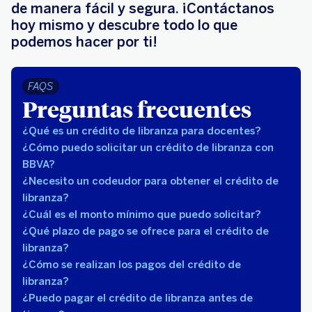
de manera fácil y segura. ¡Contáctanos
hoy mismo y descubre todo lo que
podemos hacer por ti!
FAQS
Preguntas frecuentes
¿Qué es un crédito de libranza para docentes?
¿Cómo puedo solicitar un crédito de libranza con
BBVA?
¿Necesito un codeudor para obtener el crédito de
libranza?
¿Cuál es el monto mínimo que puedo solicitar?
¿Qué plazo de pago se ofrece para el crédito de
libranza?
¿Cómo se realizan los pagos del crédito de
libranza?
¿Puedo pagar el crédito de libranza antes de