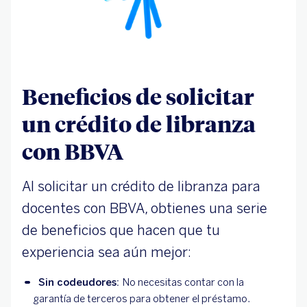
Beneficios de solicitar
un crédito de libranza
con BBVA
Al solicitar un crédito de libranza para
docentes con BBVA, obtienes una serie
de beneficios que hacen que tu
experiencia sea aún mejor:
Sin codeudores: 
No necesitas contar con la 
garantía de terceros para obtener el préstamo.