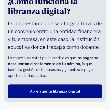
¿Cómo funciona la
libranza digital?
Es un préstamo que se otorga a través de
un convenio entre una entidad financiera
y tu empresa, en este caso, la institución
educativa donde trabajas como docente.
Lo especial de este tipo de crédito es que
los pagos se
descuentan directamente de tu nómina,
lo que
facilita la gestión de tus finanzas y garantiza el pago
oportuno de las cuotas.
Abre aquí tu libranza digital