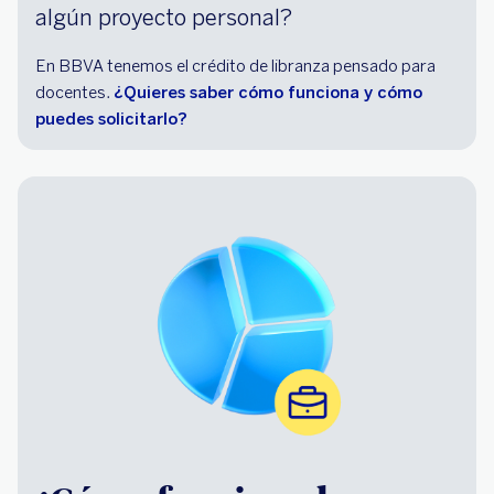
algún proyecto personal?
En BBVA tenemos el crédito de libranza pensado para
docentes.
¿Quieres saber cómo funciona y cómo
puedes solicitarlo?