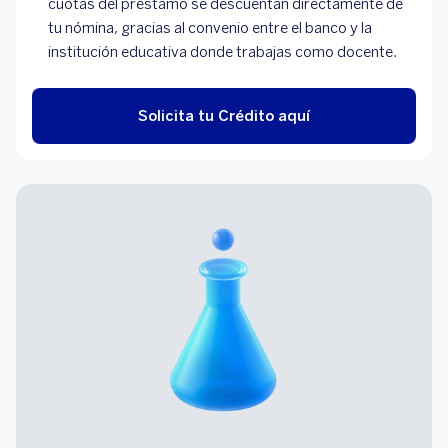
cuotas del préstamo se descuentan directamente de 
tu nómina, gracias al convenio entre el banco y la 
institución educativa donde trabajas como docente.
Solicita tu Crédito aquí