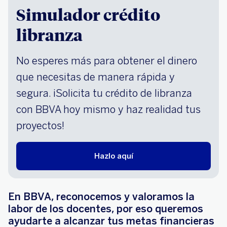
Simulador crédito
libranza
No esperes más para obtener el dinero
que necesitas de manera rápida y
segura. ¡Solicita tu crédito de libranza
con BBVA hoy mismo y haz realidad tus
proyectos!
Hazlo aquí
En BBVA, reconocemos y valoramos la
labor de los docentes, por eso queremos
ayudarte a alcanzar tus metas financieras