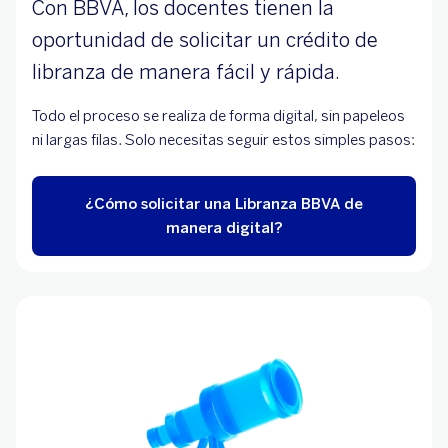
Con BBVA, los docentes tienen la
oportunidad de solicitar un crédito de
libranza de manera fácil y rápida.
Todo el proceso se realiza de forma digital, sin papeleos
ni largas filas. Solo necesitas seguir estos simples pasos:
¿Cómo solicitar una Libranza BBVA de
manera digital?