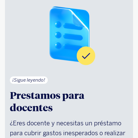
¡Sigue leyendo!
Prestamos para
docentes
¿Eres docente y necesitas un préstamo
para cubrir gastos inesperados o realizar