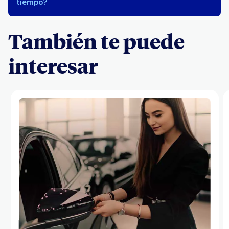
tiempo?
También te puede
interesar