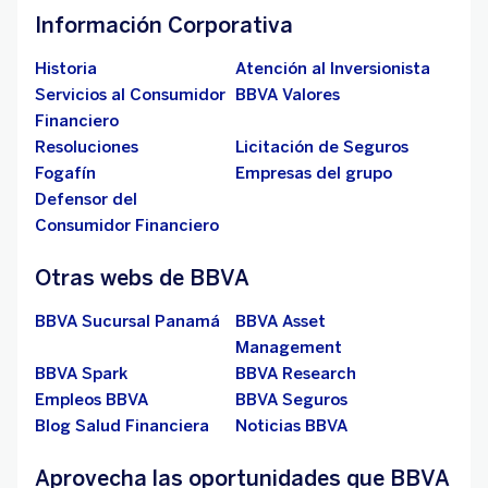
Información Corporativa
Historia
Atención al Inversionista
Servicios al Consumidor
BBVA Valores
Financiero
Resoluciones
Licitación de Seguros
Fogafín
Empresas del grupo
Defensor del
Consumidor Financiero
Otras webs de BBVA
BBVA Sucursal Panamá
BBVA Asset
Management
BBVA Spark
BBVA Research
Empleos BBVA
BBVA Seguros
Blog Salud Financiera
Noticias BBVA
Aprovecha las oportunidades que BBVA