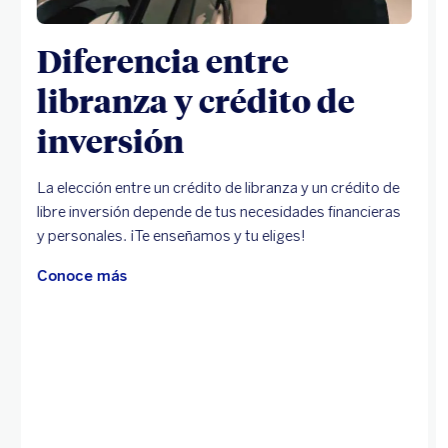
Diferencia entre
libranza y crédito de
inversión
La elección entre un crédito de libranza y un crédito de
libre inversión depende de tus necesidades financieras
y personales. ¡Te enseñamos y tu eliges!
Conoce más