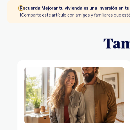
Recuerda:Mejorar tu vivienda es una inversión en t
¡Comparte este artículo con amigos y familiares que es
Tam