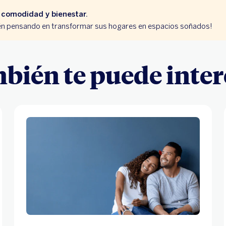
u comodidad y bienestar.
tén pensando en transformar sus hogares en espacios soñados!
bién te puede inter