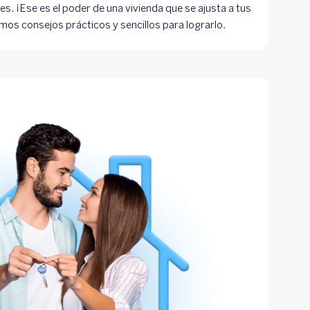
les. ¡Ese es el poder de una vivienda que se ajusta a tus
mos consejos prácticos y sencillos para lograrlo.