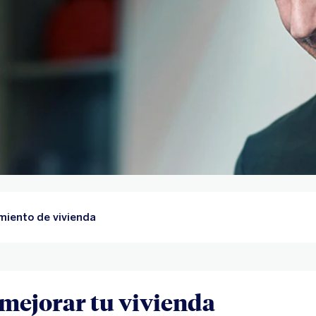
miento de vivienda
 mejorar tu vivienda