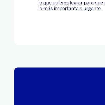
lo que quieres lograr para que
lo más importante o urgente.