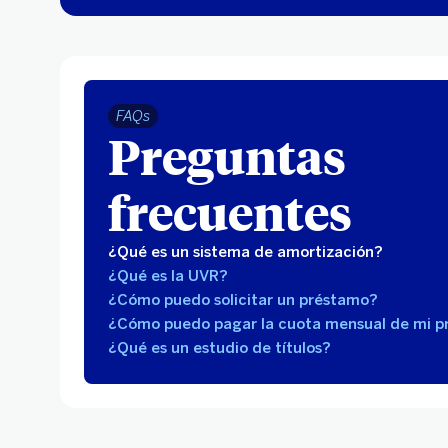
FAQs
Preguntas
frecuentes
¿Qué es un sistema de amortización?
¿Qué es la UVR?
¿Cómo puedo solicitar un préstamo?
¿Cómo puedo pagar la cuota mensual de mi 
¿Qué es un estudio de títulos?