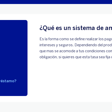
¿Qué es un sistema de a
Es la forma como se define realizar los pag
intereses y seguros. Dependiendo del prod
que mas se acomode a tus condiciones como
obligación, si quieres que esta tasa sea fija 
préstamo?