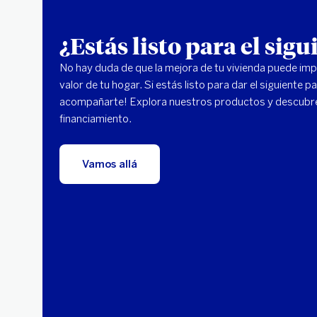
¿Estás listo para el sig
No hay duda de que la mejora de tu vivienda puede impul
valor de tu hogar. Si estás listo para dar el siguiente 
acompañarte! Explora nuestros productos y descubre
financiamiento.
Vamos allá