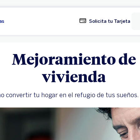
as
Solicita tu Tarjeta
Mejoramiento de
vivienda
 convertir tu hogar en el refugio de tus sueños.