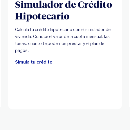
Simulador de Crédito
Hipotecario
Calcula tu crédito hipotecario con el simulador de
vivienda. Conoce el valor de la cuota mensual, las
tasas, cuánto te podemos prestar y el plan de
pagos.
Simula tu crédito