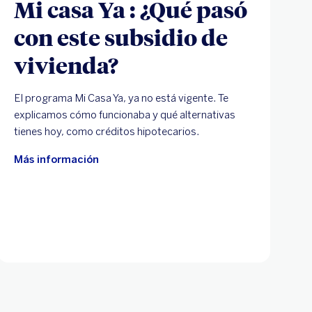
Mi casa Ya : ¿Qué pasó
con este subsidio de
vivienda?
El programa Mi Casa Ya, ya no está vigente. Te
explicamos cómo funcionaba y qué alternativas
tienes hoy, como créditos hipotecarios.
Más información