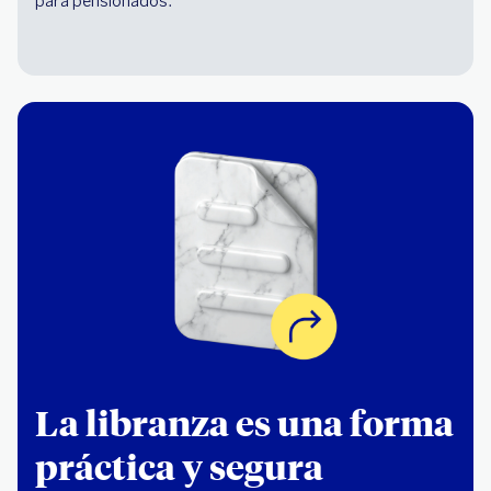
para pensionados.
La libranza es una forma
práctica y segura