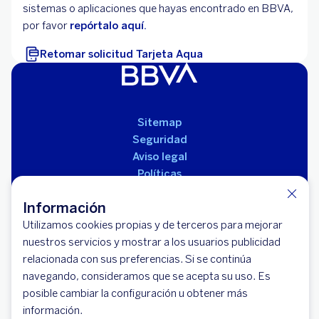
sistemas o aplicaciones que hayas encontrado en BBVA,
por favor
repórtalo aquí.
Retomar solicitud Tarjeta Aqua
Sitemap
Seguridad
Aviso legal
Políticas
Reglamento de productos
Información
Utilizamos cookies propias y de terceros para mejorar
nuestros servicios y mostrar a los usuarios publicidad
relacionada con sus preferencias. Si se continúa
navegando, consideramos que se acepta su uso. Es
posible cambiar la configuración u obtener más
información.