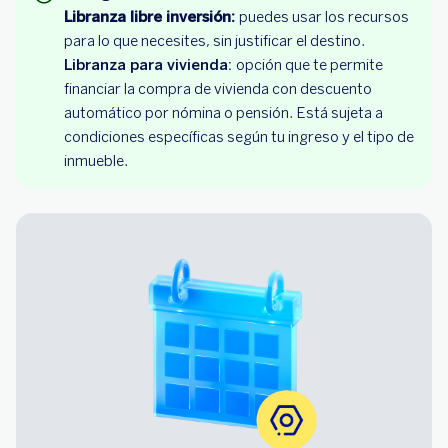
Libranza libre inversión:
puedes usar los recursos
para lo que necesites, sin justificar el destino.
Libranza para vivienda:
opción que te permite
financiar la compra de vivienda con descuento
automático por nómina o pensión. Está sujeta a
condiciones específicas según tu ingreso y el tipo de
inmueble.