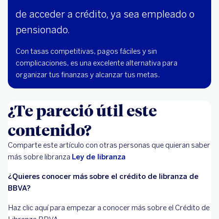
de acceder a crédito, ya sea empleado o
pensionado.
Con tasas competitivas, pagos fáciles y sin
complicaciones, es una excelente alternativa para
organizar tus finanzas y alcanzar tus metas.
¿Te pareció útil este
contenido?
Comparte este artículo con otras personas que quieran saber
más sobre libranza
Ley de libranza
¿Quieres conocer más sobre el crédito de libranza de
BBVA?
Haz clic aquí para empezar a conocer más sobre el Crédito de