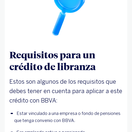
Requisitos para un
crédito de libranza
Estos son algunos de los requisitos que
debes tener en cuenta para aplicar a este
crédito con BBVA:
Estar vinculado a una empresa o fondo de pensiones 
que tenga convenio con BBVA.