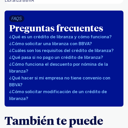
Libranza BBVA
FAQS
Preguntas frecuentes
¿Qué es un crédito de libranza y cómo funciona?
¿Cómo solicitar una libranza con BBVA?
¿Cuáles son los requisitos del crédito de libranza?
¿Qué pasa si no pago un crédito de libranza?
¿Cómo funciona el descuento por nómina de la
libranza?
¿Qué hacer si mi empresa no tiene convenio con
BBVA?
¿Cómo solicitar modificación de un crédito de
libranza?
También te puede