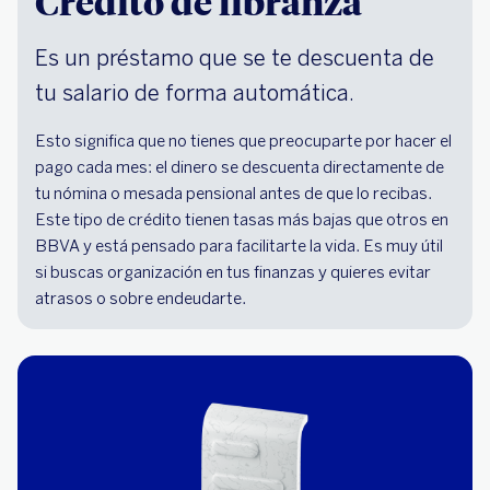
Crédito de libranza
Es un préstamo que se te descuenta de
tu salario de forma automática.
Esto significa que no tienes que preocuparte por hacer el
pago cada mes: el dinero se descuenta directamente de
tu nómina o mesada pensional antes de que lo recibas.
Este tipo de crédito tienen tasas más bajas que otros en
BBVA y está pensado para facilitarte la vida. Es muy útil
si buscas organización en tus finanzas y quieres evitar
atrasos o sobre endeudarte.