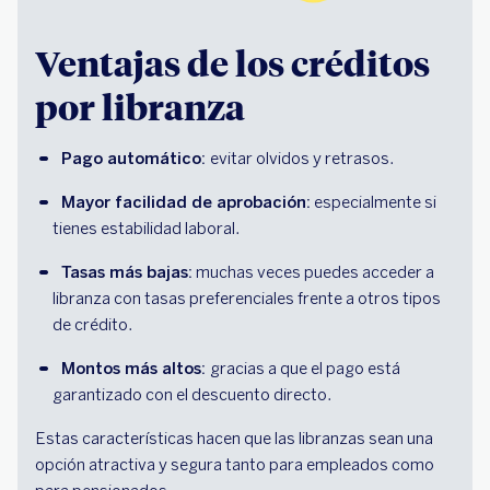
Ventajas de los créditos
por libranza
Pago automático: 
evitar olvidos y retrasos.
Mayor facilidad de aprobación:
 especialmente si 
tienes estabilidad laboral.
Tasas más bajas:
 muchas veces puedes acceder a 
libranza con tasas preferenciales frente a otros tipos 
de crédito.
Montos más altos: 
gracias a que el pago está 
garantizado con el descuento directo.
Estas características hacen que las libranzas sean una
opción atractiva y segura tanto para empleados como