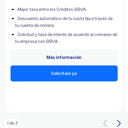
Mejor tasa entre los Créditos BBVA.
Descuento automático de tu cuota fija a través de
tu cuenta de nómina.
Solicitud y tasa de interés de acuerdo al convenio de
tu empresa con BBVA.
Más información
Solicítalo ya
1 de 3