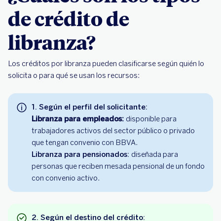
de crédito de
libranza?
Los créditos por libranza pueden clasificarse según quién lo
solicita o para qué se usan los recursos:
1. Según el perfil del solicitante:
Libranza para empleados:
disponible para
trabajadores activos del sector público o privado
que tengan convenio con BBVA.
Libranza para pensionados:
diseñada para
personas que reciben mesada pensional de un fondo
con convenio activo.
2. Según el destino del crédito: