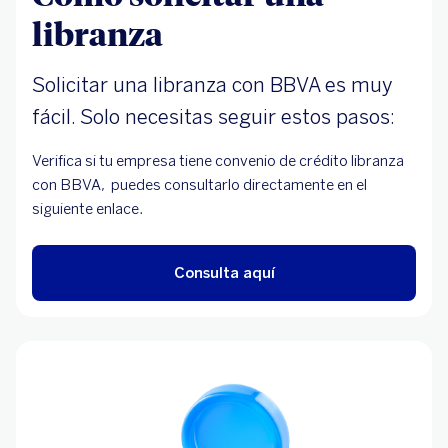
libranza
Solicitar una libranza con BBVA es muy
fácil. Solo necesitas seguir estos pasos:
Verifica si tu empresa tiene convenio de crédito libranza
con BBVA, puedes consultarlo directamente en el
siguiente enlace.
Consulta aquí