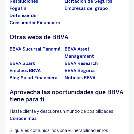
Resoluciones
Licitación de Seguros
Fogafín
Empresas del grupo
Defensor del
Consumidor Financiero
Otras webs de BBVA
BBVA Sucursal Panamá
BBVA Asset
Management
BBVA Spark
BBVA Research
Empleos BBVA
BBVA Seguros
Blog Salud Financiera
Noticias BBVA
Aprovecha las oportunidades que BBVA
tiene para ti
Hazte cliente y descubre un mundo de posibilidades
Conoce más
Si quieres comunicarnos una vulnerabilidad en los