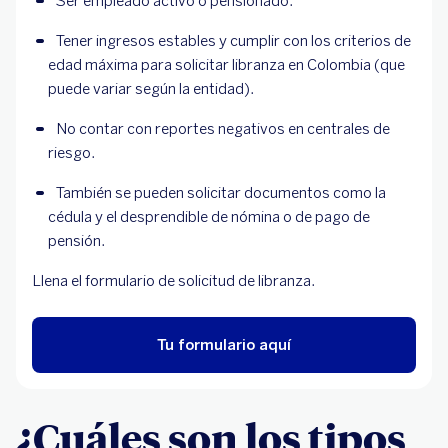
Ser empleado activo o pensionado.
Tener ingresos estables y cumplir con los criterios de 
edad máxima para solicitar libranza en Colombia (que 
puede variar según la entidad).
No contar con reportes negativos en centrales de 
riesgo.
También se pueden solicitar documentos como la 
cédula y el desprendible de nómina o de pago de 
pensión.
Llena el formulario de solicitud de libranza.
Tu formulario aquí
¿Cuáles son los tipos