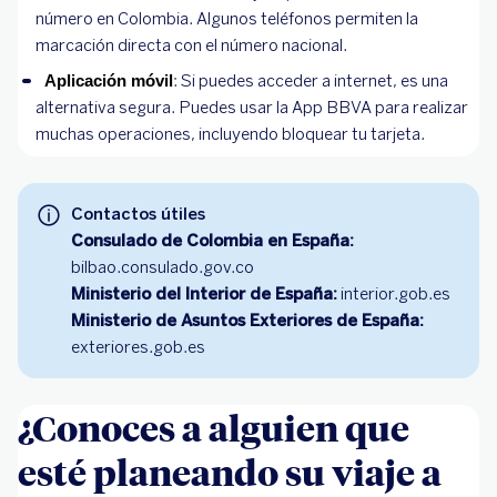
número en Colombia. Algunos teléfonos permiten la
marcación directa con el número nacional.
: Si puedes acceder a internet, es una
Aplicación móvil
alternativa segura. Puedes usar la App BBVA para realizar
muchas operaciones, incluyendo bloquear tu tarjeta.
Contactos útiles
Consulado de Colombia en España:
bilbao.consulado.gov.co
Ministerio del Interior de España:
interior.gob.es
Ministerio de Asuntos Exteriores de España:
exteriores.gob.es
¿Conoces a alguien que
esté planeando su viaje a