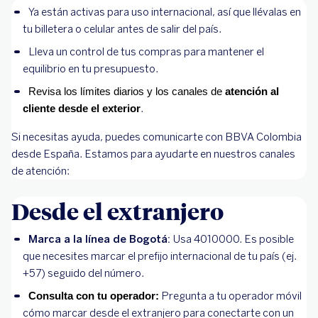
Ya están activas para uso internacional, así que llévalas en
tu billetera o celular antes de salir del país.
Lleva un control de tus compras para mantener el
equilibrio en tu presupuesto.
Revisa los límites diarios y los canales de
atención al
.
cliente desde el exterior
Si necesitas ayuda, puedes comunicarte con BBVA Colombia
desde España. Estamos para ayudarte en nuestros canales
de atención:
Desde el extranjero
Marca a la línea de Bogotá:
Usa 4010000. Es posible
que necesites marcar el prefijo internacional de tu país (ej.
+57) seguido del número.
Pregunta a tu operador móvil
Consulta con tu operador:
cómo marcar desde el extranjero para conectarte con un