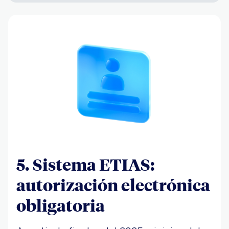
5. Sistema ETIAS:
autorización electrónica
obligatoria