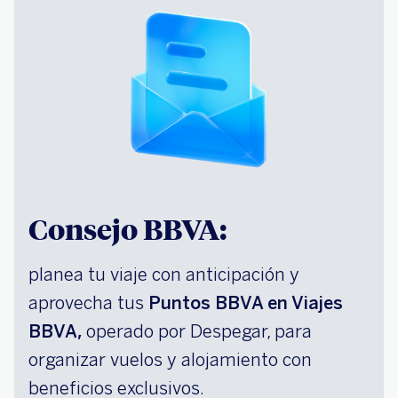
Consejo BBVA:
planea tu viaje con anticipación y
aprovecha tus
Puntos BBVA en Viajes
BBVA,
operado por Despegar, para
organizar vuelos y alojamiento con
beneficios exclusivos.