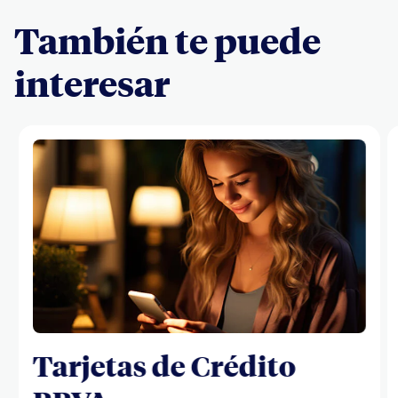
También te puede
interesar
Tarjetas de Crédito