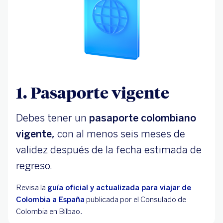
1. Pasaporte vigente
Debes tener un
pasaporte colombiano
vigente,
con al menos seis meses de
validez después de la fecha estimada de
regreso.
Revisa la
guía oficial y actualizada para viajar de
Colombia a España
publicada por el Consulado de
Colombia en Bilbao.