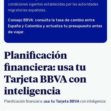
condiciones vigentes establecidas por las autoridades
migratorias españolas.
Consejo BBVA: consulta la tasa de cambio entre
España y Colombia y actualiza tu presupuesto antes
de viajar.
Planificación
financiera: usa tu
Tarjeta BBVA con
inteligencia
Planificación financiera:
usa tu Tarjeta BBVA
con inteligencia