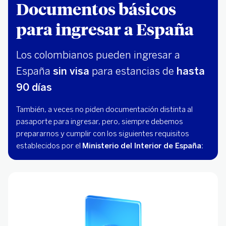
Documentos básicos
para ingresar a España
Los colombianos pueden ingresar a
España
sin visa
para estancias de
hasta
90 días
También, a veces no piden documentación distinta al
pasaporte para ingresar, pero, siempre debemos
prepararnos y cumplir con los siguientes requisitos
establecidos por el
Ministerio del Interior de España: