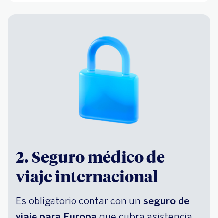
2. Seguro médico de
viaje internacional
Es obligatorio contar con un
seguro de
viaje para Europa
que cubra asistencia