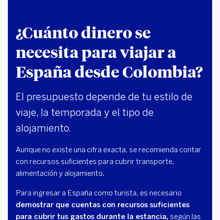
¿Cuánto dinero se
necesita para viajar a
España desde Colombia?
El presupuesto depende de tu estilo de
viaje, la temporada y el tipo de
alojamiento.
Aunque no existe una cifra exacta, se recomienda contar
con recursos suficientes para cubrir transporte,
alimentación y alojamiento.
Para ingresar a España como turista, es necesario
demostrar que cuentas con recursos suficientes
para cubrir tus gastos durante la estancia,
según las