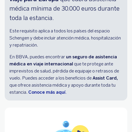
médica mínima de 30.000 euros durante
toda la estancia.
Este requisito aplica a todos los países del espacio
Schengen y debe incluir atención médica, hospitalización
y repatriación.
En BBVA, puedes encontrar
un seguro de asistencia
médica en viaje internacional
que te protege ante
imprevistos de salud, pérdida de equipaje o retrasos de
vuelo. Puedes acceder a los beneficios de
Assist Card,
que ofrece asistencia médica y apoyo durante toda tu
estancia.
Conoce más aquí.