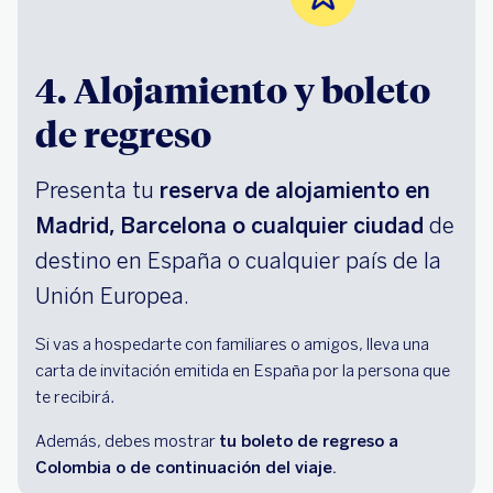
4. Alojamiento y boleto
de regreso
Presenta tu
reserva de alojamiento en
Madrid, Barcelona o cualquier ciudad
de
destino en España o cualquier país de la
Unión Europea.
Si vas a hospedarte con familiares o amigos, lleva una
carta de invitación emitida en España por la persona que
te recibirá.
Además, debes mostrar
tu boleto de regreso a
Colombia o de continuación del viaje.