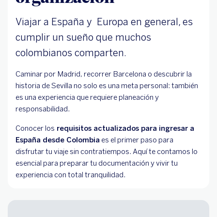
Viajar a España y Europa en general, es
cumplir un sueño que muchos
colombianos comparten.
Caminar por Madrid, recorrer Barcelona o descubrir la
historia de Sevilla no solo es una meta personal: también
es una experiencia que requiere planeación y
responsabilidad.
Conocer los
requisitos actualizados para ingresar a
España desde Colombia
es el primer paso para
disfrutar tu viaje sin contratiempos. Aquí te contamos lo
esencial para preparar tu documentación y vivir tu
experiencia con total tranquilidad.