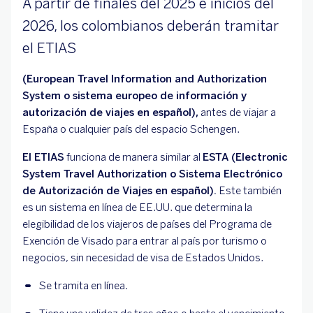
A partir de finales del 2025 e inicios del
2026, los colombianos deberán tramitar
el ETIAS
(European Travel Information and Authorization
System o sistema europeo de información y
autorización de viajes en español),
antes de viajar a
España o cualquier país del espacio Schengen.
El ETIAS
funciona de manera similar al
ESTA (Electronic
System Travel Authorization o Sistema Electrónico
de Autorización de Viajes en español).
Este también
es un sistema en línea de EE.UU. que determina la
elegibilidad de los viajeros de países del Programa de
Exención de Visado para entrar al país por turismo o
negocios, sin necesidad de visa de Estados Unidos.
Se tramita en línea.