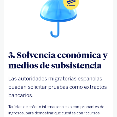
3. Solvencia económica y
medios de subsistencia
Las autoridades migratorias españolas
pueden solicitar pruebas como extractos
bancarios.
Tarjetas de crédito internacionales o comprobantes de
ingresos, para demostrar que cuentas con recursos