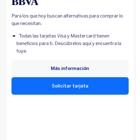
BBVA
Para los que hoy buscan alternativas para comprar lo
que necesitan.
Todas las tarjetas Visa y Mastercard tienen
beneficios para ti. Descúbrelos aquí y encuentra la
tuya.
Más información
Solicitar tarjeta