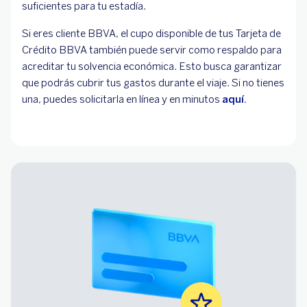
suficientes para tu estadía.
Si eres cliente BBVA, el cupo disponible de tus Tarjeta de
Crédito BBVA también puede servir como respaldo para
acreditar tu solvencia económica. Esto busca garantizar
que podrás cubrir tus gastos durante el viaje. Si no tienes
una, puedes solicitarla en línea y en minutos
aquí.