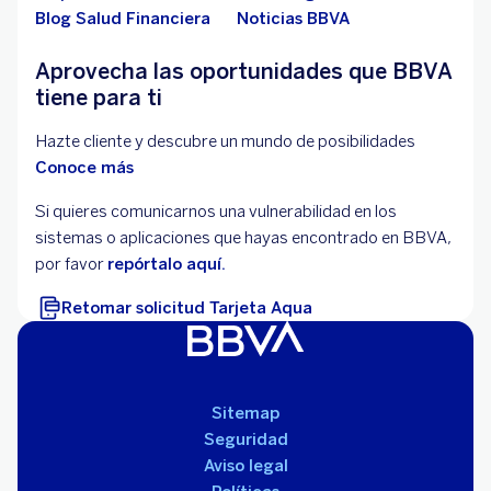
Blog Salud Financiera
Noticias BBVA
Aprovecha las oportunidades que BBVA
tiene para ti
Hazte cliente y descubre un mundo de posibilidades
Conoce más
Si quieres comunicarnos una vulnerabilidad en los
sistemas o aplicaciones que hayas encontrado en BBVA,
por favor
repórtalo aquí.
Retomar solicitud Tarjeta Aqua
Sitemap
Seguridad
Aviso legal