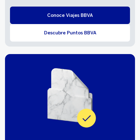
Conoce Viajes BBVA
Descubre Puntos BBVA