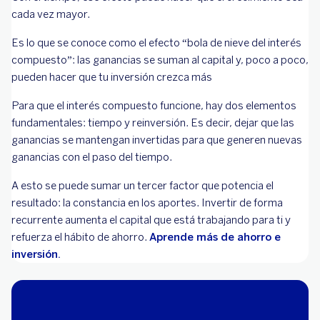
cada vez mayor.
Es lo que se conoce como el efecto “bola de nieve del interés
compuesto”: las ganancias se suman al capital y, poco a poco,
pueden hacer que tu inversión crezca más
Para que el interés compuesto funcione, hay dos elementos
fundamentales: tiempo y reinversión. Es decir, dejar que las
ganancias se mantengan invertidas para que generen nuevas
ganancias con el paso del tiempo.
A esto se puede sumar un tercer factor que potencia el
resultado: la constancia en los aportes. Invertir de forma
recurrente aumenta el capital que está trabajando para ti y
refuerza el hábito de ahorro.
Aprende más de ahorro e
inversión.