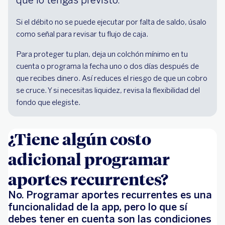
que lo tengas previsto.
Si el débito no se puede ejecutar por falta de saldo, úsalo
como señal para revisar tu flujo de caja.
Para proteger tu plan, deja un colchón mínimo en tu
cuenta o programa la fecha uno o dos días después de
que recibes dinero. Así reduces el riesgo de que un cobro
se cruce. Y si necesitas liquidez, revisa la flexibilidad del
fondo que elegiste.
¿Tiene algún costo
adicional programar
aportes recurrentes?
No. Programar aportes recurrentes es una
funcionalidad de la app, pero lo que sí
debes tener en cuenta son las condiciones