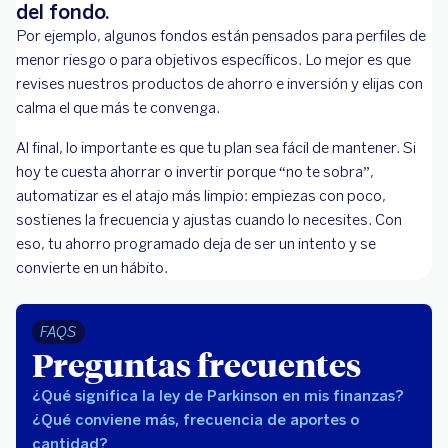
del fondo.
Por ejemplo, algunos fondos están pensados para perfiles de
menor riesgo o para objetivos específicos. Lo mejor es que
revises nuestros productos de ahorro e inversión y elijas con
calma el que más te convenga.
Al final, lo importante es que tu plan sea fácil de mantener. Si
hoy te cuesta ahorrar o invertir porque “no te sobra”,
automatizar es el atajo más limpio: empiezas con poco,
sostienes la frecuencia y ajustas cuando lo necesites. Con
eso, tu ahorro programado deja de ser un intento y se
convierte en un hábito.
FAQS
Preguntas frecuentes
¿Qué significa la ley de Parkinson en mis finanzas?
¿Qué conviene más, frecuencia de aportes o
cantidad?