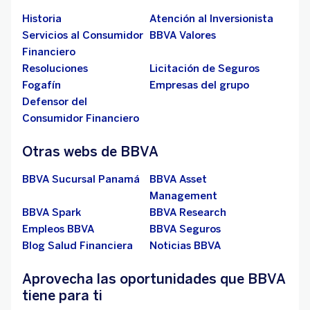
Historia
Atención al Inversionista
Servicios al Consumidor
BBVA Valores
Financiero
Resoluciones
Licitación de Seguros
Fogafín
Empresas del grupo
Defensor del
Consumidor Financiero
Otras webs de BBVA
BBVA Sucursal Panamá
BBVA Asset
Management
BBVA Spark
BBVA Research
Empleos BBVA
BBVA Seguros
Blog Salud Financiera
Noticias BBVA
Aprovecha las oportunidades que BBVA
tiene para ti