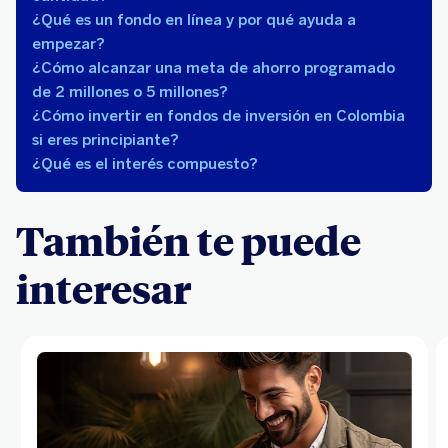
¿Qué es un fondo en línea y por qué ayuda a
empezar?
¿Cómo alcanzar una meta de ahorro programado
de 2 millones o 5 millones?
¿Cómo invertir en fondos de inversión en Colombia
si eres principiante?
¿Qué es el interés compuesto?
También te puede
interesar