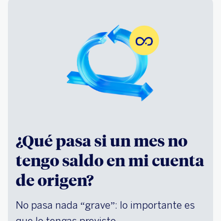
¿Qué pasa si un mes no
tengo saldo en mi cuenta
de origen?
No pasa nada “grave”: lo importante es