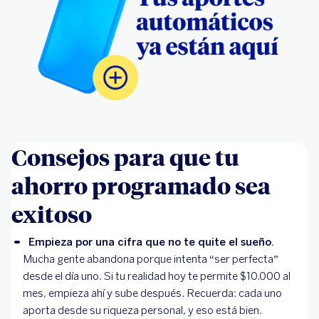
Consejos para que tu
ahorro programado sea
exitoso
Empieza por una cifra que no te quite el sueño.
Mucha gente abandona porque intenta “ser perfecta”
desde el día uno. Si tu realidad hoy te permite $10.000 al
mes, empieza ahí y sube después. Recuerda: cada uno
aporta desde su riqueza personal, y eso está bien.