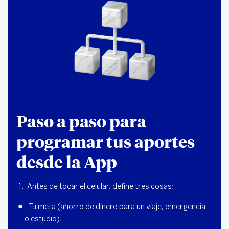
Paso a paso para
programar tus aportes
desde la App
Antes de tocar el celular, define tres cosas:
Tu meta (ahorro de dinero para un viaje, emergencia 
o estudio).