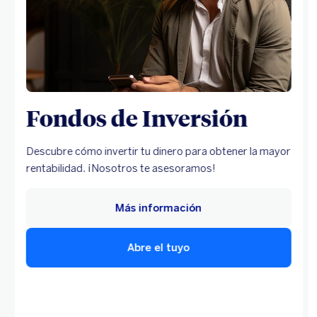
Fondos de Inversión
Descubre cómo invertir tu dinero para obtener la mayor
rentabilidad. ¡Nosotros te asesoramos!
Más información
Abre el tuyo