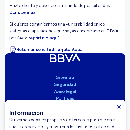
Hazte cliente y descubre un mundo de posibilidades
Conoce más
Si quieres comunicarnos una vulnerabilidad en los
sistemas o aplicaciones que hayas encontrado en BBVA,
por favor
repórtalo aquí.
Retomar solicitud Tarjeta Aqua
Sitemap
Seguridad
Aviso legal
Políticas
Reglamento de productos
Información
Utilizamos cookies propias y de terceros para mejorar
nuestros servicios y mostrar a los usuarios publicidad