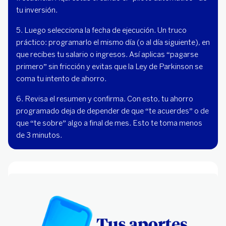
tu inversión.
5. Luego selecciona la fecha de ejecución. Un truco
práctico: programarlo el mismo día (o al día siguiente), en
que recibes tu salario o ingresos. Así aplicas “pagarse
primero” sin fricción y evitas que la Ley de Parkinson se
coma tu intento de ahorro.
6. Revisa el resumen y confirma. Con esto, tu ahorro
programado deja de depender de que “te acuerdes” o de
que “te sobre” algo a final de mes. Esto te toma menos
de 3 minutos.