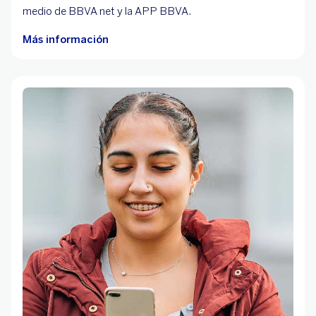
medio de BBVA net y la APP BBVA.
Más información