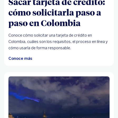
Sacar tarjeta de crédito:
cómo solicitarla paso a
paso en Colombia
Conoce cómo solicitar una tarjeta de crédito en
Colombia, cuáles son los requisitos, el proceso en línea y
cómo usarla de forma responsable.
Conoce más