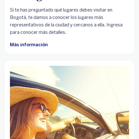
Si te has preguntado qué lugares debes visitar en
Bogotá, te damos a conocer los lugares más
representativos de la ciudad y cercanos a ella. Ingresa
para conocer más detalles.
Más información