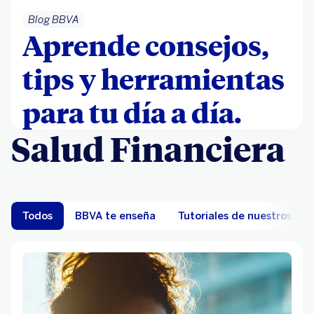
Blog BBVA
Aprende consejos,
tips y herramientas
para tu día a día.
Salud Financiera
Todos
BBVA te enseña
Tutoriales de nuestros can