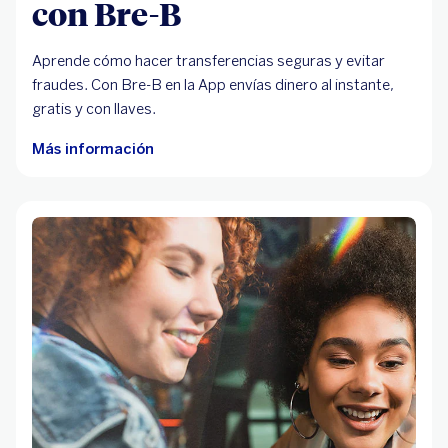
con Bre-B
Aprende cómo hacer transferencias seguras y evitar
fraudes. Con Bre-B en la App envías dinero al instante,
gratis y con llaves.
Más información