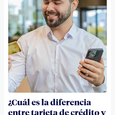
¿Cuál es la diferencia
entre tarjeta de crédito y