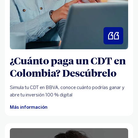
¿Cuánto paga un CDT en
Colombia? Descúbrelo
Simula tu CDT en BBVA, conoce cuánto podrías ganar y
abre tu inversión 100 % digital
Más información