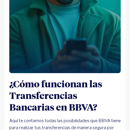
¿Cómo funcionan las
Transferencias
Bancarias en BBVA?
Aquí te contamos todas las posibilidades que BBVA tiene
para realizar tus transferencias de manera segura por