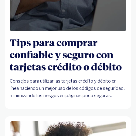
Tips para comprar
confiable y seguro con
tarjetas crédito o débito
Consejos para utilizar las tarjetas crédito y débito en
línea haciendo un mejor uso de los códigos de seguridad,
minimizando los riesgos en páginas poco seguras.