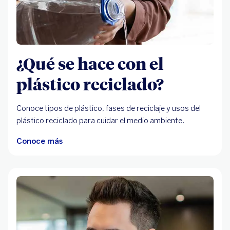
¿Qué se hace con el
plástico reciclado?
Conoce tipos de plástico, fases de reciclaje y usos del
plástico reciclado para cuidar el medio ambiente.
Conoce más