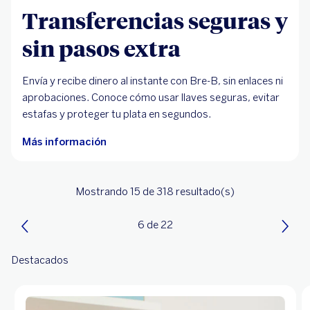
Transferencias seguras y
sin pasos extra
Envía y recibe dinero al instante con Bre-B, sin enlaces ni
aprobaciones. Conoce cómo usar llaves seguras, evitar
estafas y proteger tu plata en segundos.
Más información
Mostrando 15
de 318
resultado(s)
6 de 22
Destacados