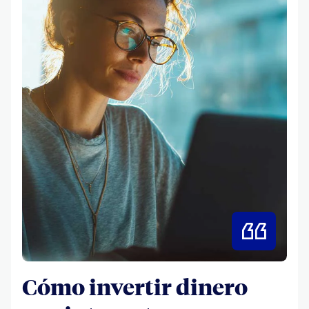
Cómo invertir dinero