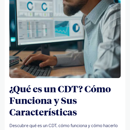
¿Qué es un CDT? Cómo
Funciona y Sus
Características
Descubre qué es un CDT, cómo funciona y cómo hacerlo