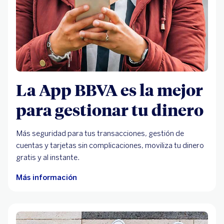
La App BBVA es la mejor
para gestionar tu dinero
Más seguridad para tus transacciones, gestión de
cuentas y tarjetas sin complicaciones, moviliza tu dinero
gratis y al instante.
Más información