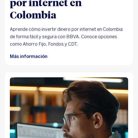
por internet en
Colombia
Aprende cómo invertir dinero por internet en Colombia
de forma fácil y segura con BBVA. Conoce opciones
como Ahorro Fijo, Fondos y CDT.
Más información