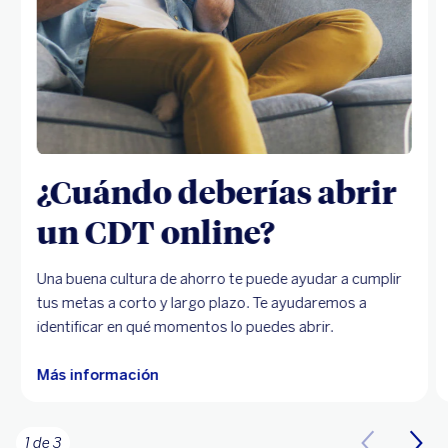
¿Cuándo deberías abrir
un CDT online?
Una buena cultura de ahorro te puede ayudar a cumplir
tus metas a corto y largo plazo. Te ayudaremos a
identificar en qué momentos lo puedes abrir.
Más información
1 de 3