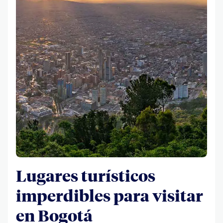
Lugares turísticos
imperdibles para visitar
en Bogotá