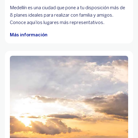
Medellín es una ciudad que pone a tu disposición más de
8 planes ideales para realizar con familia y amigos.
Conoce aquí los lugares más representativos.
Más información