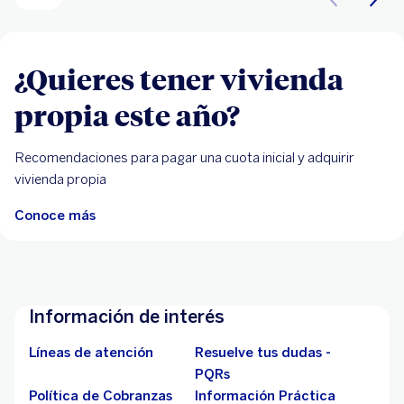
¿Quieres tener vivienda
propia este año?
Recomendaciones para pagar una cuota inicial y adquirir
vivienda propia
Conoce más
Información de interés
Líneas de atención
Resuelve tus dudas -
PQRs
Política de Cobranzas
Información Práctica