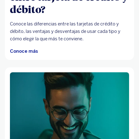
débito?
Conoce las diferencias entre las tarjetas de crédito y
débito, las ventajas y desventajas de usar cada tipo y
cómo elegir la que más te conviene.
Conoce más