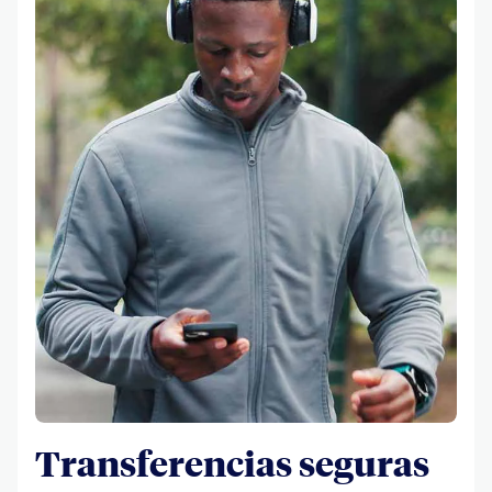
Transferencias seguras