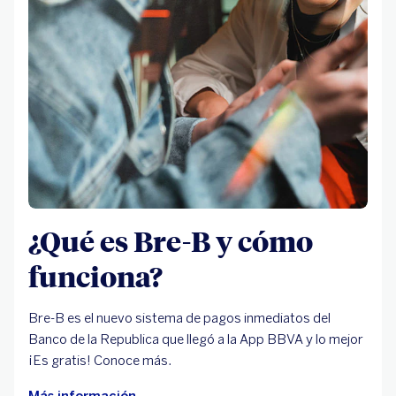
¿Qué es Bre-B y cómo
funciona?
Bre-B es el nuevo sistema de pagos inmediatos del
Banco de la Republica que llegó a la App BBVA y lo mejor
¡Es gratis! Conoce más.
Más información