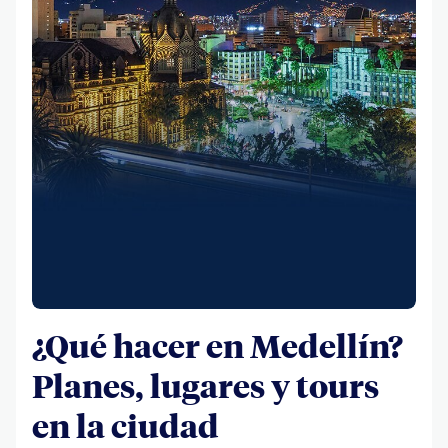
¿Qué hacer en Medellín?
Planes, lugares y tours
en la ciudad