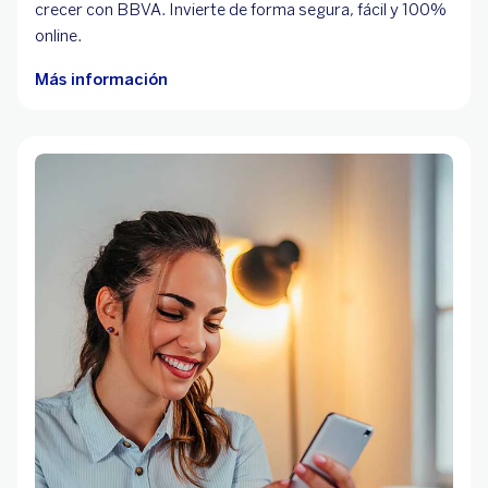
crecer con BBVA. Invierte de forma segura, fácil y 100%
online.
Más información