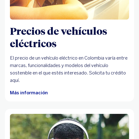
Precios de vehículos
eléctricos
El precio de un vehículo eléctrico en Colombia varía entre
marcas, funcionalidades y modelos del vehículo
sostenible en el que estés interesado. Solicita tu crédito
aquí.
Más información